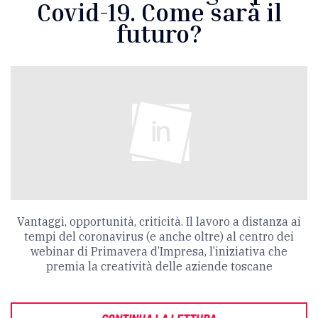
Covid-19. Come sarà il
futuro?
Vantaggi, opportunità, criticità. Il lavoro a distanza ai
tempi del coronavirus (e anche oltre) al centro dei
webinar di Primavera d’Impresa, l’iniziativa che
premia la creatività delle aziende toscane