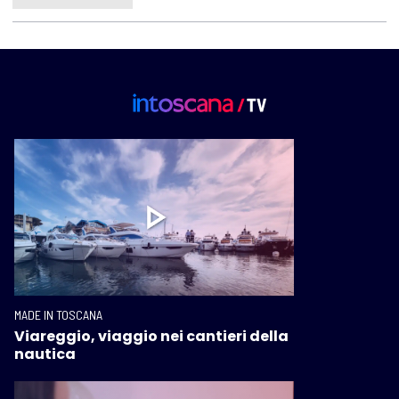
MADE IN TOSCANA
Viareggio, viaggio nei cantieri della
nautica