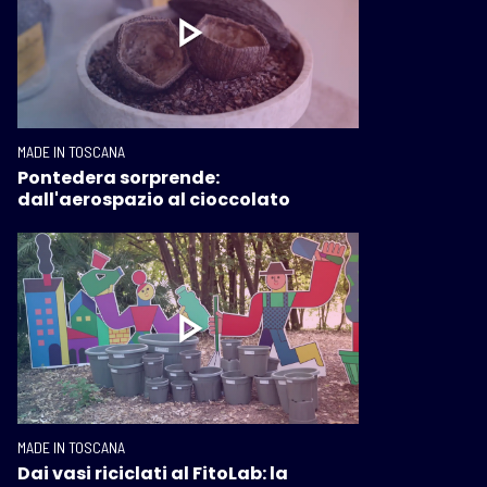
MADE IN TOSCANA
Pontedera sorprende:
dall'aerospazio al cioccolato
MADE IN TOSCANA
Dai vasi riciclati al FitoLab: la