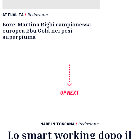
ATTUALITÀ
/
Redazione
Boxe: Martina Righi campionessa
europea Ebu Gold nei pesi
superpiuma
UP NEXT
MADE IN TOSCANA
/
Redazione
Lo smart working dopo il