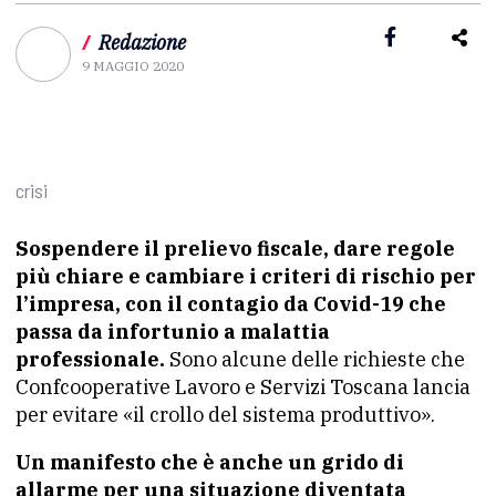
/
Redazione
9 MAGGIO 2020
crisi
Sospendere il prelievo fiscale, dare regole
più chiare e cambiare i criteri di rischio per
l’impresa, con il contagio da Covid-19 che
passa da infortunio a malattia
professionale.
Sono alcune delle richieste che
Confcooperative Lavoro e Servizi Toscana lancia
per evitare «il crollo del sistema produttivo».
Un manifesto che è anche un grido di
allarme per una situazione diventata