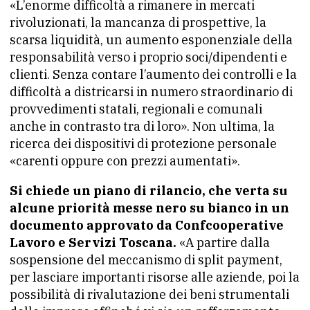
«L’enorme difficoltà a rimanere in mercati
rivoluzionati, la mancanza di prospettive, la
scarsa liquidità, un aumento esponenziale della
responsabilità verso i proprio soci/dipendenti e
clienti. Senza contare l’aumento dei controlli e la
difficoltà a districarsi in numero straordinario di
provvedimenti statali, regionali e comunali
anche in contrasto tra di loro». Non ultima, la
ricerca dei dispositivi di protezione personale
«carenti oppure con prezzi aumentati».
Si chiede un piano di rilancio, che verta su
alcune priorità messe nero su bianco in un
documento approvato da Confcooperative
Lavoro e Servizi Toscana.
«A partire dalla
sospensione del meccanismo di split payment,
per lasciare importanti risorse alle aziende, poi la
possibilità di rivalutazione dei beni strumentali