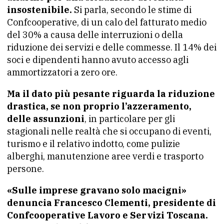
insostenibile.
Si parla, secondo le stime di
Confcooperative, di un calo del fatturato medio
del 30% a causa delle interruzioni o della
riduzione dei servizi e delle commesse. Il 14% dei
soci e dipendenti hanno avuto accesso agli
ammortizzatori a zero ore.
Ma il dato più pesante riguarda la riduzione
drastica, se non proprio l’azzeramento,
delle assunzioni
, in particolare per gli
stagionali nelle realtà che si occupano di eventi,
turismo e il relativo indotto, come pulizie
alberghi, manutenzione aree verdi e trasporto
persone.
«Sulle imprese gravano solo macigni»
denuncia Francesco Clementi, presidente di
Confcooperative Lavoro e Servizi Toscana.