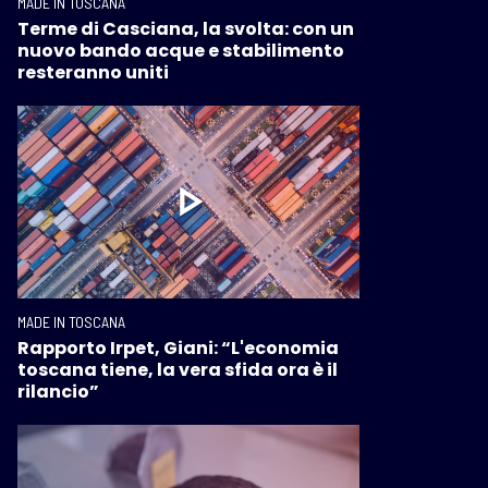
MADE IN TOSCANA
Terme di Casciana, la svolta: con un
nuovo bando acque e stabilimento
resteranno uniti
MADE IN TOSCANA
Rapporto Irpet, Giani: “L'economia
toscana tiene, la vera sfida ora è il
rilancio”