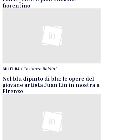
fiorentino
CULTURA
/
Costanza Baldini
Nel blu dipinto di blu: le opere del
giovane artista Juan Lin in mostra a
Firenze