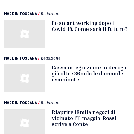
MADE IN TOSCANA
/
Redazione
Lo smart working dopo il
Covid-19. Come sarà il futuro?
MADE IN TOSCANA
/
Redazione
Cassa integrazione in deroga:
già oltre 36mila le domande
esaminate
MADE IN TOSCANA
/
Redazione
Riaprire 18mila negozi di
vicinato l'11 maggio. Rossi
scrive a Conte