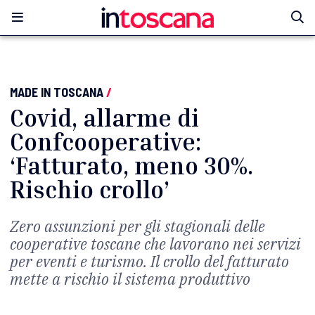
MADE IN TOSCANA
/
Covid, allarme di
Confcooperative:
‘Fatturato, meno 30%.
Rischio crollo’
Zero assunzioni per gli stagionali delle
cooperative toscane che lavorano nei servizi
per eventi e turismo. Il crollo del fatturato
mette a rischio il sistema produttivo