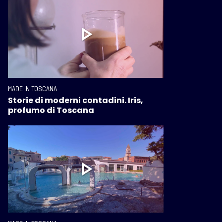
MADE IN TOSCANA
Storie di moderni contadini. Iris,
profumo di Toscana