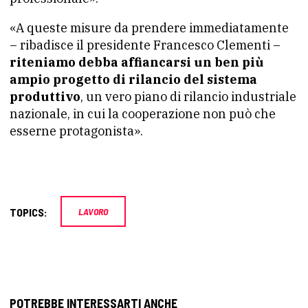
«A queste misure da prendere immediatamente
– ribadisce il presidente Francesco Clementi –
riteniamo debba affiancarsi un ben più
ampio progetto di rilancio del sistema
produttivo
, un vero piano di rilancio industriale
nazionale, in cui la cooperazione non può che
esserne protagonista».
TOPICS:
LAVORO
POTREBBE INTERESSARTI ANCHE