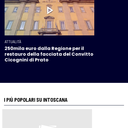
ATTUALITÀ
250mila euro dalla Regione per il
restauro della facciata del Convitto
Cicognini di Prato
I PIÙ POPOLARI SU INTOSCANA