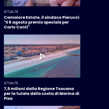
ATTUALITÀ
Camaiore Estate, il sindaco Pierucci:
"Il 6 agosto premio speciale per
Carlo Conti"
ATTUALITÀ
7,5 milioni dalla Regione Toscana
per la tutela della costa di Marina di
Pisa