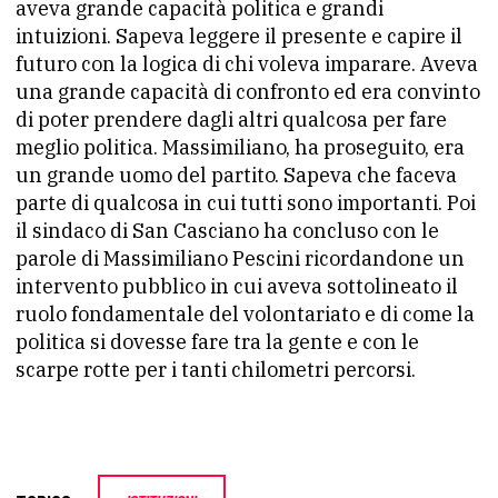
aveva grande capacità politica e grandi
intuizioni. Sapeva leggere il presente e capire il
futuro con la logica di chi voleva imparare. Aveva
una grande capacità di confronto ed era convinto
di poter prendere dagli altri qualcosa per fare
meglio politica. Massimiliano, ha proseguito, era
un grande uomo del partito. Sapeva che faceva
parte di qualcosa in cui tutti sono importanti. Poi
il sindaco di San Casciano ha concluso con le
parole di Massimiliano Pescini ricordandone un
intervento pubblico in cui aveva sottolineato il
ruolo fondamentale del volontariato e di come la
politica si dovesse fare tra la gente e con le
scarpe rotte per i tanti chilometri percorsi.