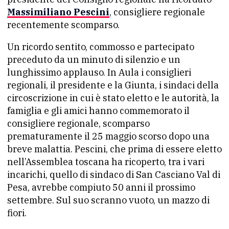
Massimiliano Pescini
, consigliere regionale
recentemente scomparso.
Un ricordo sentito, commosso e partecipato
preceduto da un minuto di silenzio e un
lunghissimo applauso. In Aula i consiglieri
regionali, il presidente e la Giunta, i sindaci della
circoscrizione in cui è stato eletto e le autorità, la
famiglia e gli amici hanno commemorato il
consigliere regionale, scomparso
prematuramente il 25 maggio scorso dopo una
breve malattia. Pescini, che prima di essere eletto
nell’Assemblea toscana ha ricoperto, tra i vari
incarichi, quello di sindaco di San Casciano Val di
Pesa, avrebbe compiuto 50 anni il prossimo
settembre. Sul suo scranno vuoto, un mazzo di
fiori.