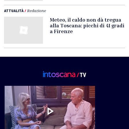
ATTUALITÀ
/
Redazione
Meteo, il caldo non dà tregua
alla Toscana: picchi di 41 gradi
a Firenze