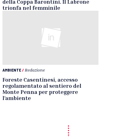
della Coppa Barontini. Il Labrone
trionfa nel femminile
AMBIENTE
/
Redazione
Foreste Casentinesi, accesso
regolamentato al sentiero del
Monte Penna per proteggere
l’ambiente