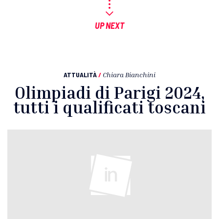
UP NEXT
ATTUALITÀ
/
Chiara Bianchini
Olimpiadi di Parigi 2024,
tutti i qualificati toscani