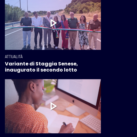
ATTUALITÀ
Variante di Staggia Senese,
inaugurato il secondo lotto