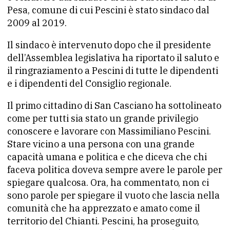
Pesa, comune di cui Pescini è stato sindaco dal
2009 al 2019.
Il sindaco è intervenuto dopo che il presidente
dell’Assemblea legislativa ha riportato il saluto e
il ringraziamento a Pescini di tutte le dipendenti
e i dipendenti del Consiglio regionale.
Il primo cittadino di San Casciano ha sottolineato
come per tutti sia stato un grande privilegio
conoscere e lavorare con Massimiliano Pescini.
Stare vicino a una persona con una grande
capacità umana e politica e che diceva che chi
faceva politica doveva sempre avere le parole per
spiegare qualcosa. Ora, ha commentato, non ci
sono parole per spiegare il vuoto che lascia nella
comunità che ha apprezzato e amato come il
territorio del Chianti. Pescini, ha proseguito,