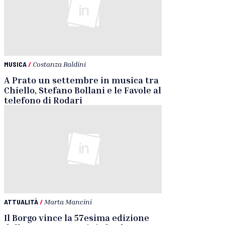
MUSICA
/
Costanza Baldini
A Prato un settembre in musica tra
Chiello, Stefano Bollani e le Favole al
telefono di Rodari
ATTUALITÀ
/
Marta Mancini
Il Borgo vince la 57esima edizione