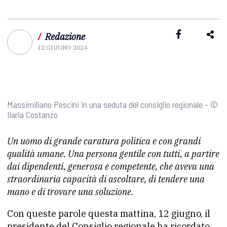
/
Redazione
12 GIUGNO 2024
Massimiliano Pescini in una seduta del consiglio regionale - ©
Ilaria Costanzo
Un uomo di grande caratura politica e con grandi
qualità umane. Una persona gentile con tutti, a partire
dai dipendenti, generosa e competente, che aveva una
straordinaria capacità di ascoltare, di tendere una
mano e di trovare una soluzione.
Con queste parole questa mattina, 12 giugno, il
presidente del Consiglio regionale ha ricordato