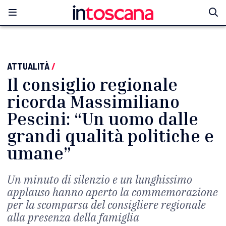
ATTUALITÀ
/
Il consiglio regionale
ricorda Massimiliano
Pescini: “Un uomo dalle
grandi qualità politiche e
umane”
Un minuto di silenzio e un lunghissimo
applauso hanno aperto la commemorazione
per la scomparsa del consigliere regionale
alla presenza della famiglia