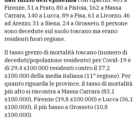
Firenze, 51 a Prato, 80 a Pistoia, 162 a Massa
Carrara, 140 a Lucca, 89 a Pisa, 61 a Livorno, 46
ad Arezzo, 31 a Siena, 24 a Grosseto, 8 persone
sono decedute sul suolo toscano ma erano
residenti fuori regione.
Il tasso grezzo di mortalità toscano (numero di
deceduti/popolazione residente) per Covid-19 è
di 29,4 x100.000 residenti contro il 57,2
x100.000 della media italiana (11° regione). Per
quanto riguarda le province, il tasso di mortalità
più alto si riscontra a Massa Carrara (83,1
x100.000), Firenze (39,8 x100.000) e Lucca (36,1
x100.000), il più basso a Grosseto (10,8
x100.000).