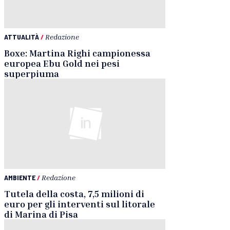
ATTUALITÀ
/
Redazione
Boxe: Martina Righi campionessa
europea Ebu Gold nei pesi
superpiuma
AMBIENTE
/
Redazione
Tutela della costa, 7,5 milioni di
euro per gli interventi sul litorale
di Marina di Pisa