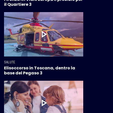
il Quartiere 3
SALUTE
Elisoccorso in Toscana, dentro la
base del Pegaso 3