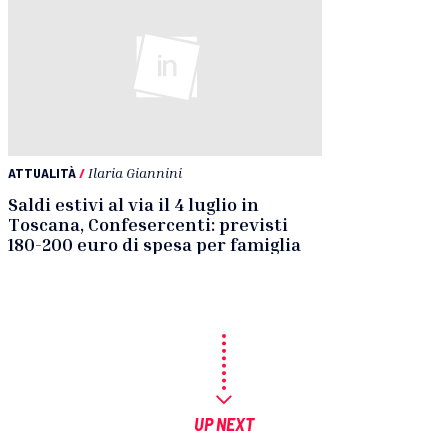
ATTUALITÀ
/
Ilaria Giannini
Saldi estivi al via il 4 luglio in
Toscana, Confesercenti: previsti
180-200 euro di spesa per famiglia
UP NEXT