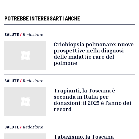
POTREBBE INTERESSARTI ANCHE
SALUTE
/
Redazione
Criobiopsia polmonare: nuove
prospettive nella diagnosi
delle malattie rare del
polmone
SALUTE
/
Redazione
Trapianti, la Toscana è
seconda in Italia per
donazioni: il 2025 è l'anno dei
record
SALUTE
/
Redazione
Tabagismo, la Toscana