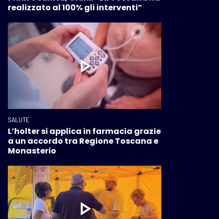
realizzato al 100% gli interventi”
SALUTE
L’holter si applica in farmacia grazie
a un accordo tra Regione Toscana e
Monasterio