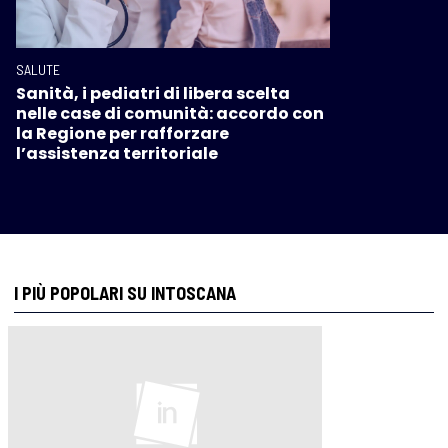
SALUTE
Sanità, i pediatri di libera scelta
nelle case di comunità: accordo con
la Regione per rafforzare
l’assistenza territoriale
I PIÙ POPOLARI SU INTOSCANA