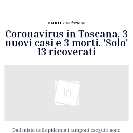
SALUTE
/
Redazione
Coronavirus in Toscana, 3
nuovi casi e 3 morti. 'Solo'
13 ricoverati
Dall’inizio dell’epidemia i tamponi eseguiti sono