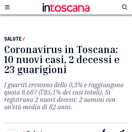
SALUTE
/
Coronavirus in Toscana:
10 nuovi casi, 2 decessi e
23 guarigioni
I guariti crescono dello 0,3% e raggiungono
quota 8.687 (l’85,1% dei casi totali). Si
registrano 2 nuovi decessi: 2 uomini con
un’età media di 82 anni.