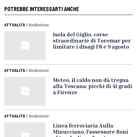
POTREBBE INTERESSARTI ANCHE
ATTUALITÀ
/
Redazione
Isola del Giglio, corse
straordinarie di Toremar per
limitare i disagi l'8 e 9 agosto
ATTUALITÀ
/
Redazione
Meteo, il caldo non dà tregua
alla Toscana: picchi di 41 gradi
a Firenze
ATTUALITÀ
/
Redazione
Linea ferroviaria Aulla-
Minucciano, l'assessore Boni