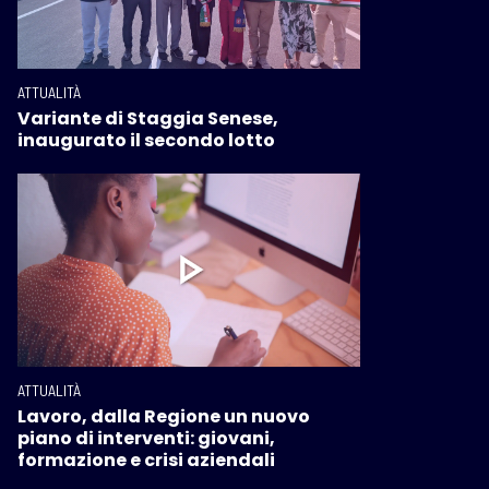
ATTUALITÀ
Variante di Staggia Senese,
inaugurato il secondo lotto
ATTUALITÀ
Lavoro, dalla Regione un nuovo
piano di interventi: giovani,
formazione e crisi aziendali