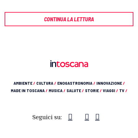
CONTINUA LA LETTURA
AMBIENTE
/
CULTURA
/
ENOGASTRONOMIA
/
INNOVAZIONE
/
MADE IN TOSCANA
/
MUSICA
/
SALUTE
/
STORIE
/
VIAGGI
/
TV
/
Seguici su: