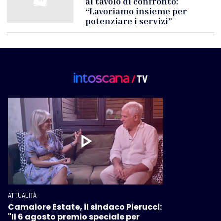
al tavolo di confronto:
“Lavoriamo insieme per
potenziare i servizi”
ATTUALITÀ
Camaiore Estate, il sindaco Pierucci:
"Il 6 agosto premio speciale per