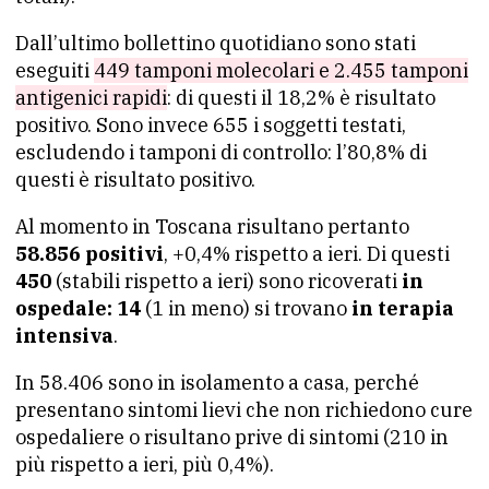
Dall’ultimo bollettino quotidiano sono stati
eseguiti
449 tamponi molecolari e 2.455 tamponi
antigenici rapidi
: di questi il 18,2% è risultato
positivo. Sono invece 655 i soggetti testati,
escludendo i tamponi di controllo: l’80,8% di
questi è risultato positivo.
Al momento in Toscana risultano pertanto
58.856 positivi
, +0,4% rispetto a ieri. Di questi
450
(stabili rispetto a ieri) sono ricoverati
in
ospedale: 14
(1 in meno) si trovano
in terapia
intensiva
.
In 58.406 sono in isolamento a casa, perché
presentano sintomi lievi che non richiedono cure
ospedaliere o risultano prive di sintomi (210 in
più rispetto a ieri, più 0,4%).