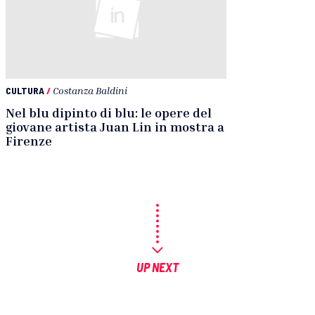
CULTURA
/
Costanza Baldini
Nel blu dipinto di blu: le opere del
giovane artista Juan Lin in mostra a
Firenze
UP NEXT