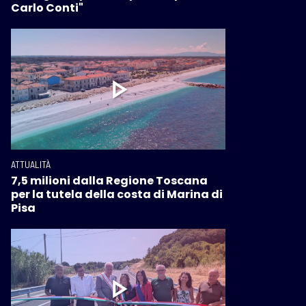
Carlo Conti"
ATTUALITÀ
7,5 milioni dalla Regione Toscana
per la tutela della costa di Marina di
Pisa