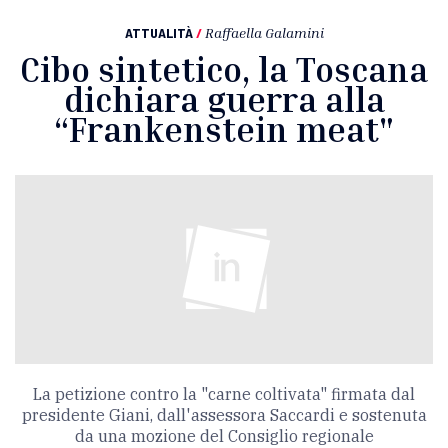
ATTUALITÀ
/
Raffaella Galamini
Cibo sintetico, la Toscana
dichiara guerra alla
“Frankenstein meat"
La petizione contro la "carne coltivata" firmata dal
presidente Giani, dall'assessora Saccardi e sostenuta
da una mozione del Consiglio regionale