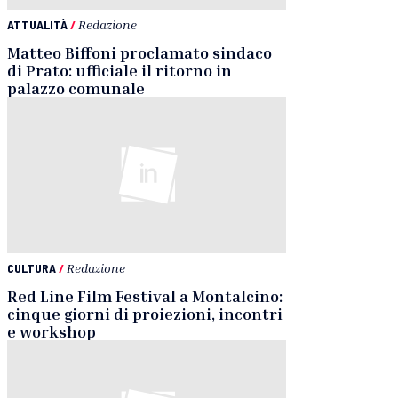
ATTUALITÀ
/
Redazione
Matteo Biffoni proclamato sindaco
di Prato: ufficiale il ritorno in
palazzo comunale
CULTURA
/
Redazione
Red Line Film Festival a Montalcino:
cinque giorni di proiezioni, incontri
e workshop