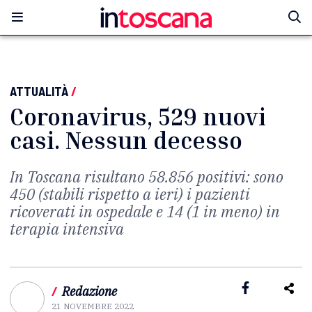
ATTUALITÀ
/
Coronavirus, 529 nuovi
casi. Nessun decesso
In Toscana risultano 58.856 positivi: sono
450 (stabili rispetto a ieri) i pazienti
ricoverati in ospedale e 14 (1 in meno) in
terapia intensiva
/
Redazione
21 NOVEMBRE 2022