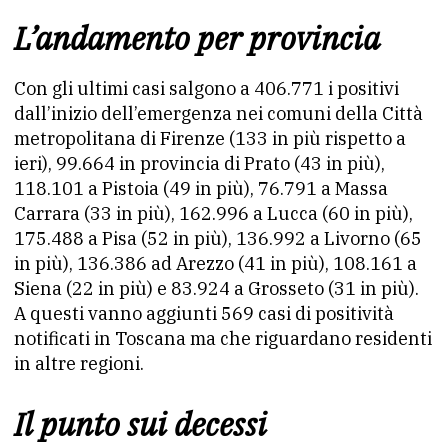
L’andamento per provincia
Con gli ultimi casi salgono a 406.771 i positivi
dall’inizio dell’emergenza nei comuni della Città
metropolitana di Firenze (133 in più rispetto a
ieri), 99.664 in provincia di Prato (43 in più),
118.101 a Pistoia (49 in più), 76.791 a Massa
Carrara (33 in più), 162.996 a Lucca (60 in più),
175.488 a Pisa (52 in più), 136.992 a Livorno (65
in più), 136.386 ad Arezzo (41 in più), 108.161 a
Siena (22 in più) e 83.924 a Grosseto (31 in più).
A questi vanno aggiunti 569 casi di positività
notificati in Toscana ma che riguardano residenti
in altre regioni.
Il punto sui decessi