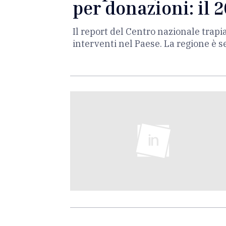
per donazioni: il 
Il report del Centro nazionale trapia
interventi nel Paese. La regione è s