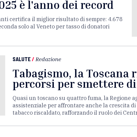
2025 è l'anno dei record
nti certifica il miglior risultato di sempre: 4.678
econda solo al Veneto per tasso di donatori
SALUTE
/
Redazione
Tabagismo, la Toscana r
percorsi per smettere d
Quasi un toscano su quattro fuma, la Regione ag
assistenziale per affrontare anche la crescita di
tabacco riscaldato, rafforzando il ruolo dei Cent