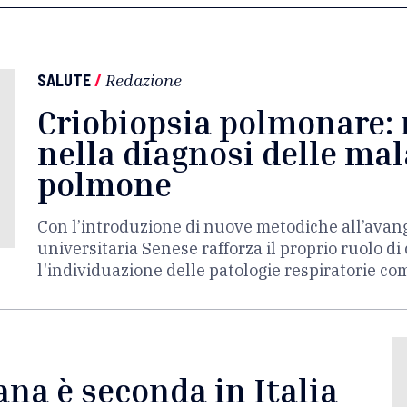
SALUTE
/
Redazione
Criobiopsia polmonare: 
nella diagnosi delle mal
polmone
Con l’introduzione di nuove metodiche all’avang
universitaria Senese rafforza il proprio ruolo di
l'individuazione delle patologie respiratorie c
ana è seconda in Italia