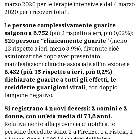
marzo 2020 per le terapie intensive e dal 4 marzo
2020 per i ricoveri totali.
Le
persone complessivamente guarite
salgono a 8.752
(più 2 rispetto a ieri, più 0,02%):
320 persone “clinicamente guarite”
(meno
13 rispetto a ieri, meno 3,9%), divenute cioè
asintomatiche dopo aver presentato
manifestazioni cliniche associate all’infezione e
8.432 (più 15 rispetto a ieri, più 0,2%)
dichiarate guarite a tutti gli effetti, le
cosiddette guarigioni virali
, con doppio
tampone negativo.
Si registrano 4 nuovi decessi: 2 uomini e 2
donne, con un’età media di 71,8 anni.
Relativamente alla provincia di notifica, le
persone decedute sono: 2 a Firenze, 1 a Pistoia, 1