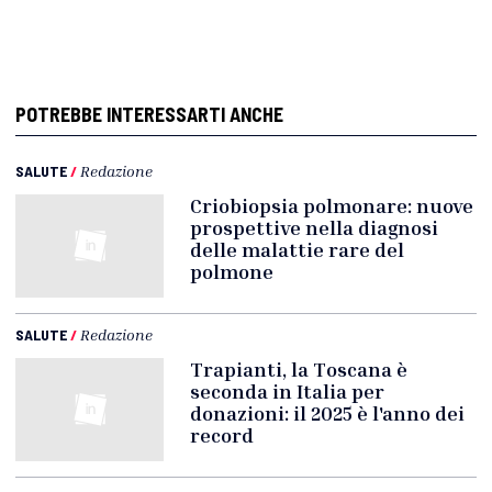
POTREBBE INTERESSARTI ANCHE
SALUTE
/
Redazione
Criobiopsia polmonare: nuove
prospettive nella diagnosi
delle malattie rare del
polmone
SALUTE
/
Redazione
Trapianti, la Toscana è
seconda in Italia per
donazioni: il 2025 è l'anno dei
record