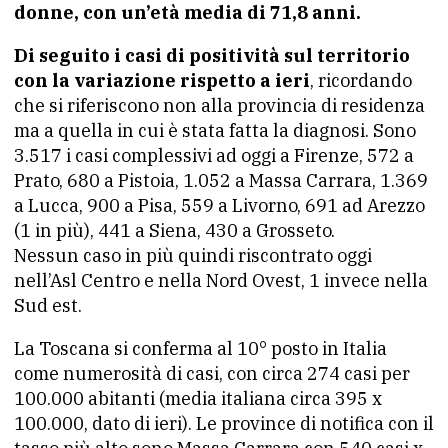
donne, con un’età media di 71,8 anni.
Di seguito i casi di positività sul territorio
con la variazione rispetto a ieri
, ricordando
che si riferiscono non alla provincia di residenza
ma a quella in cui è stata fatta la diagnosi. Sono
3.517 i casi complessivi ad oggi a Firenze, 572 a
Prato, 680 a Pistoia, 1.052 a Massa Carrara, 1.369
a Lucca, 900 a Pisa, 559 a Livorno, 691 ad Arezzo
(1 in più), 441 a Siena, 430 a Grosseto.
Nessun caso in più quindi riscontrato oggi
nell’Asl Centro e nella Nord Ovest, 1 invece nella
Sud est.
La Toscana si conferma al 10° posto in Italia
come numerosità di casi, con circa 274 casi per
100.000 abitanti (media italiana circa 395 x
100.000, dato di ieri). Le province di notifica con il