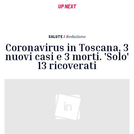
UP NEXT
SALUTE
/
Redazione
Coronavirus in Toscana, 3
nuovi casi e 3 morti. 'Solo'
13 ricoverati