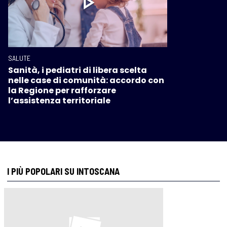
SALUTE
Sanità, i pediatri di libera scelta
nelle case di comunità: accordo con
la Regione per rafforzare
l’assistenza territoriale
I PIÙ POPOLARI SU INTOSCANA