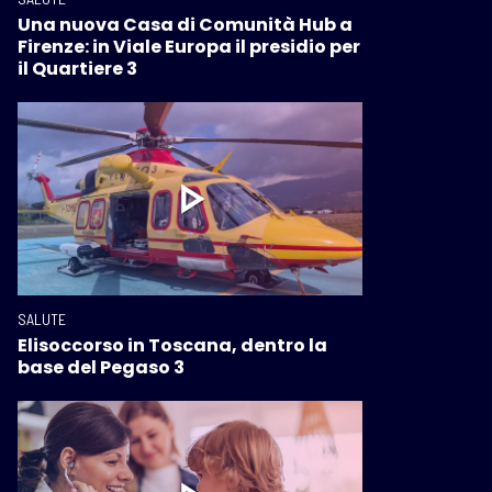
Una nuova Casa di Comunità Hub a
Firenze: in Viale Europa il presidio per
il Quartiere 3
SALUTE
Elisoccorso in Toscana, dentro la
base del Pegaso 3