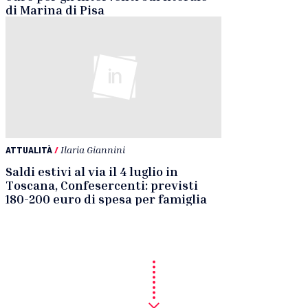
di Marina di Pisa
ATTUALITÀ
/
Ilaria Giannini
Saldi estivi al via il 4 luglio in
Toscana, Confesercenti: previsti
180-200 euro di spesa per famiglia