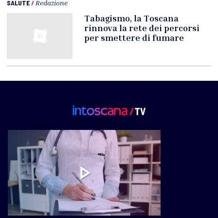
SALUTE
/
Redazione
Tabagismo, la Toscana
rinnova la rete dei percorsi
per smettere di fumare