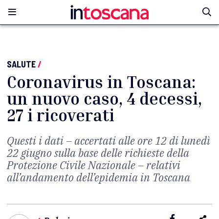
SALUTE
/
Coronavirus in Toscana:
un nuovo caso, 4 decessi,
27 i ricoverati
Questi i dati – accertati alle ore 12 di lunedì
22 giugno sulla base delle richieste della
Protezione Civile Nazionale – relativi
all’andamento dell’epidemia in Toscana