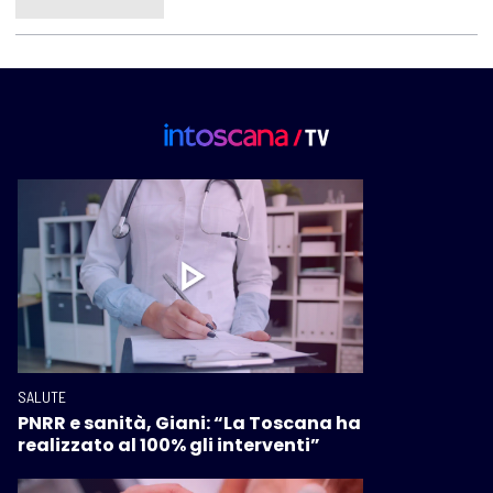
SALUTE
PNRR e sanità, Giani: “La Toscana ha
realizzato al 100% gli interventi”