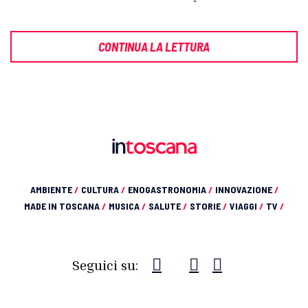
CONTINUA LA LETTURA
AMBIENTE
/
CULTURA
/
ENOGASTRONOMIA
/
INNOVAZIONE
/
MADE IN TOSCANA
/
MUSICA
/
SALUTE
/
STORIE
/
VIAGGI
/
TV
/
Seguici su: