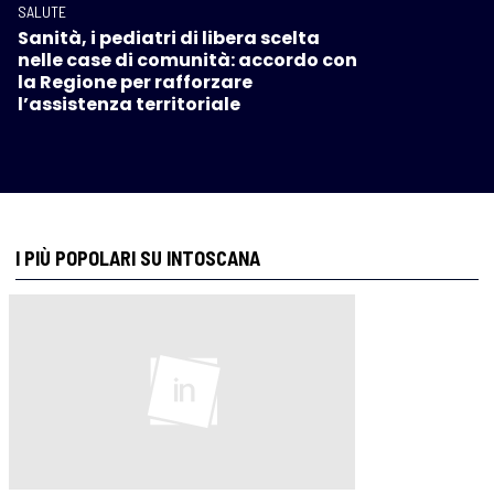
SALUTE
Sanità, i pediatri di libera scelta
nelle case di comunità: accordo con
la Regione per rafforzare
l’assistenza territoriale
I PIÙ POPOLARI SU INTOSCANA