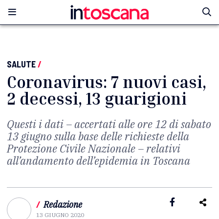
SALUTE
/
Coronavirus: 7 nuovi casi,
2 decessi, 13 guarigioni
Questi i dati – accertati alle ore 12 di sabato
13 giugno sulla base delle richieste della
Protezione Civile Nazionale – relativi
all’andamento dell’epidemia in Toscana
/
Redazione
13 GIUGNO 2020