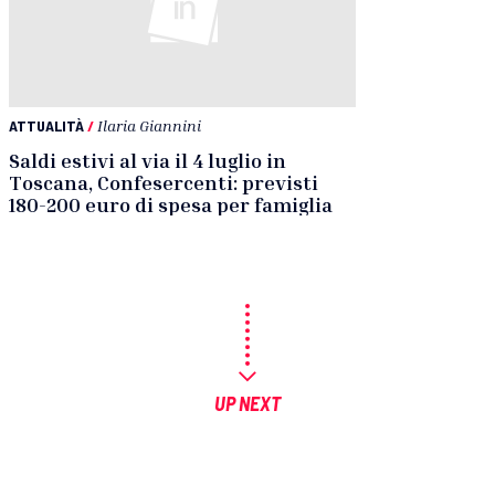
ATTUALITÀ
/
Ilaria Giannini
Saldi estivi al via il 4 luglio in
Toscana, Confesercenti: previsti
180-200 euro di spesa per famiglia
UP NEXT