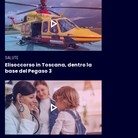
SALUTE
Elisoccorso in Toscana, dentro la
base del Pegaso 3