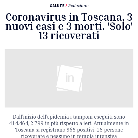
SALUTE
/
Redazione
Coronavirus in Toscana, 3
nuovi casi e 3 morti. 'Solo'
13 ricoverati
Dall’inizio dell’epidemia i tamponi eseguiti sono
414.464, 2.799 in più rispetto a ieri. Attualmente in
Toscana si registrano 363 positivi, 13 persone
ricoverate e nessuno in terapia intensiva