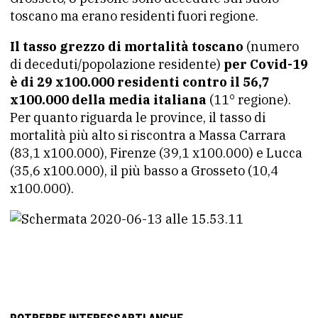
toscano ma erano residenti fuori regione.
Il tasso grezzo di mortalità toscano
(numero
di deceduti/popolazione residente)
per Covid-19
è di 29 x100.000 residenti contro il 56,7
x100.000 della media italiana
(11° regione).
Per quanto riguarda le province, il tasso di
mortalità più alto si riscontra a Massa Carrara
(83,1 x100.000), Firenze (39,1 x100.000) e Lucca
(35,6 x100.000), il più basso a Grosseto (10,4
x100.000).