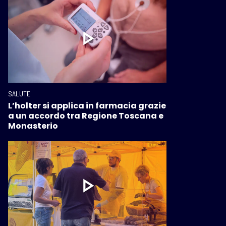
SALUTE
L’holter si applica in farmacia grazie
a un accordo tra Regione Toscana e
Monasterio