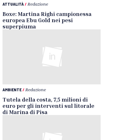
ATTUALITÀ
/
Redazione
Boxe: Martina Righi campionessa
europea Ebu Gold nei pesi
superpiuma
AMBIENTE
/
Redazione
Tutela della costa, 7,5 milioni di
euro per gli interventi sul litorale
di Marina di Pisa