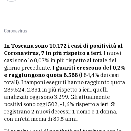
Coronavirus
In Toscana sono 10.172 i casi di positività al
Coronavirus, 7 in più rispetto a ieri.
I nuovi
casi sono lo 0,07% in più rispetto al totale del
giorno precedente.
I guariti crescono del 0,2%
e raggiungono quota 8.588
(l’84,4% dei casi
totali). I tamponi eseguiti hanno raggiunto quota
289.524, 2.831 in più rispetto a ieri, quelli
analizzati oggi sono 3.299. Gli attualmente
positivi sono oggi 502, -1,6% rispetto a ieri. Si
registrano 2 nuovi decessi: 1 uomo e 1 donna,
con un’età media di 89,5 anni.