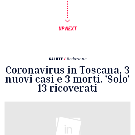
UP NEXT
SALUTE
/
Redazione
Coronavirus in Toscana, 3
nuovi casi e 3 morti. 'Solo'
13 ricoverati