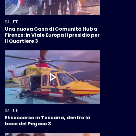
SALUTE
Una nuova Casa di Comunità Hub a
Firenze: in Viale Europa il presidio per
il Quartiere 3
SALUTE
Elisoccorso in Toscana, dentro la
base del Pegaso 3