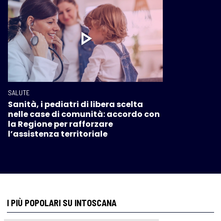
SALUTE
Sanità, i pediatri di libera scelta
nelle case di comunità: accordo con
la Regione per rafforzare
l’assistenza territoriale
I PIÙ POPOLARI SU INTOSCANA