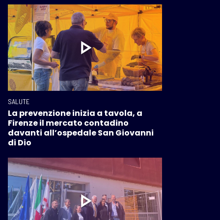
SALUTE
La prevenzione inizia a tavola, a
Firenze il mercato contadino
davanti all’ospedale San Giovanni
di Dio