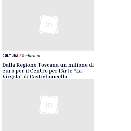
CULTURA
/
Redazione
Dalla Regione Toscana un milione di
euro per il Centro per l’Arte “La
Virgola” di Castiglioncello