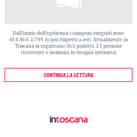
Dall’inizio dell’epidemia i tamponi eseguiti sono
414.464, 2.799 in più rispetto a ieri. Attualmente in
Toscana si registrano 363 positivi, 13 persone
ricoverate e nessuno in terapia intensiva
CONTINUA LA LETTURA