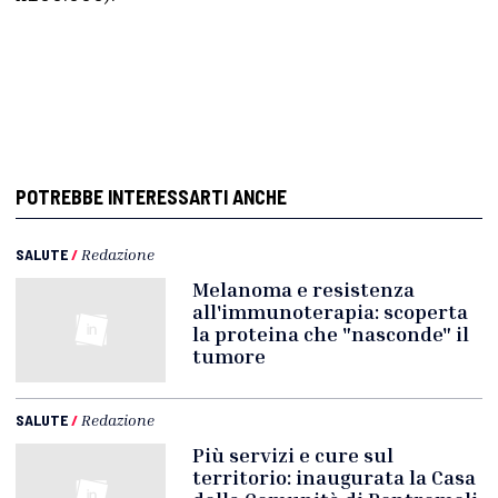
POTREBBE INTERESSARTI ANCHE
SALUTE
/
Redazione
Melanoma e resistenza
all'immunoterapia: scoperta
la proteina che "nasconde" il
tumore
SALUTE
/
Redazione
Più servizi e cure sul
territorio: inaugurata la Casa