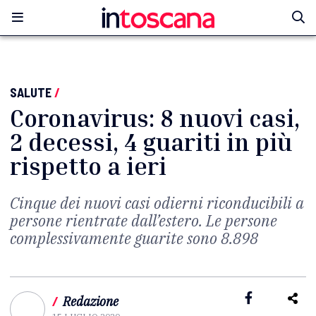
SALUTE
/
Coronavirus: 8 nuovi casi,
2 decessi, 4 guariti in più
rispetto a ieri
Cinque dei nuovi casi odierni riconducibili a
persone rientrate dall’estero. Le persone
complessivamente guarite sono 8.898
/
Redazione