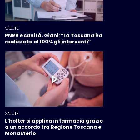
SALUTE
PNRR e sanità, Giani: “La Toscana ha
realizzato al 100% gli interventi”
SALUTE
L’holter si applica in farmacia grazie
a un accordo tra Regione Toscana e
Monasterio