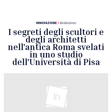
INNOVAZIONE
/
Redazione
I segreti degli scultori e
degli architetti
nell'antica Roma svelati
in uno studio
dell'Università di Pisa