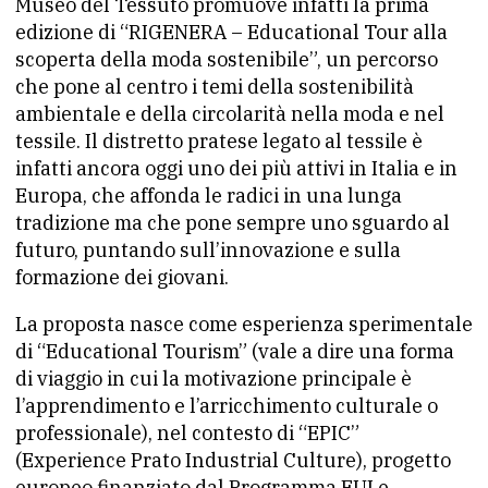
Museo del Tessuto promuove infatti la prima
edizione di “RIGENERA – Educational Tour alla
scoperta della moda sostenibile”, un percorso
che pone al centro i temi della sostenibilità
ambientale e della circolarità nella moda e nel
tessile. Il distretto pratese legato al tessile è
infatti ancora oggi uno dei più attivi in Italia e in
Europa, che affonda le radici in una lunga
tradizione ma che pone sempre uno sguardo al
futuro, puntando sull’innovazione e sulla
formazione dei giovani.
La proposta nasce come esperienza sperimentale
di “Educational Tourism” (vale a dire una forma
di viaggio in cui la motivazione principale è
l’apprendimento e l’arricchimento culturale o
professionale), nel contesto di “EPIC”
(Experience Prato Industrial Culture), progetto
europeo finanziato dal Programma EUI e