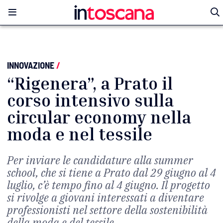
INNOVAZIONE
/
“Rigenera”, a Prato il
corso intensivo sulla
circular economy nella
moda e nel tessile
Per inviare le candidature alla summer
school, che si tiene a Prato dal 29 giugno al 4
luglio, c’è tempo fino al 4 giugno. Il progetto
si rivolge a giovani interessati a diventare
professionisti nel settore della sostenibilità
della moda e del tessile.