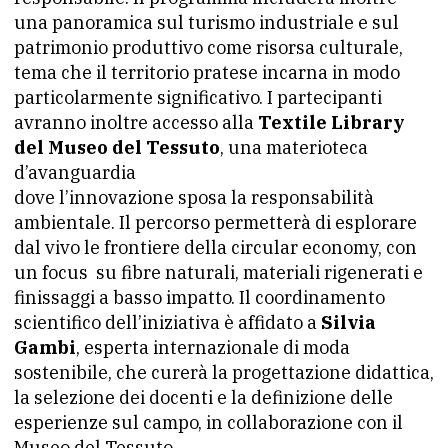
una panoramica sul turismo industriale e sul
patrimonio produttivo come risorsa culturale,
tema che il territorio pratese incarna in modo
particolarmente significativo. I partecipanti
avranno inoltre accesso alla
Textile Library
del Museo del Tessuto
, una materioteca
d’avanguardia
dove l’innovazione sposa la responsabilità
ambientale. Il percorso permetterà di esplorare
dal vivo le frontiere della circular economy, con
un focus su fibre naturali, materiali rigenerati e
finissaggi a basso impatto. Il coordinamento
scientifico dell’iniziativa è affidato a
Silvia
Gambi
, esperta internazionale di moda
sostenibile, che curerà la progettazione didattica,
la selezione dei docenti e la definizione delle
esperienze sul campo, in collaborazione con il
Museo del Tessuto.