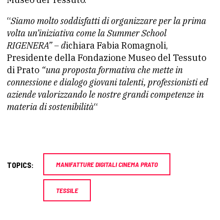
“
Siamo molto soddisfatti di organizzare per la prima
volta un’iniziativa come la Summer School
RIGENERA” – d
ichiara Fabia Romagnoli,
Presidente della Fondazione Museo del Tessuto
di Prato
“una proposta formativa che mette in
connessione e dialogo giovani talenti, professionisti ed
aziende
valorizzando le nostre grandi competenze in
materia di sostenibilità
“
TOPICS:
MANIFATTURE DIGITALI CINEMA PRATO
TESSILE