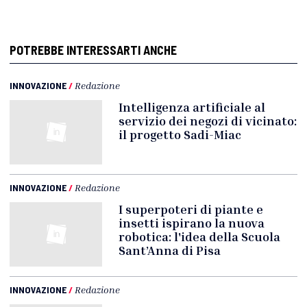
POTREBBE INTERESSARTI ANCHE
INNOVAZIONE
/
Redazione
Intelligenza artificiale al
servizio dei negozi di vicinato:
il progetto Sadi-Miac
INNOVAZIONE
/
Redazione
I superpoteri di piante e
insetti ispirano la nuova
robotica: l'idea della Scuola
Sant’Anna di Pisa
INNOVAZIONE
/
Redazione