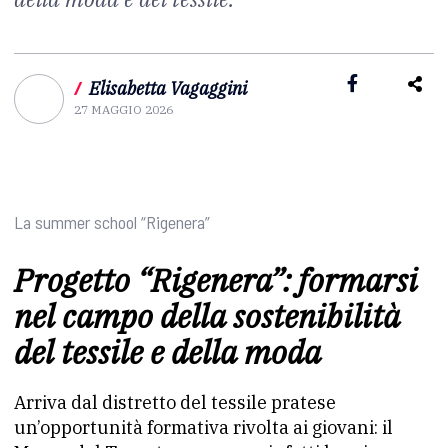
/
Elisabetta Vagaggini
27 MAGGIO 2026
La summer school “Rigenera”
Progetto “Rigenera”: formarsi
nel campo della sostenibilità
del tessile e della moda
Arriva dal distretto del tessile pratese
un’opportunità formativa rivolta ai giovani: il