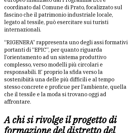
coordinato dal Comune di Prato, focalizzato sul
fascino che il patrimonio industriale locale,
legato al tessile, può esercitare sui turisti
internazionali.
“RIGENERA” rappresenta uno degli assi formativi
portanti di “EPIC”, per quanto riguarda
l’orientamento ad un sistema produttivo
complesso, verso modelli più circolari e
responsabili. E’ proprio la sfida verso la
sostenibiità una delle più difficili e al tempo
stesso concrete e proficue per l’ambiente, quella
che il tessile e la moda si trovano oggi ad
affrontare.
A chi si rivolge il progetto di
formazione del distretto del