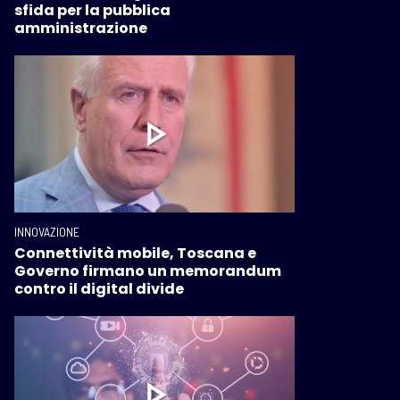
sfida per la pubblica
amministrazione
INNOVAZIONE
Connettività mobile, Toscana e
Governo firmano un memorandum
contro il digital divide