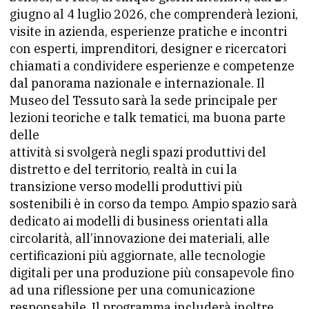
giugno al 4 luglio 2026, che comprenderà lezioni,
visite in azienda, esperienze pratiche e incontri
con esperti, imprenditori, designer e ricercatori
chiamati a condividere esperienze e competenze
dal panorama nazionale e internazionale. Il
Museo del Tessuto sarà la sede principale per
lezioni teoriche e talk tematici, ma buona parte
delle
attività si svolgerà negli spazi produttivi del
distretto e del territorio, realtà in cui la
transizione verso modelli produttivi più
sostenibili è in corso da tempo. Ampio spazio sarà
dedicato ai modelli di business orientati alla
circolarità, all’innovazione dei materiali, alle
certificazioni più aggiornate, alle tecnologie
digitali per una produzione più consapevole fino
ad una riflessione per una comunicazione
responsabile. Il programma includerà inoltre