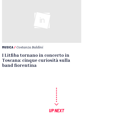
MUSICA
/
Costanza Baldini
I Litfiba tornano in concerto in
Toscana: cinque curiosità sulla
band fiorentina
UP NEXT