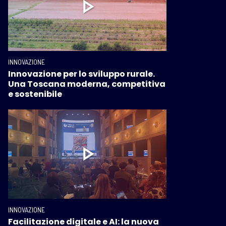
INNOVAZIONE
Innovazione per lo sviluppo rurale.
Una Toscana moderna, competitiva
e sostenibile
INNOVAZIONE
Facilitazione digitale e AI: la nuova