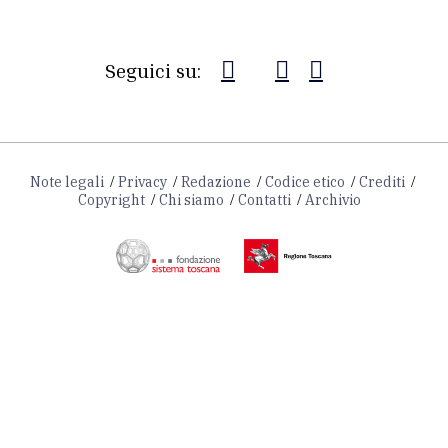
Seguici su:
Note legali
Privacy
Redazione
Codice etico
Crediti
Copyright
Chi siamo
Contatti
Archivio