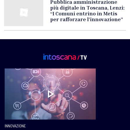
Pubblica amministrazione
più digitale in Toscana, Lenzi:
“I Comuni entrino in Metis
per rafforzare l’innovazione”
INNOVAZIONE