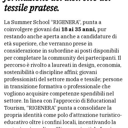
tessile pratese.
La Summer School “RIGENERA”, punta a
coinvolgere giovani dai
18 ai 35 anni,
pur
restando anche aperta anche a candidature di
età superiore, che verranno prese in
considerazione in subordine ai posti disponibili
per completare la community dei partecipanti. Il
percorso è rivolto a laureati in design, economia,
sostenibilità o discipline affini; giovani
professionisti del settore moda e tessile; persone
in transizione formativa o professionale che
vogliono acquisire competenze spendibili nel
settore. In linea con l’approccio di Educational
Tourism, “RIGENERA” punta a consolidare la
propria identità come polo d’attrazione turistico-
educativo oltre i confini locali, incentivando la