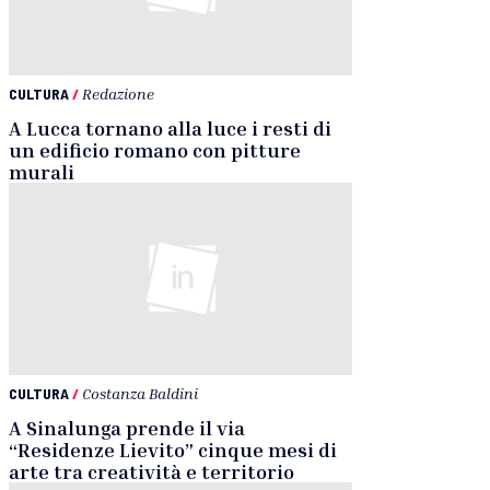
CULTURA
/
Redazione
A Lucca tornano alla luce i resti di
un edificio romano con pitture
murali
CULTURA
/
Costanza Baldini
A Sinalunga prende il via
“Residenze Lievito” cinque mesi di
arte tra creatività e territorio