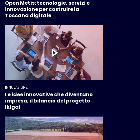
Open Metis: tecnologie, servizi e
innovazione per costruire la
Toscana digitale
INNOVAZIONE
Le idee innovative che diventano
impresa, il bilancio del progetto
Ikigai