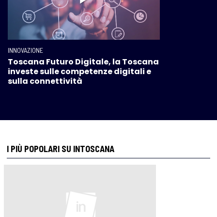
INNOVAZIONE
Toscana Futuro Digitale, la Toscana
investe sulle competenze digitali e
sulla connettività
I PIÙ POPOLARI SU INTOSCANA