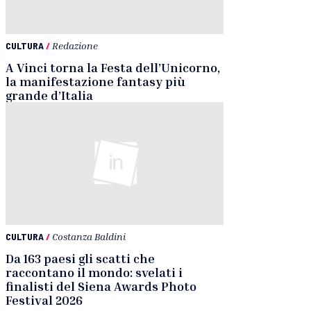
CULTURA
/
Redazione
A Vinci torna la Festa dell’Unicorno,
la manifestazione fantasy più
grande d’Italia
CULTURA
/
Costanza Baldini
Da 163 paesi gli scatti che
raccontano il mondo: svelati i
finalisti del Siena Awards Photo
Festival 2026