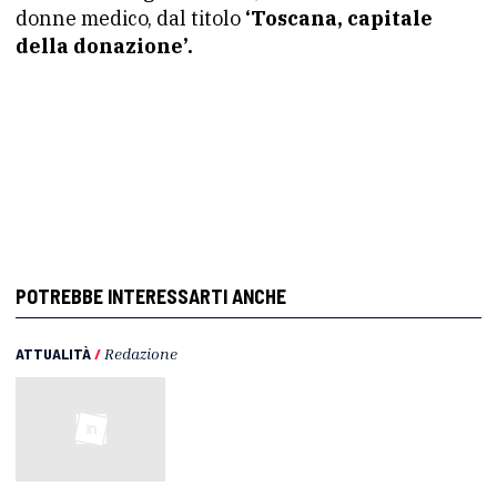
donne medico, dal titolo
‘Toscana, capitale
della donazione’.
POTREBBE INTERESSARTI ANCHE
ATTUALITÀ
/
Redazione