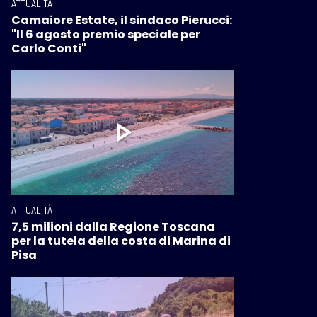
ATTUALITÀ
Camaiore Estate, il sindaco Pierucci:
"Il 6 agosto premio speciale per
Carlo Conti"
ATTUALITÀ
7,5 milioni dalla Regione Toscana
per la tutela della costa di Marina di
Pisa