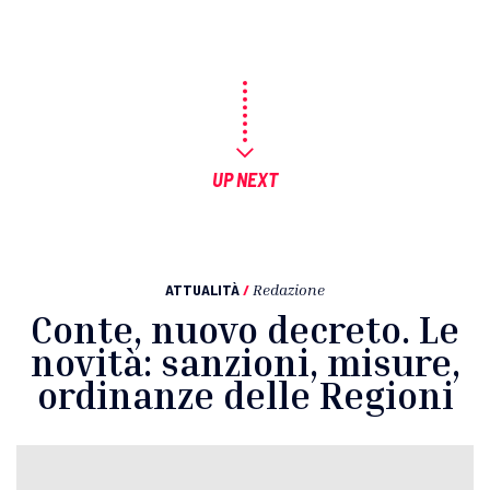
UP NEXT
ATTUALITÀ
/
Redazione
Conte, nuovo decreto. Le
novità: sanzioni, misure,
ordinanze delle Regioni