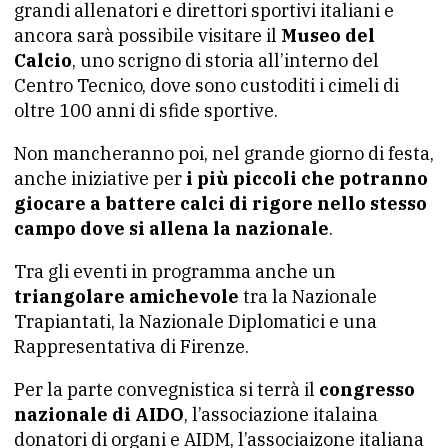
grandi allenatori e direttori sportivi italiani e
ancora sarà possibile visitare il
Museo del
Calcio
, uno scrigno di storia all’interno del
Centro Tecnico, dove sono custoditi i cimeli di
oltre 100 anni di sfide sportive.
Non mancheranno poi, nel grande giorno di festa,
anche iniziative per
i più piccoli che potranno
giocare a battere calci di rigore nello stesso
campo dove si allena la nazionale
.
Tra gli eventi in programma anche un
triangolare amichevole
tra la Nazionale
Trapiantati, la Nazionale Diplomatici e una
Rappresentativa di Firenze.
Per la parte convegnistica si terrà il
congresso
nazionale di AIDO
, l’associazione italaina
donatori di organi e AIDM, l’associaizone italiana