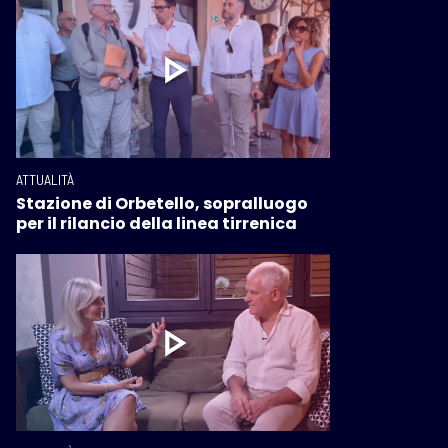
ATTUALITÀ
Stazione di Orbetello, sopralluogo
per il rilancio della linea tirrenica