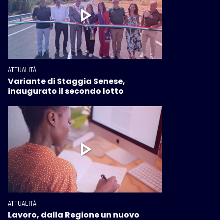
ATTUALITÀ
Variante di Staggia Senese,
inaugurato il secondo lotto
ATTUALITÀ
Lavoro, dalla Regione un nuovo