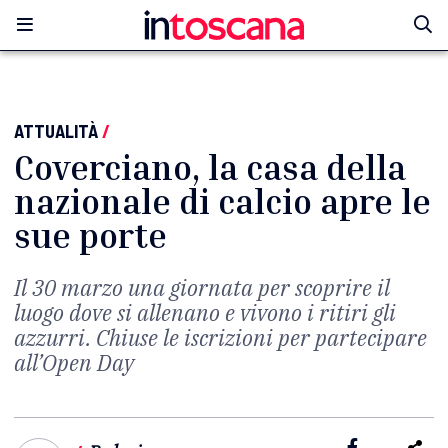
ATTUALITÀ
/
Coverciano, la casa della
nazionale di calcio apre le
sue porte
Il 30 marzo una giornata per scoprire il
luogo dove si allenano e vivono i ritiri gli
azzurri. Chiuse le iscrizioni per partecipare
all’Open Day