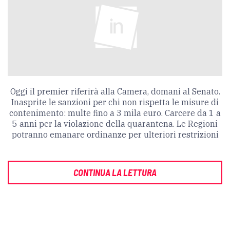
Oggi il premier riferirà alla Camera, domani al Senato.
Inasprite le sanzioni per chi non rispetta le misure di
contenimento: multe fino a 3 mila euro. Carcere da 1 a
5 anni per la violazione della quarantena. Le Regioni
potranno emanare ordinanze per ulteriori restrizioni
CONTINUA LA LETTURA