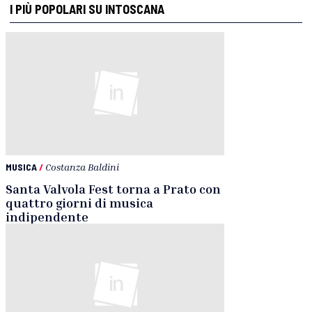
I PIÙ POPOLARI SU INTOSCANA
MUSICA
/
Costanza Baldini
Santa Valvola Fest torna a Prato con
quattro giorni di musica
indipendente