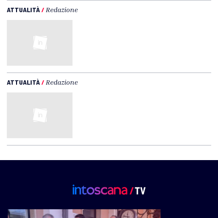
ATTUALITÀ
/
Redazione
ATTUALITÀ
/
Redazione