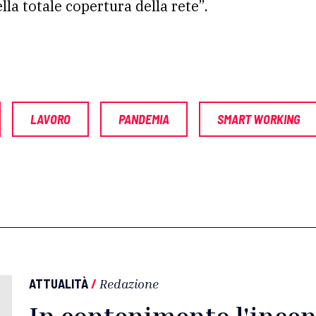
ella totale copertura della rete”.
LAVORO
PANDEMIA
SMART WORKING
ATTUALITÀ
/
Redazione