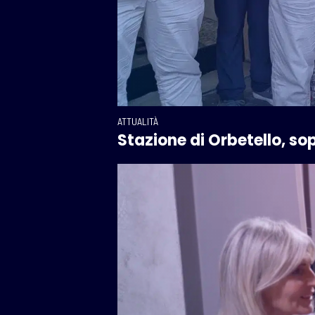
ATTUALITÀ
Stazione di Orbetello, sopr