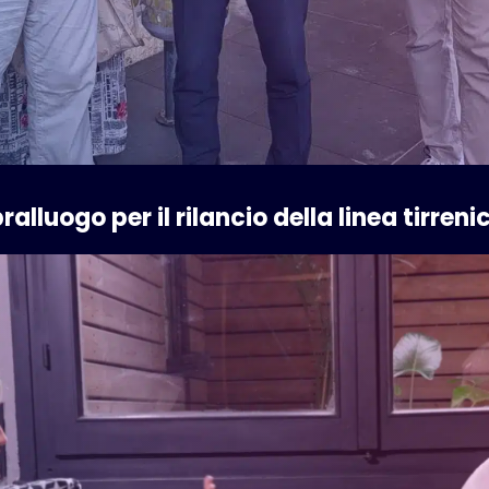
alluogo per il rilancio della linea tirreni