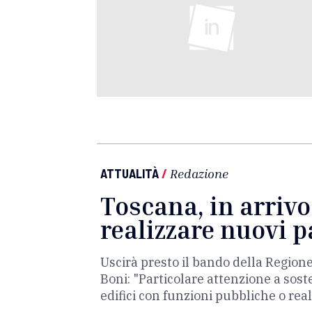
ATTUALITÀ
/
Redazione
Toscana, in arrivo
realizzare nuovi 
Uscirà presto il bando della Regione
Boni: "Particolare attenzione a soste
edifici con funzioni pubbliche o real