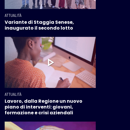
ATTUALITÀ
Variante di Staggia Senese,
inaugurato il secondo lotto
ATTUALITÀ
Lavoro, dalla Regione un nuovo
piano di interventi: giovani,
formazione e crisi aziendali