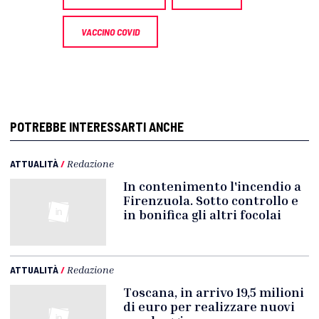
VACCINO COVID
POTREBBE INTERESSARTI ANCHE
ATTUALITÀ
/
Redazione
In contenimento l'incendio a
Firenzuola. Sotto controllo e
in bonifica gli altri focolai
ATTUALITÀ
/
Redazione
Toscana, in arrivo 19,5 milioni
di euro per realizzare nuovi