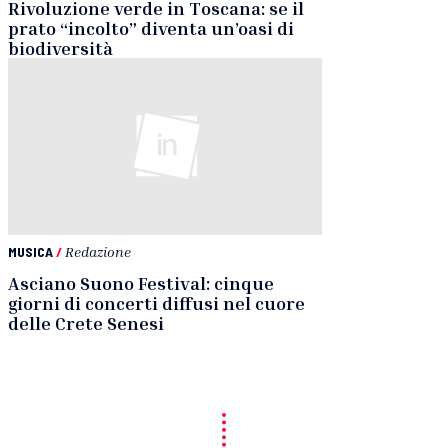
Rivoluzione verde in Toscana: se il
prato “incolto” diventa un’oasi di
biodiversità
MUSICA
/
Redazione
Asciano Suono Festival: cinque
giorni di concerti diffusi nel cuore
delle Crete Senesi