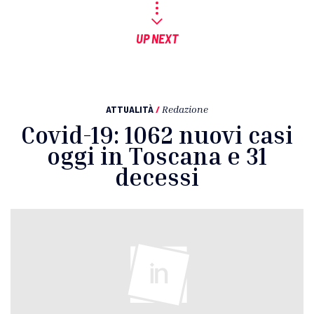
UP NEXT
ATTUALITÀ
/
Redazione
Covid-19: 1062 nuovi casi
oggi in Toscana e 31
decessi