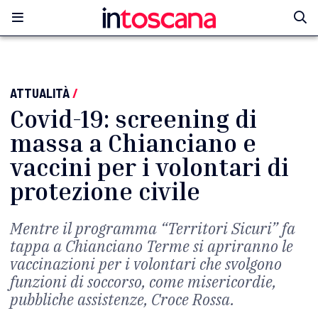
ATTUALITÀ
/
Covid-19: screening di
massa a Chianciano e
vaccini per i volontari di
protezione civile
Mentre il programma “Territori Sicuri” fa
tappa a Chianciano Terme si apriranno le
vaccinazioni per i volontari che svolgono
funzioni di soccorso, come misericordie,
pubbliche assistenze, Croce Rossa.