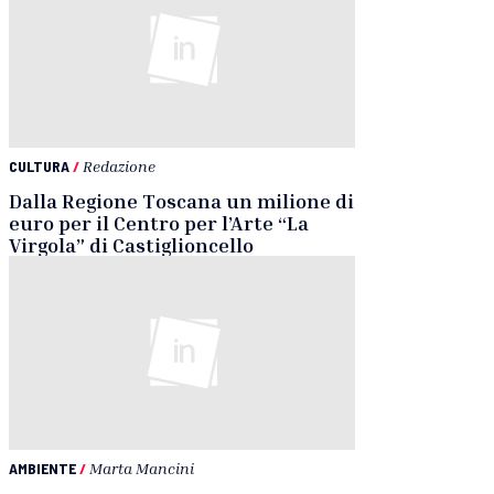
CULTURA
/
Redazione
Dalla Regione Toscana un milione di
euro per il Centro per l’Arte “La
Virgola” di Castiglioncello
AMBIENTE
/
Marta Mancini