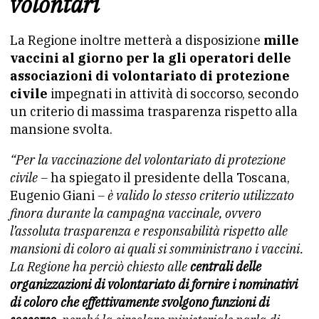
volontari
La Regione inoltre metterà a disposizione
mille
vaccini al giorno per la gli operatori delle
associazioni di volontariato di protezione
civile
impegnati in attività di soccorso, secondo
un criterio di massima trasparenza rispetto alla
mansione svolta.
“Per la vaccinazione del volontariato di protezione
civile –
ha spiegato il presidente della Toscana,
Eugenio Giani
– è valido lo stesso criterio utilizzato
finora durante la campagna vaccinale, ovvero
l’assoluta trasparenza e responsabilità rispetto alle
mansioni di coloro ai quali si somministrano i vaccini.
La Regione ha perciò chiesto alle
centrali delle
organizzazioni di volontariato di fornire i nominativi
di coloro che effettivamente svolgono funzioni di