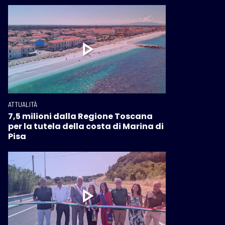
ATTUALITÀ
7,5 milioni dalla Regione Toscana
per la tutela della costa di Marina di
Pisa