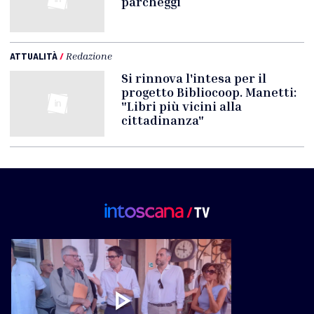
parcheggi
ATTUALITÀ
/
Redazione
Si rinnova l'intesa per il
progetto Bibliocoop. Manetti:
"Libri più vicini alla
cittadinanza"