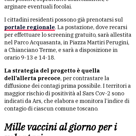
arginare eventuali focolai.
I cittadini residenti possono già prenotarsi sul
portale regionale
. La postazione, dove recarsi
per effettuare lo screening gratuito, sarà allestita
nel Parco Acquasanta, in Piazza Martiri Perugini,
a Chianciano Terme, e sarà a disposizione in
orario 9-13 e 14-18.
La strategia del progetto è quella
dell’allerta precoce
, per contrastare la
diffusione dei contagi prima possibile. I territori a
maggior rischio di positività al Sars Cov-2 sono
indicati da Ars, che elabora e monitora l’indice di
contagio di ciascun comune toscano.
Mille vaccini al giorno per i