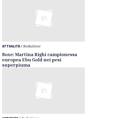
ATTUALITÀ
/
Redazione
Boxe: Martina Righi campionessa
europea Ebu Gold nei pesi
superpiuma