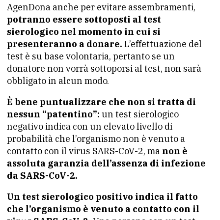
AgenDona anche per evitare assembramenti,
potranno essere sottoposti al test
sierologico nel momento in cui si
presenteranno a donare.
L’effettuazione del
test è su base volontaria, pertanto se un
donatore non vorrà sottoporsi al test, non sarà
obbligato in alcun modo.
È bene puntualizzare che non si tratta di
nessun “patentino”:
un test sierologico
negativo indica con un elevato livello di
probabilità che l’organismo non è venuto a
contatto con il virus SARS-CoV-2, ma
non è
assoluta garanzia dell’assenza di infezione
da SARS-CoV-2.
Un test sierologico positivo indica il fatto
che l’organismo è venuto a contatto con il