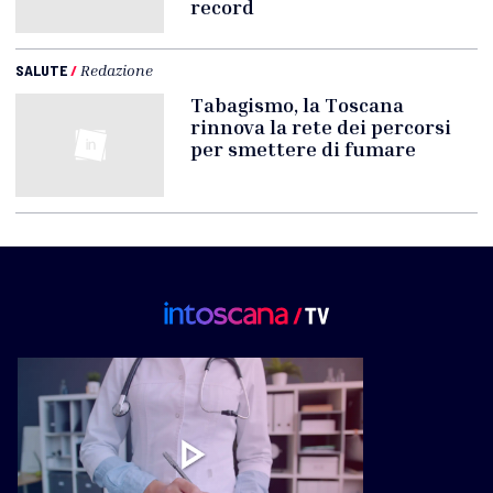
record
SALUTE
/
Redazione
Tabagismo, la Toscana
rinnova la rete dei percorsi
per smettere di fumare