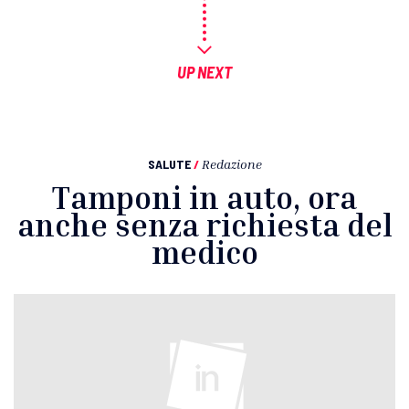
UP NEXT
SALUTE
/
Redazione
Tamponi in auto, ora
anche senza richiesta del
medico