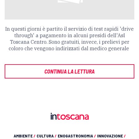
In questi giorni è partito il servizio di test rapidi 'drive
through' a pagamento in alcuni presidi dell'Asl
Toscana Centro. Sono gratuiti, invece, i prelievi per
coloro che vengono indirizzati dal medico generale
CONTINUA LA LETTURA
AMBIENTE
/
CULTURA
/
ENOGASTRONOMIA
/
INNOVAZIONE
/