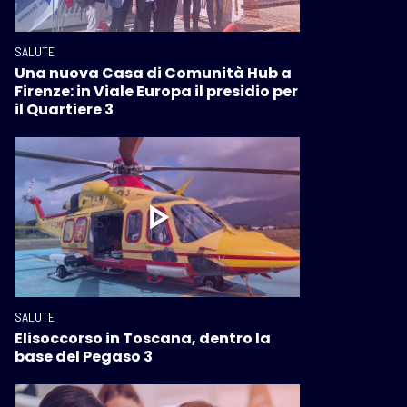
SALUTE
Una nuova Casa di Comunità Hub a
Firenze: in Viale Europa il presidio per
il Quartiere 3
SALUTE
Elisoccorso in Toscana, dentro la
base del Pegaso 3