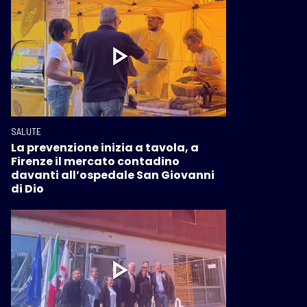
SALUTE
La prevenzione inizia a tavola, a
Firenze il mercato contadino
davanti all’ospedale San Giovanni
di Dio