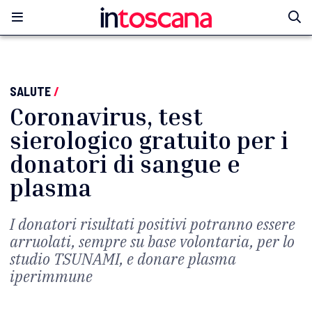
SALUTE
/
Coronavirus, test
sierologico gratuito per i
donatori di sangue e
plasma
I donatori risultati positivi potranno essere
arruolati, sempre su base volontaria, per lo
studio TSUNAMI, e donare plasma
iperimmune