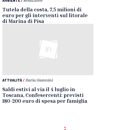
AMBIENTE
/
Redazione
Tutela della costa, 7,5 milioni di
euro per gli interventi sul litorale
di Marina di Pisa
ATTUALITÀ
/
Ilaria Giannini
Saldi estivi al via il 4 luglio in
Toscana, Confesercenti: previsti
180-200 euro di spesa per famiglia