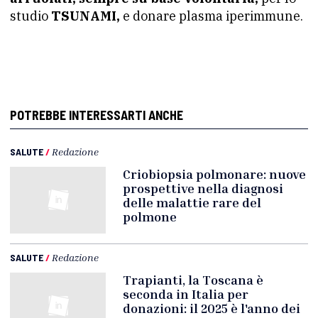
studio
TSUNAMI,
e donare plasma iperimmune.
POTREBBE INTERESSARTI ANCHE
SALUTE
/
Redazione
Criobiopsia polmonare: nuove
prospettive nella diagnosi
delle malattie rare del
polmone
SALUTE
/
Redazione
Trapianti, la Toscana è
seconda in Italia per
donazioni: il 2025 è l'anno dei