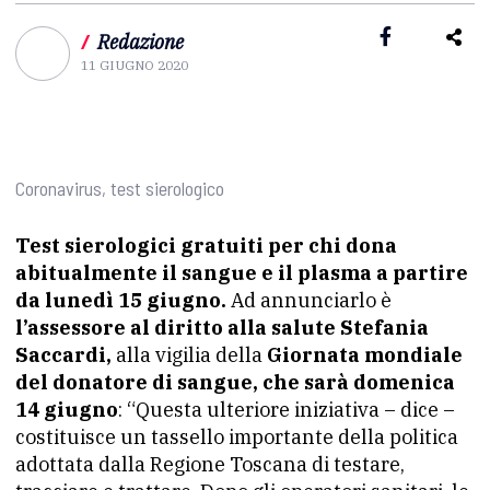
/
Redazione
11 GIUGNO 2020
Coronavirus, test sierologico
Test sierologici gratuiti per chi dona
abitualmente il sangue e il plasma a partire
da lunedì 15 giugno.
Ad annunciarlo è
l’assessore al diritto alla salute Stefania
Saccardi,
alla vigilia della
Giornata mondiale
del donatore di sangue, che sarà domenica
14 giugno
: “Questa ulteriore iniziativa – dice –
costituisce un tassello importante della politica
adottata dalla Regione Toscana di testare,