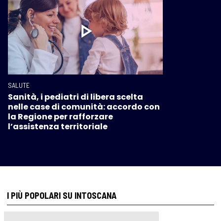
SALUTE
Sanità, i pediatri di libera scelta
nelle case di comunità: accordo con
la Regione per rafforzare
l’assistenza territoriale
I PIÙ POPOLARI SU INTOSCANA