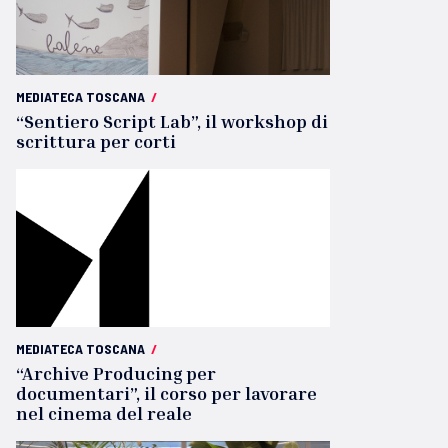
MEDIATECA TOSCANA
/
“Sentiero Script Lab”, il workshop di
scrittura per corti
MEDIATECA TOSCANA
/
“Archive Producing per
documentari”, il corso per lavorare
nel cinema del reale