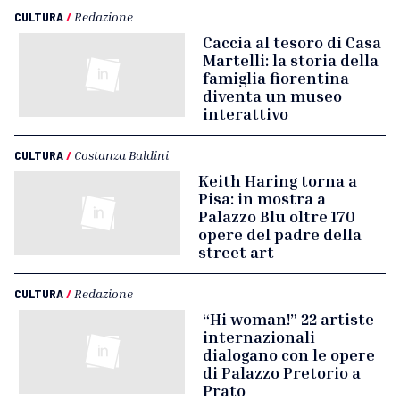
CULTURA
/
Redazione
Caccia al tesoro di Casa
Martelli: la storia della
famiglia fiorentina
diventa un museo
interattivo
CULTURA
/
Costanza Baldini
Keith Haring torna a
Pisa: in mostra a
Palazzo Blu oltre 170
opere del padre della
street art
CULTURA
/
Redazione
“Hi woman!” 22 artiste
internazionali
dialogano con le opere
di Palazzo Pretorio a
Prato