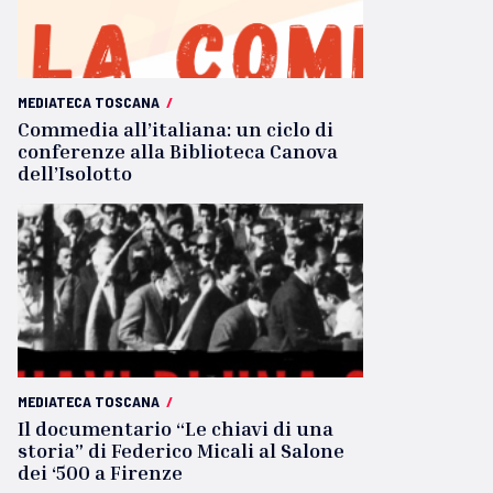
MEDIATECA TOSCANA
/
Commedia all’italiana: un ciclo di
conferenze alla Biblioteca Canova
dell’Isolotto
MEDIATECA TOSCANA
/
Il documentario “Le chiavi di una
storia” di Federico Micali al Salone
dei ‘500 a Firenze