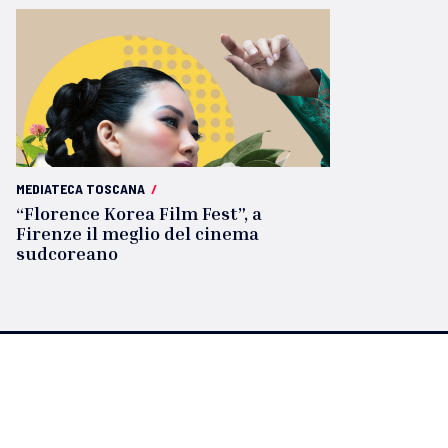
MEDIATECA TOSCANA
/
“Florence Korea Film Fest”, a
Firenze il meglio del cinema
sudcoreano