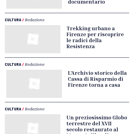
documentario
CULTURA
/
Redazione
Trekking urbano a
Firenze per riscoprire
le radici della
Resistenza
CULTURA
/
Redazione
L’Archivio storico della
Cassa di Risparmio di
Firenze torna a casa
CULTURA
/
Redazione
Un preziosissimo Globo
terrestre del XVII
secolo restaurato al