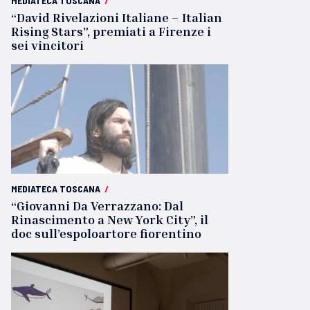
MEDIATECA TOSCANA
/
“David Rivelazioni Italiane – Italian
Rising Stars”, premiati a Firenze i
sei vincitori
MEDIATECA TOSCANA
/
“Giovanni Da Verrazzano: Dal
Rinascimento a New York City”, il
doc sull’espoloartore fiorentino