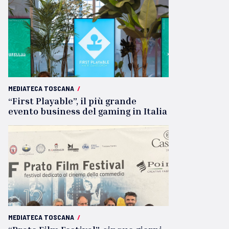
MEDIATECA TOSCANA
/
“First Playable”, il più grande
evento business del gaming in Italia
MEDIATECA TOSCANA
/