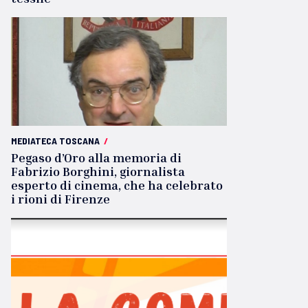
MEDIATECA TOSCANA
/
Pegaso d’Oro alla memoria di
Fabrizio Borghini, giornalista
esperto di cinema, che ha celebrato
i rioni di Firenze