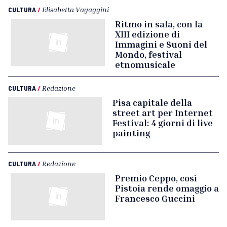
CULTURA
/
Elisabetta Vagaggini
Ritmo in sala, con la
XIII edizione di
Immagini e Suoni del
Mondo, festival
etnomusicale
CULTURA
/
Redazione
Pisa capitale della
street art per Internet
Festival: 4 giorni di live
painting
CULTURA
/
Redazione
Premio Ceppo, così
Pistoia rende omaggio a
Francesco Guccini