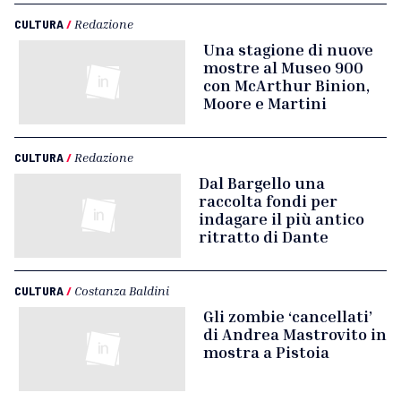
CULTURA
/
Redazione
Una stagione di nuove
mostre al Museo 900
con McArthur Binion,
Moore e Martini
CULTURA
/
Redazione
Dal Bargello una
raccolta fondi per
indagare il più antico
ritratto di Dante
CULTURA
/
Costanza Baldini
Gli zombie ‘cancellati’
di Andrea Mastrovito in
mostra a Pistoia