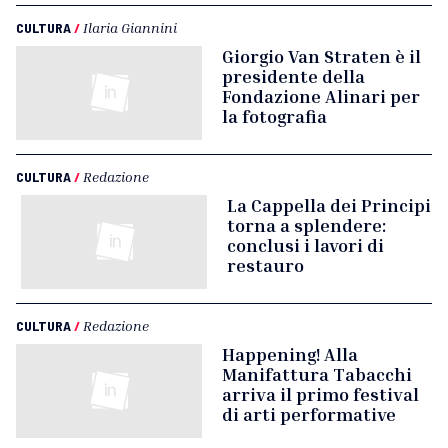
CULTURA
/
Ilaria Giannini
Giorgio Van Straten è il
presidente della
Fondazione Alinari per
la fotografia
CULTURA
/
Redazione
La Cappella dei Principi
torna a splendere:
conclusi i lavori di
restauro
CULTURA
/
Redazione
Happening! Alla
Manifattura Tabacchi
arriva il primo festival
di arti performative