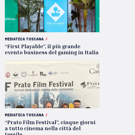
MEDIATECA TOSCANA
/
“First Playable”, il più grande
evento business del gaming in Italia
MEDIATECA TOSCANA
/
“Prato Film Festival”, cinque giorni
a tutto cinema nella città del
tessile