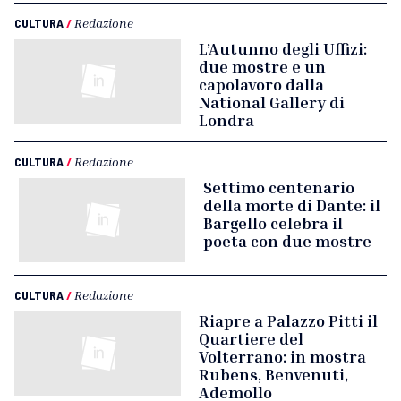
CULTURA
/
Redazione
L’Autunno degli Uffizi:
due mostre e un
capolavoro dalla
National Gallery di
Londra
CULTURA
/
Redazione
Settimo centenario
della morte di Dante: il
Bargello celebra il
poeta con due mostre
CULTURA
/
Redazione
Riapre a Palazzo Pitti il
Quartiere del
Volterrano: in mostra
Rubens, Benvenuti,
Ademollo