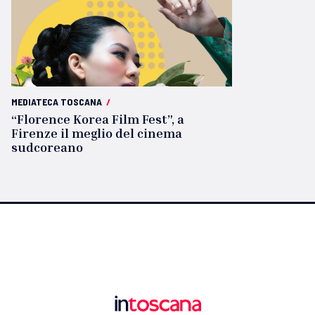
MEDIATECA TOSCANA
/
“Florence Korea Film Fest”, a
Firenze il meglio del cinema
sudcoreano