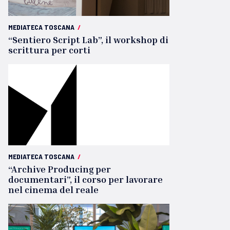
MEDIATECA TOSCANA
/
“Sentiero Script Lab”, il workshop di
scrittura per corti
MEDIATECA TOSCANA
/
“Archive Producing per
documentari”, il corso per lavorare
nel cinema del reale