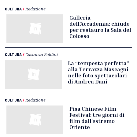
CULTURA
/
Redazione
Galleria
dell’Accademia: chiude
per restauro la Sala del
Colosso
CULTURA
/
Costanza Baldini
La “tempesta perfetta”
alla Terrazza Mascagni
nelle foto spettacolari
di Andrea Dani
CULTURA
/
Redazione
Pisa Chinese Film
Festival: tre giorni di
film dall’estremo
Oriente