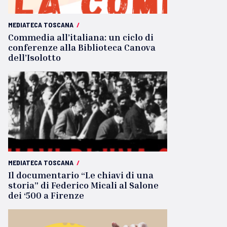
MEDIATECA TOSCANA
/
Commedia all’italiana: un ciclo di
conferenze alla Biblioteca Canova
dell’Isolotto
MEDIATECA TOSCANA
/
Il documentario “Le chiavi di una
storia” di Federico Micali al Salone
dei ‘500 a Firenze