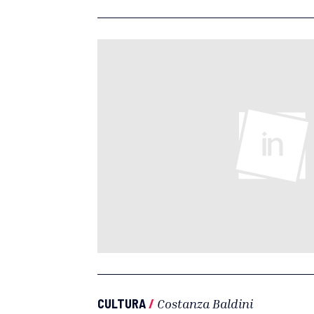
CULTURA
/
Costanza Baldini