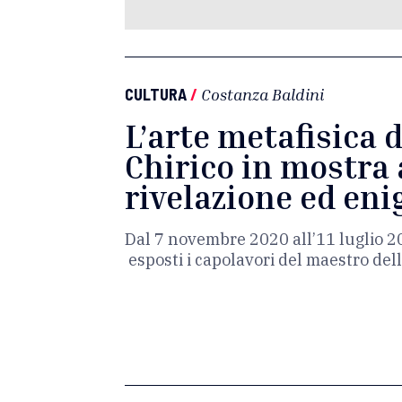
CULTURA
/
Costanza Baldini
L’arte metafisica 
Chirico in mostra 
rivelazione ed en
Dal 7 novembre 2020 all’11 luglio 2
esposti i capolavori del maestro dell