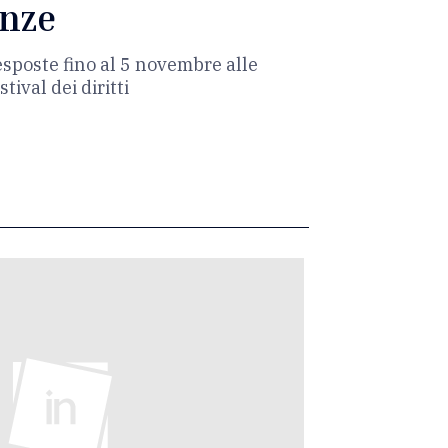
enze
poste fino al 5 novembre alle
ival dei diritti