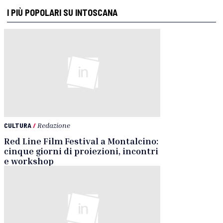
I PIÙ POPOLARI SU INTOSCANA
CULTURA
/
Redazione
Red Line Film Festival a Montalcino:
cinque giorni di proiezioni, incontri
e workshop