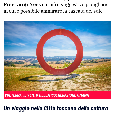
Pier Luigi Nervi
firmò il suggestivo padiglione
in cui è possibile ammirare la cascata del sale.
VOLTERRA, IL VENTO DELLA RIGENERAZIONE UMANA
Un viaggio nella Città toscana della cultura