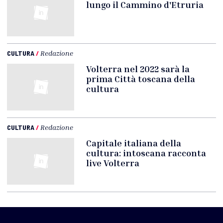
lungo il Cammino d'Etruria
CULTURA
/
Redazione
Volterra nel 2022 sarà la
prima Città toscana della
cultura
CULTURA
/
Redazione
Capitale italiana della
cultura: intoscana racconta
live Volterra