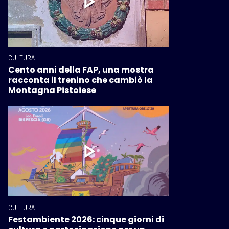
CULTURA
Cento anni della FAP, una mostra
racconta il trenino che cambiò la
Montagna Pistoiese
CULTURA
Festambiente 2026: cinque giorni di