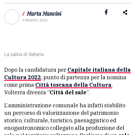
/
Marta Mancini
4 MARZO 2021
La salina di Volterra
Dopo la candidatura per
Capitale italiana della
Cultura 2022
, punto di partenza per la nomina
come prima
Città toscana della Cultura
,
Volterra diventa “
Città del sale
”.
L’amministrazione comunale ha infatti stabilito
un percorso di valorizzazione del patrimonio
storico, culturale, turistico, paesaggistico ed
enogastronomico collegato alla produzione del