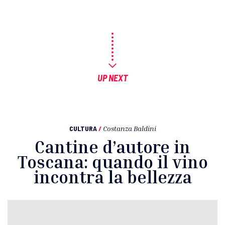
UP NEXT
CULTURA
/
Costanza Baldini
Cantine d’autore in
Toscana: quando il vino
incontra la bellezza