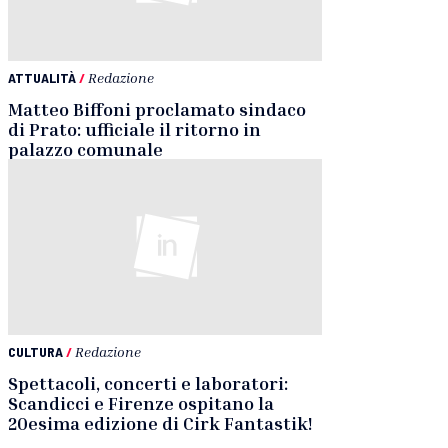
ATTUALITÀ
/
Redazione
Matteo Biffoni proclamato sindaco
di Prato: ufficiale il ritorno in
palazzo comunale
CULTURA
/
Redazione
Spettacoli, concerti e laboratori:
Scandicci e Firenze ospitano la
20esima edizione di Cirk Fantastik!