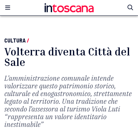
CULTURA
/
Volterra diventa Città del
Sale
L’amministrazione comunale intende
valorizzare questo patrimonio storico,
culturale ed enogastronomico, strettamente
legato al territorio. Una tradizione che
secondo l’assessora al turismo Viola Luti
“rappresenta un valore identitario
inestimabile”