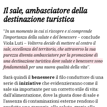
Il sale, ambasciatore della
destinazione turistica
“
In un momento in cui si riscopre e si comprende
l’importanza della salute e del benessere
– conclude
Viola Luti –
Volterra decide di mettere al centro il
sale, eccellenza del territorio, che attraverso la sua
purezza diventa ambasciatore per la promozione di
una destinazione turistica dove salute e benessere sono
fondamentali
per una nuova qualità della vita
”.
Sarà quindi il
benessere
il filo conduttore di una
serie di
iniziative
che evidenzieranno come il
sale sia importante per un corretto stile di vita:
dall’alimentazione, dove la giusta dose di sale e
l’assenza di contaminazioni esterne rendono il