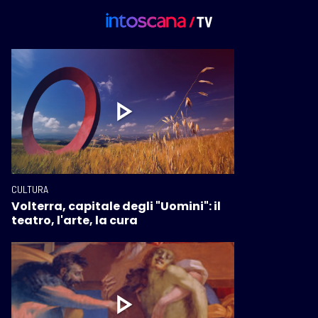
CULTURA
Volterra, capitale degli "Uomini": il
teatro, l'arte, la cura