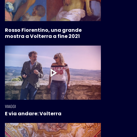
Rosso Fiorentino, una grande
mostra a Volterra a fine 2021
VIAGGI
E via andare: Volterra