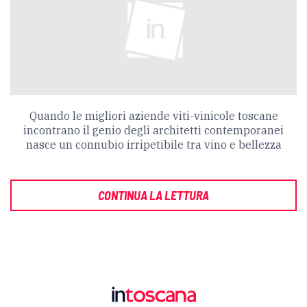
Quando le migliori aziende viti-vinicole toscane
incontrano il genio degli architetti contemporanei
nasce un connubio irripetibile tra vino e bellezza
CONTINUA LA LETTURA