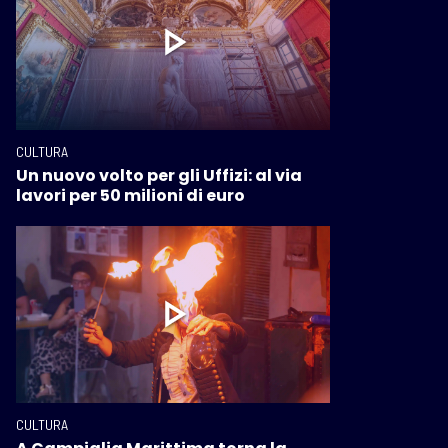
CULTURA
Un nuovo volto per gli Uffizi: al via
lavori per 50 milioni di euro
CULTURA