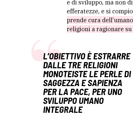
e di sviluppo, ma non d
efferatezze, e si compio
prende cura dell’umano,
religioni a ragionare su 
L’OBIETTIVO È ESTRARRE
DALLE TRE RELIGIONI
MONOTEISTE LE PERLE DI
SAGGEZZA E SAPIENZA
PER LA PACE, PER UNO
SVILUPPO UMANO
INTEGRALE