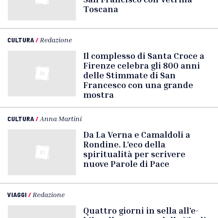
Toscana
CULTURA
/
Redazione
Il complesso di Santa Croce a
Firenze celebra gli 800 anni
delle Stimmate di San
Francesco con una grande
mostra
CULTURA
/
Anna Martini
Da La Verna e Camaldoli a
Rondine. L’eco della
spiritualità per scrivere
nuove Parole di Pace
VIAGGI
/
Redazione
Quattro giorni in sella all’e-