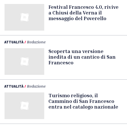
Festival Francesco 4.0, rivive
a Chiusi della Verna il
messaggio del Poverello
ATTUALITÀ
/
Redazione
Scoperta una versione
inedita di un cantico di San
Francesco
ATTUALITÀ
/
Redazione
Turismo religioso, il
Cammino di San Francesco
entra nel catalogo nazionale