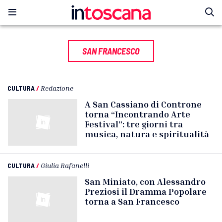
SAN FRANCESCO
CULTURA
/
Redazione
A San Cassiano di Controne
torna “Incontrando Arte
Festival”: tre giorni tra
musica, natura e spiritualità
CULTURA
/
Giulia Rafanelli
San Miniato, con Alessandro
Preziosi il Dramma Popolare
torna a San Francesco