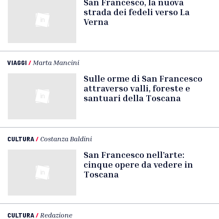
San Francesco, la nuova
strada dei fedeli verso La
Verna
VIAGGI
/
Marta Mancini
Sulle orme di San Francesco
attraverso valli, foreste e
santuari della Toscana
CULTURA
/
Costanza Baldini
San Francesco nell’arte:
cinque opere da vedere in
Toscana
CULTURA
/
Redazione