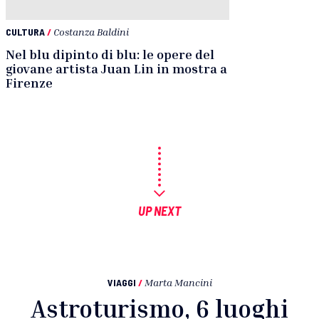
CULTURA
/
Costanza Baldini
Nel blu dipinto di blu: le opere del
giovane artista Juan Lin in mostra a
Firenze
UP NEXT
VIAGGI
/
Marta Mancini
Astroturismo, 6 luoghi