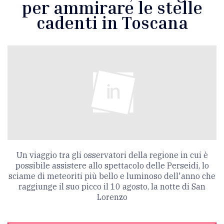
per ammirare le stelle
cadenti in Toscana
Un viaggio tra gli osservatori della regione in cui è
possibile assistere allo spettacolo delle Perseidi, lo
sciame di meteoriti più bello e luminoso dell'anno che
raggiunge il suo picco il 10 agosto, la notte di San
Lorenzo