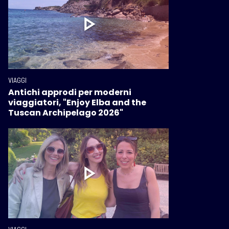
VIAGGI
Antichi approdi per moderni
viaggiatori, "Enjoy Elba and the
Tuscan Archipelago 2026"