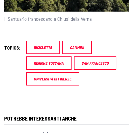
Il Santuario francescano a Chiusi della Verna
TOPICS:
BICICLETTA
CAMMINI
REGIONE TOSCANA
SAN FRANCESCO
UNIVERSITÀ DI FIRENZE
POTREBBE INTERESSARTI ANCHE