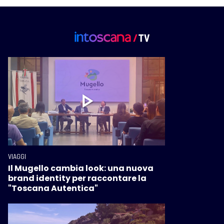
VIAGGI
Il Mugello cambia look: una nuova
brand identity per raccontare la
"Toscana Autentica"