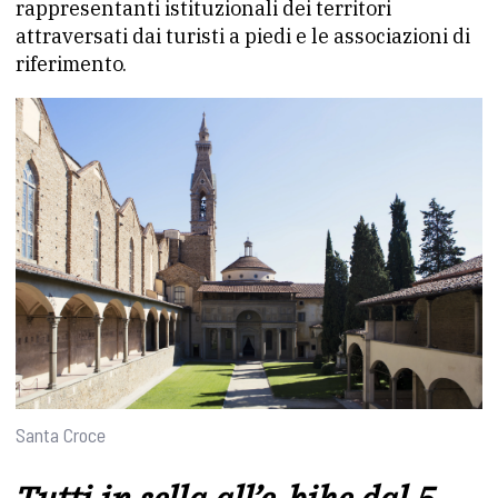
rappresentanti istituzionali dei territori
attraversati dai turisti a piedi e le associazioni di
riferimento.
Santa Croce