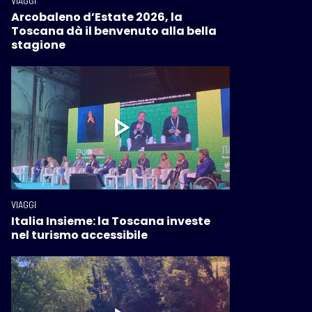
VIAGGI
Arcobaleno d’Estate 2026, la
Toscana dà il benvenuto alla bella
stagione
VIAGGI
Italia Insieme: la Toscana investe
nel turismo accessibile