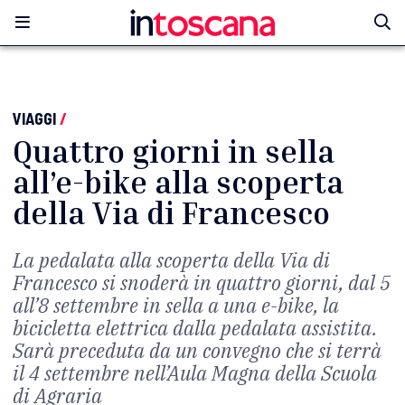
VIAGGI
/
Quattro giorni in sella
all’e-bike alla scoperta
della Via di Francesco
La pedalata alla scoperta della Via di
Francesco si snoderà in quattro giorni, dal 5
all’8 settembre in sella a una e-bike, la
bicicletta elettrica dalla pedalata assistita.
Sarà preceduta da un convegno che si terrà
il 4 settembre nell’Aula Magna della Scuola
di Agraria