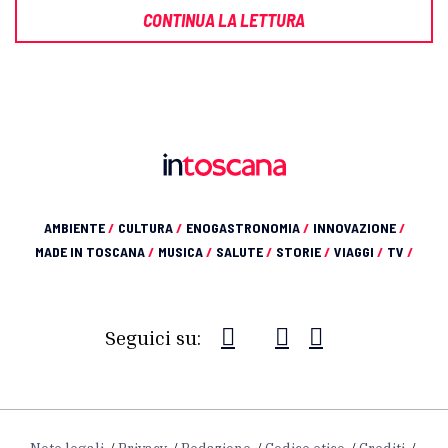
CONTINUA LA LETTURA
AMBIENTE
/
CULTURA
/
ENOGASTRONOMIA
/
INNOVAZIONE
/
MADE IN TOSCANA
/
MUSICA
/
SALUTE
/
STORIE
/
VIAGGI
/
TV
/
Seguici su: