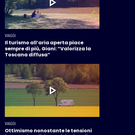
VIAGGI
Il turismo all’aria aperta piace
sempre di più, Giani: “Valorizza la
Toscana diffusa”
VIAGGI
Ottimismo nonostante le tensioni