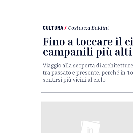
CULTURA
/
Costanza Baldini
Fino a toccare il ci
campanili più alti
Viaggio alla scoperta di architettur
tra passato e presente, perché in To
sentirsi più vicini al cielo