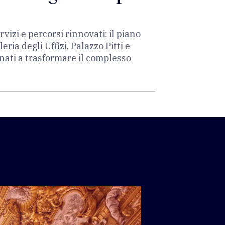
rvizi e percorsi rinnovati: il piano
ia degli Uffizi, Palazzo Pitti e
inati a trasformare il complesso