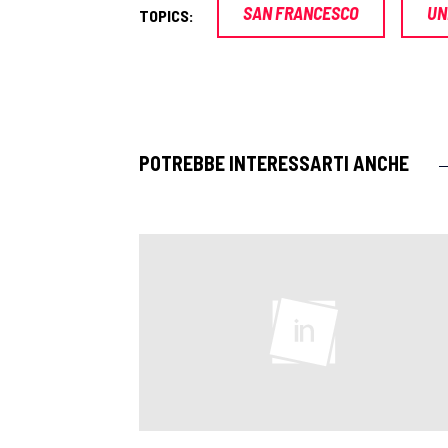
SAN FRANCESCO
UN
TOPICS:
POTREBBE INTERESSARTI ANCHE