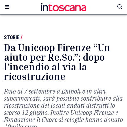
STORIE
/
Da Unicoop Firenze “Un
aiuto per Re.So.”: dopo
l’incendio al via la
ricostruzione
Fino al 7 settembre a Empoli e in altri
supermercati, sarà possibile contribuire alla
ricostruzione dei locali andati distrutti lo
scorso 12 giugno. Inoltre Unicoop Firenze e
Fondazione Il Cuore si scioglie hanno donato
10mila euro