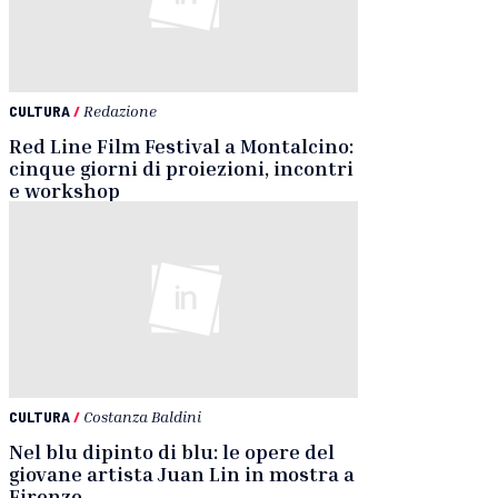
CULTURA
/
Redazione
Red Line Film Festival a Montalcino:
cinque giorni di proiezioni, incontri
e workshop
CULTURA
/
Costanza Baldini
Nel blu dipinto di blu: le opere del
giovane artista Juan Lin in mostra a
Firenze