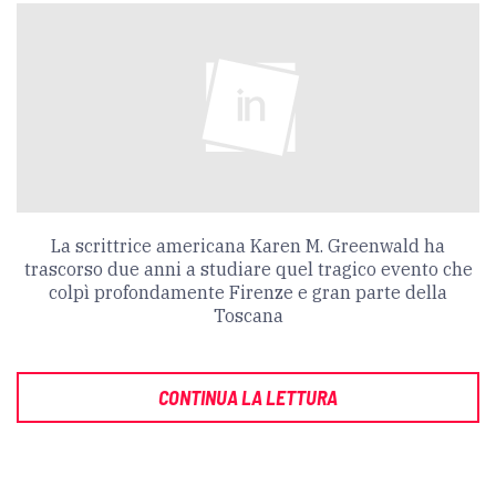
La scrittrice americana Karen M. Greenwald ha
trascorso due anni a studiare quel tragico evento che
colpì profondamente Firenze e gran parte della
Toscana
CONTINUA LA LETTURA