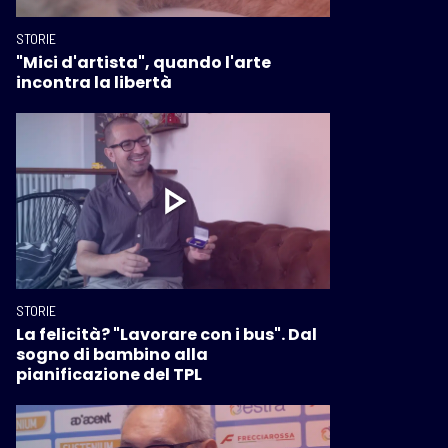
STORIE
"Mici d'artista", quando l'arte
incontra la libertà
STORIE
La felicità? "Lavorare con i bus". Dal
sogno di bambino alla
pianificazione del TPL