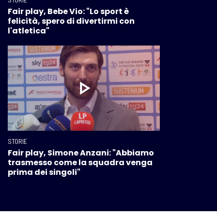
Fair play, Bebe Vio: "Lo sport è
felicità, spero di divertirmi con
l'atletica"
STORIE
Fair play, Simone Anzani: "Abbiamo
trasmesso come la squadra venga
prima dei singoli"