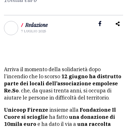
/
Redazione
7 LUGLIO 2025
Arriva il momento della solidarietà dopo
l’incendio che lo scorso
12 giugno ha distrutto
parte dei locali dell’associazione empolese
Re.So
. che, da quasi trenta anni, si occupa di
aiutare le persone in difficoltà del territorio.
Unicoop Firenze
insieme alla
Fondazione Il
Cuore si scioglie
ha fatto
una donazione di
10mila euro
e ha dato il via a
una raccolta