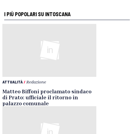
I PIÙ POPOLARI SU INTOSCANA
ATTUALITÀ
/
Redazione
Matteo Biffoni proclamato sindaco
di Prato: ufficiale il ritorno in
palazzo comunale