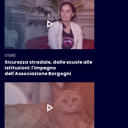
STORIE
Sicurezza stradale, dalle scuole alle
Istituzioni: l'impegno
dell'Associazione Borgogni