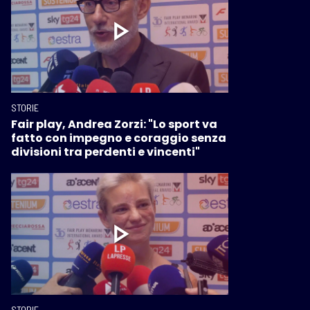
STORIE
Fair play, Andrea Zorzi: "Lo sport va
fatto con impegno e coraggio senza
divisioni tra perdenti e vincenti"
STORIE