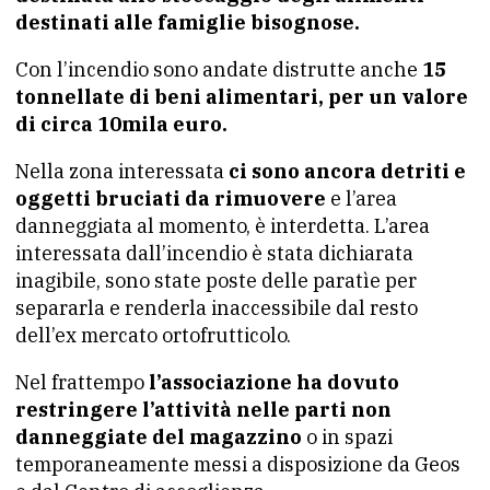
destinati alle famiglie bisognose.
Con l’incendio sono andate distrutte anche
15
tonnellate di beni alimentari, per un valore
di circa 10mila euro.
Nella zona interessata
ci sono ancora detriti e
oggetti bruciati da rimuovere
e l’area
danneggiata al momento, è interdetta. L’area
interessata dall’incendio è stata dichiarata
inagibile, sono state poste delle paratìe per
separarla e renderla inaccessibile dal resto
dell’ex mercato ortofrutticolo.
Nel frattempo
l’associazione ha dovuto
restringere l’attività nelle parti non
danneggiate del magazzino
o in spazi
temporaneamente messi a disposizione da Geos