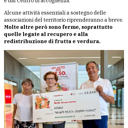
e dal Centro di accoglienza.
Alcune attività essenziali a sostegno delle
associazioni del territorio riprenderanno a breve.
Molte altre però sono ferme, soprattutto
quelle legate al recupero e alla
redistribuzione di frutta e verdura.