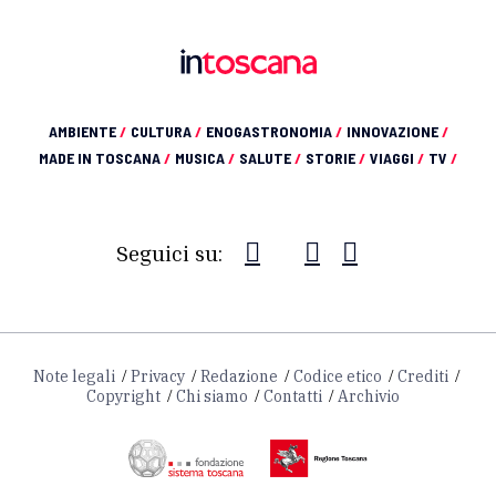
AMBIENTE
/
CULTURA
/
ENOGASTRONOMIA
/
INNOVAZIONE
/
MADE IN TOSCANA
/
MUSICA
/
SALUTE
/
STORIE
/
VIAGGI
/
TV
/
Seguici su:
Note legali
Privacy
Redazione
Codice etico
Crediti
Copyright
Chi siamo
Contatti
Archivio