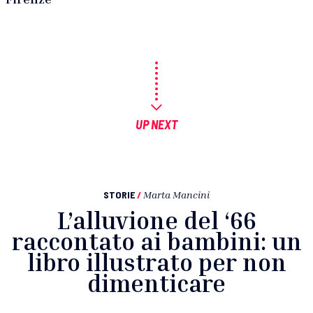
UP NEXT
STORIE
/
Marta Mancini
L’alluvione del ‘66
raccontato ai bambini: un
libro illustrato per non
dimenticare