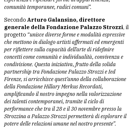
comunità temporanee, radici comuni”.
Secondo
Arturo Galansino, direttore
generale della Fondazione Palazzo Strozzi
, il
progetto
“unisce diverse forme e modalità espressive
che mettono in dialogo artisti affermati ed emergenti
per riflettere sulla capacità dell’arte di ridefinire
concetti come comunità e individualità, convivenza e
condivisione. Questa iniziativa, frutto della solida
partnership tra Fondazione Palazzo Strozzi e Ied
Firenze, si arricchisce quest’anno della collaborazione
della Fondazione Hillary Merkus Recordati,
amplificando il nostro impegno nella valorizzazione
dei talenti contemporanei, tramite il ciclo di
performance che tra il 28 e il 30 novembre presso la
Strozzina a Palazzo Strozzi permetterà di esplorare il
potere delle relazioni umane nel nostro presente”.