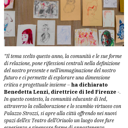
“Il tema scelto questo anno, la comunità e le sue forme
di relazione, pone riflessioni centrali nella definizione
del nostro presente e nell’immaginazione del nostro
futuro e ci permette di esplorare una dimensione
critica e progettuale insieme –
ha dichiarato
Benedetta Lenzi, direttrice di Ied Firenze
-.
In questo contesto, la comunità educante di Ied,
attraverso la collaborazione e lo scambio virtuoso con
Palazzo Strozzi, si apre alla città offrendo nei nuovi
spazi dell’ex Teatro dell’Oriuolo un luogo dove fare
esperienza e ripensare forme di appartenenza,