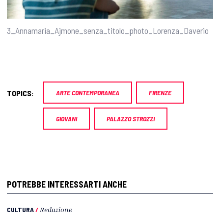
3_Annamaria_Ajmone_senza_titolo_photo_Lorenza_Daverio
TOPICS:
ARTE CONTEMPORANEA
FIRENZE
GIOVANI
PALAZZO STROZZI
POTREBBE INTERESSARTI ANCHE
CULTURA
/
Redazione