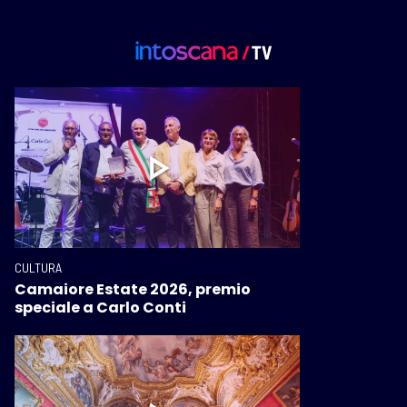
CULTURA
Camaiore Estate 2026, premio
speciale a Carlo Conti