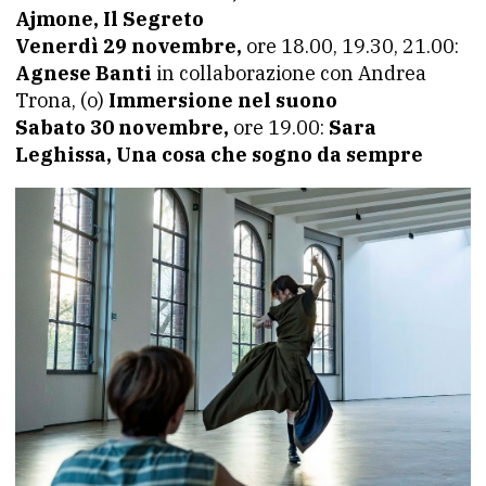
Ajmone, Il Segreto
Venerdì 29 novembre,
ore 18.00, 19.30, 21.00:
Agnese Banti
in collaborazione con Andrea
Trona, (o)
Immersione nel suono
Sabato 30 novembre,
ore 19.00:
Sara
Leghissa, Una cosa che sogno da sempre