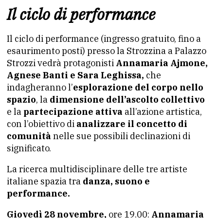
Il ciclo di performance
Il ciclo di performance (ingresso gratuito, fino a
esaurimento posti) presso la Strozzina a Palazzo
Strozzi vedrà protagonisti
Annamaria Ajmone,
Agnese Banti e Sara Leghissa,
che
indagheranno l’
esplorazione del corpo nello
spazio
, la
dimensione dell’ascolto collettivo
e la
partecipazione attiva
all’azione artistica,
con l’obiettivo di
analizzare il concetto di
comunità
nelle sue possibili declinazioni di
significato.
La ricerca multidisciplinare delle tre artiste
italiane spazia tra
danza, suono e
performance.
Giovedì 28 novembre,
ore 19.00:
Annamaria