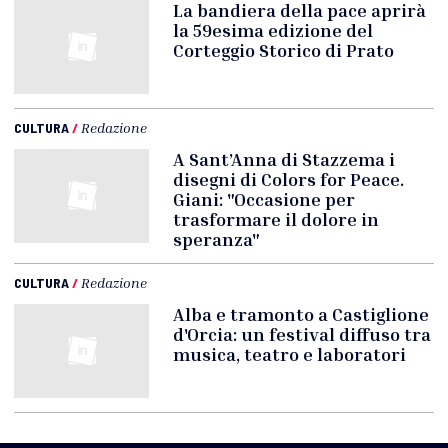
La bandiera della pace aprirà
la 59esima edizione del
Corteggio Storico di Prato
CULTURA
/
Redazione
A Sant’Anna di Stazzema i
disegni di Colors for Peace.
Giani: "Occasione per
trasformare il dolore in
speranza"
CULTURA
/
Redazione
Alba e tramonto a Castiglione
d'Orcia: un festival diffuso tra
musica, teatro e laboratori