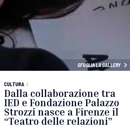
SFOGLIA LA GALLERY
CULTURA
/
Dalla collaborazione tra
IED e Fondazione Palazzo
Strozzi nasce a Firenze il
“Teatro delle relazioni”