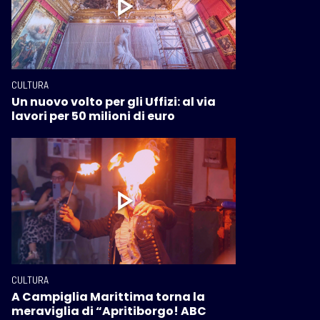
CULTURA
Un nuovo volto per gli Uffizi: al via
lavori per 50 milioni di euro
CULTURA
A Campiglia Marittima torna la
meraviglia di “Apritiborgo! ABC