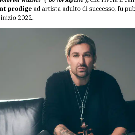
nt prodige
ad artista adulto di successo, fu pub
 inizio 2022.