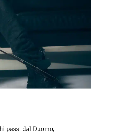
chi passi dal Duomo,