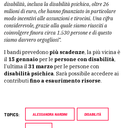
disabilità, inclusa la disabilità psichica, oltre 26
milioni di euro, che hanno finanziato in particolare
modo incentivi alle assunzioni e tirocini. Una cifra
considerevole, grazie alla quale siamo riusciti a
coinvolgere finora circa 1.530 persone e di questo
siamo davvero orgogliosi“.
I bandi prevedono
più scadenze
, la più vicina è
il
15 gennaio
per le
persone con disabilità
,
l’ultima il
31 marzo
per le persone con
disabilità psichica
. Sarà possibile accedere ai
contributi
fino a esaurimento risorse
.
TOPICS:
ALESSANDRA NARDINI
DISABILITÀ