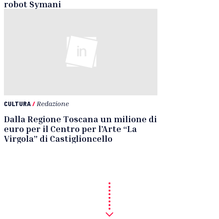
robot Symani
CULTURA
/
Redazione
Dalla Regione Toscana un milione di
euro per il Centro per l’Arte “La
Virgola” di Castiglioncello