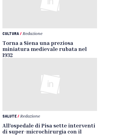
CULTURA
/
Redazione
Torna a Siena una preziosa
miniatura medievale rubata nel
1932
SALUTE
/
Redazione
All’ospedale di Pisa sette interventi
di super-microchirurgia con il