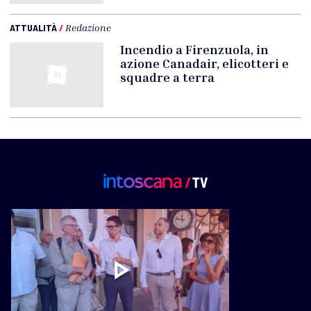
ATTUALITÀ
/
Redazione
Incendio a Firenzuola, in
azione Canadair, elicotteri e
squadre a terra