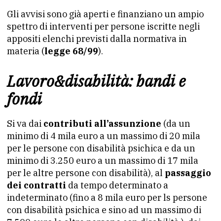
Gli avvisi sono già aperti e finanziano un ampio
spettro di interventi per persone iscritte negli
appositi elenchi previsti dalla normativa in
materia (
legge 68/99
).
Lavoro&disabilità: bandi e
fondi
Si va dai
contributi all’assunzione
(da un
minimo di 4 mila euro a un massimo di 20 mila
per le persone con disabilità psichica e da un
minimo di 3.250 euro a un massimo di 17 mila
per le altre persone con disabilità), al
passaggio
dei contratti
da tempo determinato a
indeterminato (fino a 8 mila euro per ls persone
con disabilità psichica e sino ad un massimo di