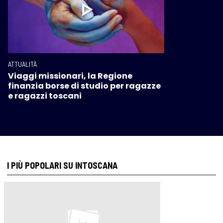
ATTUALITÀ
Viaggi missionari, la Regione
finanzia borse di studio per ragazze
e ragazzi toscani
I PIÙ POPOLARI SU INTOSCANA