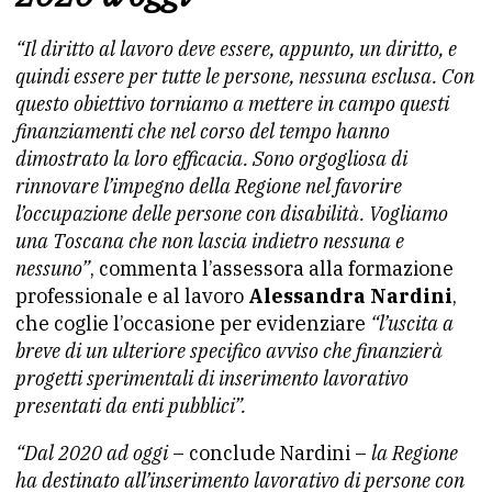
“Il diritto al lavoro deve essere, appunto, un diritto, e
quindi essere per tutte le persone, nessuna esclusa. Con
questo obiettivo torniamo a mettere in campo questi
finanziamenti che nel corso del tempo hanno
dimostrato la loro efficacia. Sono orgogliosa di
rinnovare l’impegno della Regione nel favorire
l’occupazione delle persone con disabilità. Vogliamo
una Toscana che non lascia indietro nessuna e
nessuno”
, commenta l’assessora alla formazione
professionale e al lavoro
Alessandra Nardini
,
che coglie l’occasione per evidenziare
“l’uscita a
breve di un ulteriore specifico avviso che finanzierà
progetti sperimentali di inserimento lavorativo
presentati da enti pubblici”.
“Dal 2020 ad oggi
– conclude Nardini –
la Regione
ha destinato all’inserimento lavorativo di persone con