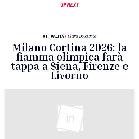
UP NEXT
ATTUALITÀ
/
Clara D'Acunto
Milano Cortina 2026: la
fiamma olimpica farà
tappa a Siena, Firenze e
Livorno