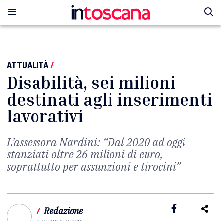
ATTUALITÀ
/
Disabilità, sei milioni
destinati agli inserimenti
lavorativi
L’assessora Nardini: “Dal 2020 ad oggi
stanziati oltre 26 milioni di euro,
soprattutto per assunzioni e tirocini”
/
Redazione