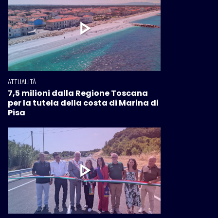
ATTUALITÀ
7,5 milioni dalla Regione Toscana
per la tutela della costa di Marina di
Pisa