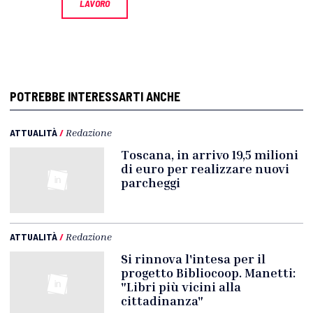
LAVORO
POTREBBE INTERESSARTI ANCHE
ATTUALITÀ
/
Redazione
Toscana, in arrivo 19,5 milioni
di euro per realizzare nuovi
parcheggi
ATTUALITÀ
/
Redazione
Si rinnova l'intesa per il
progetto Bibliocoop. Manetti:
"Libri più vicini alla
cittadinanza"