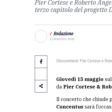
Pier Cortese e Roberto Ange
terzo capitolo del progetto 
/
Redazione
12 MAGGIO 2025
Discoverland: Pier Cortese e Robe
Giovedì 15 maggio
sul
da
Pier Cortese & Rob
Il concerto che chiude 
Concentus
sarà l’occas