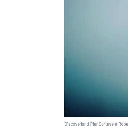
Discoverland Pier Cortese e Robe