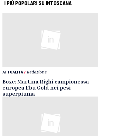
I PIÙ POPOLARI SU INTOSCANA
ATTUALITÀ
/
Redazione
Boxe: Martina Righi campionessa
europea Ebu Gold nei pesi
superpiuma