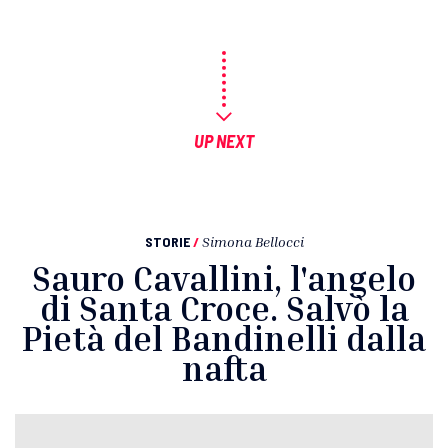
UP NEXT
STORIE
/
Simona Bellocci
Sauro Cavallini, l'angelo
di Santa Croce. Salvò la
Pietà del Bandinelli dalla
nafta