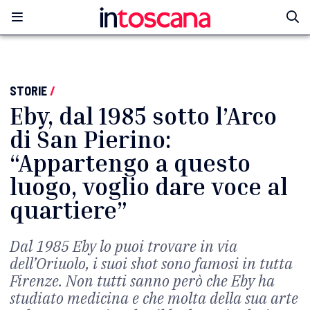
STORIE
/
Eby, dal 1985 sotto l’Arco
di San Pierino:
“Appartengo a questo
luogo, voglio dare voce al
quartiere”
Dal 1985 Eby lo puoi trovare in via
dell’Oriuolo, i suoi shot sono famosi in tutta
Firenze. Non tutti sanno però che Eby ha
studiato medicina e che molta della sua arte