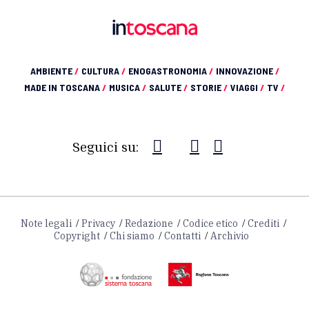
AMBIENTE
/
CULTURA
/
ENOGASTRONOMIA
/
INNOVAZIONE
/
MADE IN TOSCANA
/
MUSICA
/
SALUTE
/
STORIE
/
VIAGGI
/
TV
/
Seguici su:
Note legali
Privacy
Redazione
Codice etico
Crediti
Copyright
Chi siamo
Contatti
Archivio