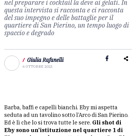
nel preparare i cocktail la deve ai gelati. In
questa intervista si racconta e ci racconta
del suo impegno e delle battaglie per il
quartiere di San Pierino, un tempo luogo di
spaccio e degrado
/
Giulia Rafanelli
6 OTTOBRE 2021
Barba, baffi e capelli bianchi. Eby mi aspetta
seduta ad un tavolino sotto l’Arco di San Pierino.
Ed è lì che lo si trova tutte le sere.
Gli shot di
Eby sono un’istituzione nel quartiere 1 di