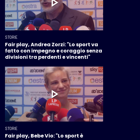
STORIE
Fair play, Andrea Zorzi: "Lo sport va
fatto con impegno e coraggio senza
divisioni tra perdenti e vincenti"
STORIE
Fair play, Bebe Vio: "Lo sport è