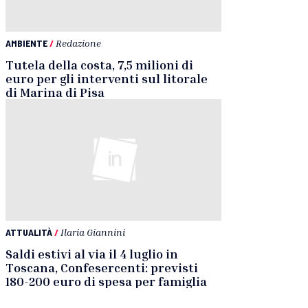
AMBIENTE
/
Redazione
Tutela della costa, 7,5 milioni di
euro per gli interventi sul litorale
di Marina di Pisa
ATTUALITÀ
/
Ilaria Giannini
Saldi estivi al via il 4 luglio in
Toscana, Confesercenti: previsti
180-200 euro di spesa per famiglia