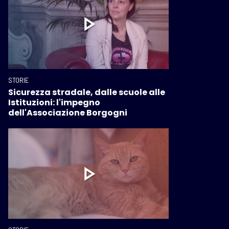
STORIE
Sicurezza stradale, dalle scuole alle
Istituzioni: l'impegno
dell'Associazione Borgogni