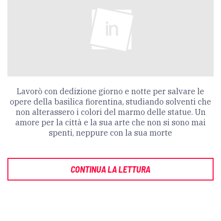
Lavorò con dedizione giorno e notte per salvare le
opere della basilica fiorentina, studiando solventi che
non alterassero i colori del marmo delle statue. Un
amore per la città e la sua arte che non si sono mai
spenti, neppure con la sua morte
CONTINUA LA LETTURA