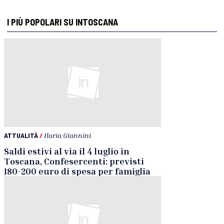
I PIÙ POPOLARI SU INTOSCANA
ATTUALITÀ
/
Ilaria Giannini
Saldi estivi al via il 4 luglio in
Toscana, Confesercenti: previsti
180-200 euro di spesa per famiglia