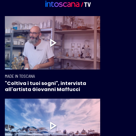
MADE IN TOSCANA
"Coltiva i tuoi sogni", intervista
all'artista Giovanni Maffucci