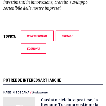
investimenti in innovazione, crescita e sviluppo
sostenibile delle nostre imprese”.
TOPICS:
CONFINDUSTRIA
DIGITALE
ECONOMIA
POTREBBE INTERESSARTI ANCHE
MADE IN TOSCANA
/
Redazione
Cardato riciclato pratese, la
Regione Toscana sostiene la