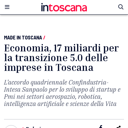
MADE IN TOSCANA
/
Economia, 17 miliardi per
la transizione 5.0 delle
imprese in Toscana
L’accordo quadriennale Confindustria-
Intesa Sanpaolo per lo sviluppo di startup e
Pmi nei settori aerospazio, robotica,
intelligenza artificiale e scienze della Vita