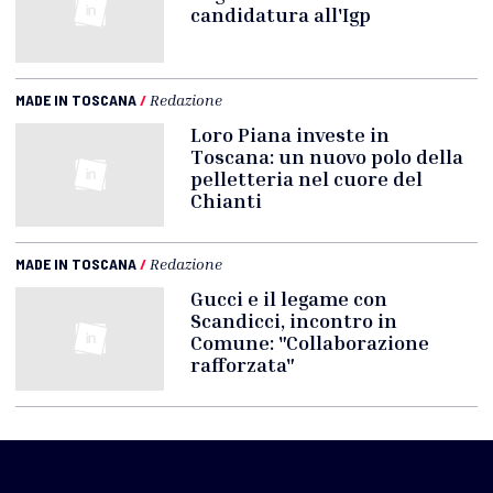
candidatura all'Igp
MADE IN TOSCANA
/
Redazione
Loro Piana investe in
Toscana: un nuovo polo della
pelletteria nel cuore del
Chianti
MADE IN TOSCANA
/
Redazione
Gucci e il legame con
Scandicci, incontro in
Comune: "Collaborazione
rafforzata"