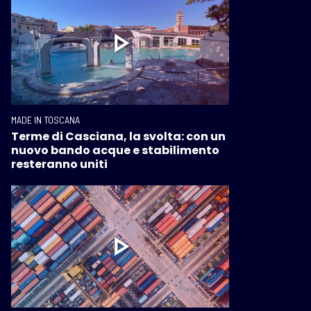
MADE IN TOSCANA
Terme di Casciana, la svolta: con un
nuovo bando acque e stabilimento
resteranno uniti