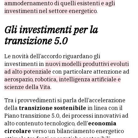
ammodernamento di quelli esistenti e agli
investimenti nel settore energetico
.
Gli investimenti per la
transizione 5.0
Le novità dell’accordo riguardano gli
investimenti in
nuovi modelli produttivi evoluti
ad alto potenziale
con particolare attenzione ad
aerospazio, robotica, intelligenza artificiale e
scienze della Vita
.
Tra i provvedimenti si parla dell’accelerazione
della
transizione sostenibile
in linea con il
Piano transizione 5.0, dei processi innovativi ad
alto contenuto tecnologico, dell’
economia
circolare
verso un bilanciamento energetico