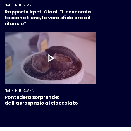
MADE IN TOSCANA
Rapporto Irpet, Giani: “L'economia
toscana tiene, la vera sfida ora è il
rilancio”
MADE IN TOSCANA
Pontedera sorprende:
dall'aerospazio al cioccolato