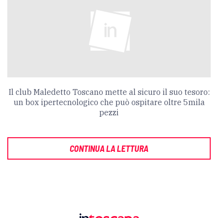
Il club Maledetto Toscano mette al sicuro il suo tesoro:
un box ipertecnologico che può ospitare oltre 5mila
pezzi
CONTINUA LA LETTURA