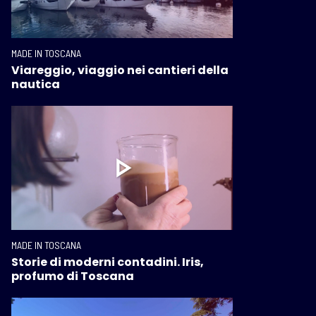
MADE IN TOSCANA
Viareggio, viaggio nei cantieri della
nautica
MADE IN TOSCANA
Storie di moderni contadini. Iris,
profumo di Toscana