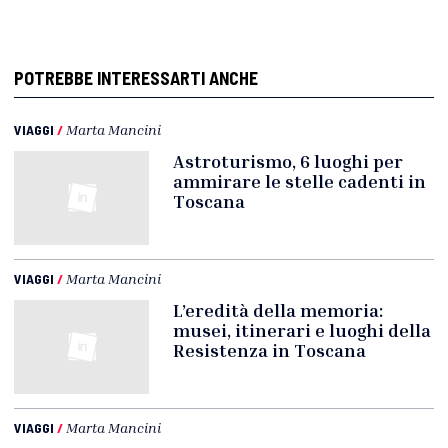
POTREBBE INTERESSARTI ANCHE
VIAGGI
/
Marta Mancini
Astroturismo, 6 luoghi per
ammirare le stelle cadenti in
Toscana
VIAGGI
/
Marta Mancini
L’eredità della memoria:
musei, itinerari e luoghi della
Resistenza in Toscana
VIAGGI
/
Marta Mancini