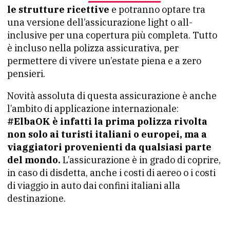
le strutture ricettive
e potranno optare tra
una versione dell’assicurazione light o all-
inclusive per una copertura più completa. Tutto
è incluso nella polizza assicurativa, per
permettere di vivere un’estate piena e a zero
pensieri.
Novità assoluta di questa assicurazione è anche
l’ambito di applicazione internazionale:
#ElbaOK è infatti la prima polizza rivolta
non solo ai turisti italiani o europei, ma a
viaggiatori provenienti da qualsiasi parte
del mondo.
L’assicurazione è in grado di coprire,
in caso di disdetta, anche i costi di aereo o i costi
di viaggio in auto dai confini italiani alla
destinazione.