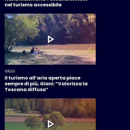
nel turismo accessibile
VIAGGI
Il turismo all’aria aperta piace
sempre di più, Giani: “Valorizza la
Toscana diffusa”