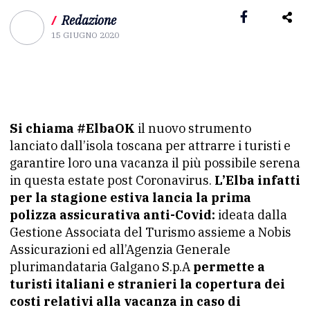
/
Redazione
15 GIUGNO 2020
Si chiama #ElbaOK
il nuovo strumento
lanciato dall’isola toscana per attrarre i turisti e
garantire loro una vacanza il più possibile serena
in questa estate post Coronavirus.
L’Elba infatti
per la stagione estiva lancia la prima
polizza assicurativa anti-Covid:
ideata dalla
Gestione Associata del Turismo assieme a Nobis
Assicurazioni ed all’Agenzia Generale
plurimandataria Galgano S.p.A
permette a
turisti italiani e stranieri la copertura dei
costi relativi alla vacanza in caso di