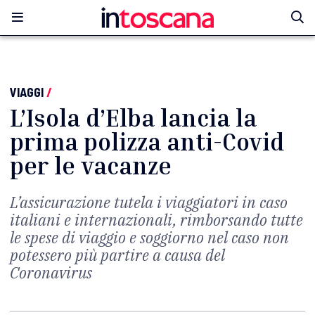
VIAGGI
/
L’Isola d’Elba lancia la
prima polizza anti-Covid
per le vacanze
L’assicurazione tutela i viaggiatori in caso
italiani e internazionali, rimborsando tutte
le spese di viaggio e soggiorno nel caso non
potessero più partire a causa del
Coronavirus