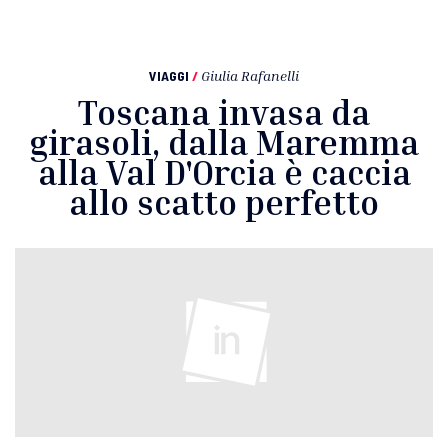
VIAGGI
/
Giulia Rafanelli
Toscana invasa da
girasoli, dalla Maremma
alla Val D'Orcia è caccia
allo scatto perfetto