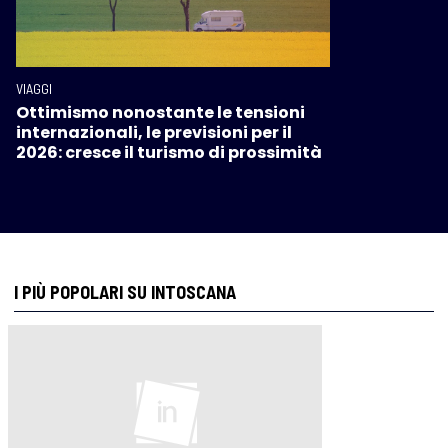
VIAGGI
Ottimismo nonostante le tensioni
internazionali, le previsioni per il
2026: cresce il turismo di prossimità
I PIÙ POPOLARI SU INTOSCANA