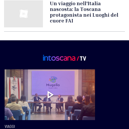
Un viaggio nell'Italia
nascosta: la Toscana
protagonista nei Luoghi del
cuore FAI
VIAGGI