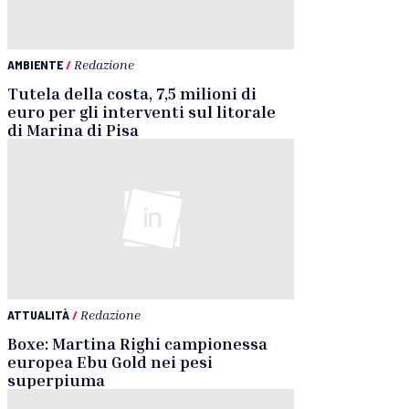
AMBIENTE
/
Redazione
Tutela della costa, 7,5 milioni di
euro per gli interventi sul litorale
di Marina di Pisa
ATTUALITÀ
/
Redazione
Boxe: Martina Righi campionessa
europea Ebu Gold nei pesi
superpiuma