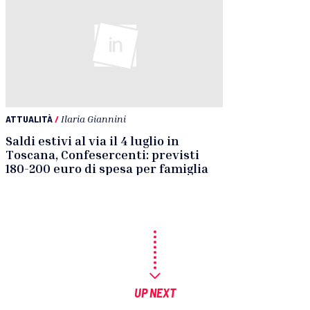
ATTUALITÀ
/
Ilaria Giannini
Saldi estivi al via il 4 luglio in
Toscana, Confesercenti: previsti
180-200 euro di spesa per famiglia
UP NEXT