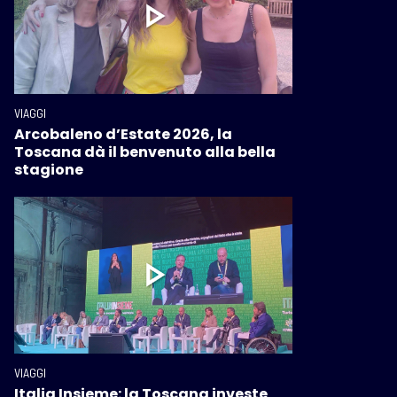
VIAGGI
Arcobaleno d’Estate 2026, la
Toscana dà il benvenuto alla bella
stagione
VIAGGI
Italia Insieme: la Toscana investe