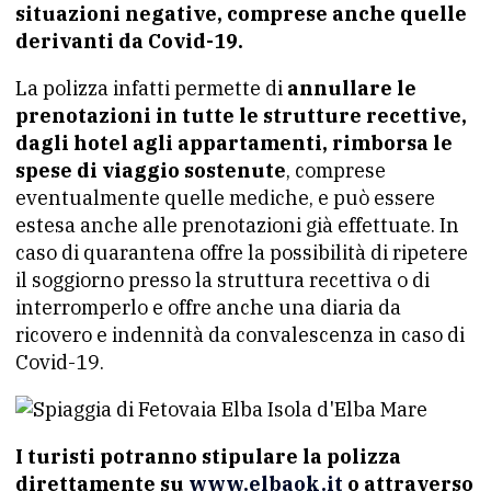
situazioni negative, comprese anche quelle
derivanti da Covid-19.
La polizza infatti permette di
annullare le
prenotazioni in tutte le strutture recettive,
dagli hotel agli appartamenti, rimborsa le
spese di viaggio sostenute
, comprese
eventualmente quelle mediche, e può essere
estesa anche alle prenotazioni già effettuate. In
caso di quarantena offre la possibilità di ripetere
il soggiorno presso la struttura recettiva o di
interromperlo e offre anche una diaria da
ricovero e indennità da convalescenza in caso di
Covid-19.
I turisti potranno stipulare la polizza
direttamente su
www.elbaok.it
o attraverso