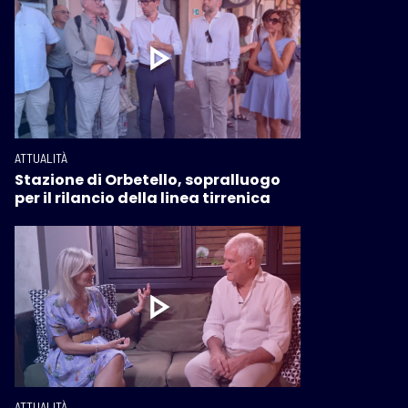
ATTUALITÀ
Stazione di Orbetello, sopralluogo
per il rilancio della linea tirrenica
ATTUALITÀ