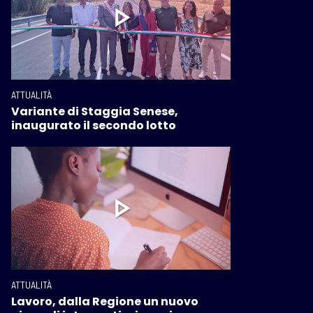
ATTUALITÀ
Variante di Staggia Senese,
inaugurato il secondo lotto
ATTUALITÀ
Lavoro, dalla Regione un nuovo