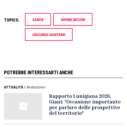
TOPICS:
SANITÀ
SIMONE BEZZINI
SOCCORSO SANITARIO
POTREBBE INTERESSARTI ANCHE
ATTUALITÀ
/
Redazione
Rapporto Lunigiana 2026,
Giani: "Occasione importante
per parlare delle prospettive
del territorio"