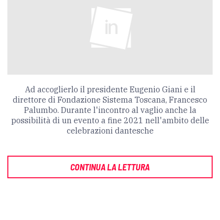
Ad accoglierlo il presidente Eugenio Giani e il
direttore di Fondazione Sistema Toscana, Francesco
Palumbo. Durante l'incontro al vaglio anche la
possibilità di un evento a fine 2021 nell'ambito delle
celebrazioni dantesche
CONTINUA LA LETTURA