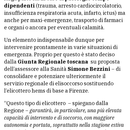
dipendenti
(trauma, arresto cardiocircolatorio,
insufficienza respiratoria acuta, infarto, ictus) ma
anche per maxi-emergenze, trasporto di farmaci
e organi o ancora per eventuali calamità.
Un elemento indispensabile dunque per
intervenire prontamente in varie situazioni di
emergenza. Proprio per questo è stato deciso
dalla
Giunta Regionale toscana
su proposta
dell’assessore alla Sanità
Simone Bezzini
– di
consolidare e potenziare ulteriormente il
servizio regionale di elisoccorso sostituendo
l’elicottero hems di base a Firenze.
“Questo tipo di elicottero – spiegano dalla
Regione –
garantirà, in particolare, una più elevata
capacità di intervento e di soccorso, con maggiore
autonomia e portata, soprattutto nella stagione estiva