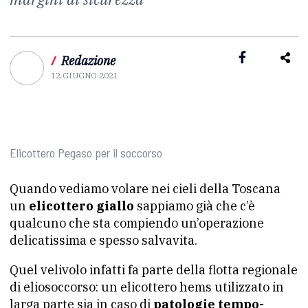
/
Redazione
12 GIUGNO 2021
Elicottero Pegaso per il soccorso
Quando vediamo volare nei cieli della Toscana
un
elicottero giallo
sappiamo già che c’è
qualcuno che sta compiendo un’operazione
delicatissima e spesso salvavita.
Quel velivolo infatti fa parte della flotta regionale
di eliosoccorso: un elicottero hems utilizzato in
larga parte sia in caso di
patologie tempo-