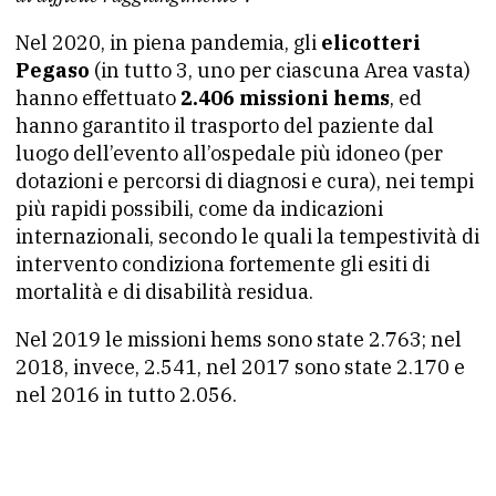
Nel 2020, in piena pandemia, gli
elicotteri
Pegaso
(in tutto 3, uno per ciascuna Area vasta)
hanno effettuato
2.406 missioni hems
, ed
hanno garantito il trasporto del paziente dal
luogo dell’evento all’ospedale più idoneo (per
dotazioni e percorsi di diagnosi e cura), nei tempi
più rapidi possibili, come da indicazioni
internazionali, secondo le quali la tempestività di
intervento condiziona fortemente gli esiti di
mortalità e di disabilità residua.
Nel 2019 le missioni hems sono state 2.763; nel
2018, invece, 2.541, nel 2017 sono state 2.170 e
nel 2016 in tutto 2.056.