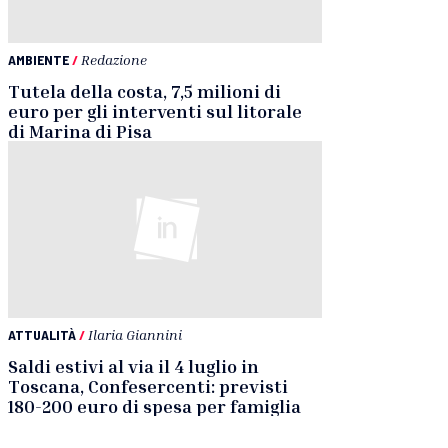
AMBIENTE
/
Redazione
Tutela della costa, 7,5 milioni di
euro per gli interventi sul litorale
di Marina di Pisa
ATTUALITÀ
/
Ilaria Giannini
Saldi estivi al via il 4 luglio in
Toscana, Confesercenti: previsti
180-200 euro di spesa per famiglia