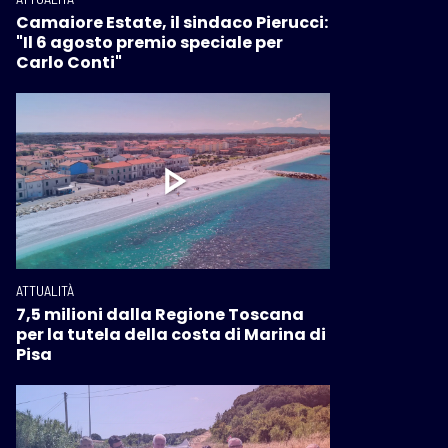
Camaiore Estate, il sindaco Pierucci:
"Il 6 agosto premio speciale per
Carlo Conti"
ATTUALITÀ
7,5 milioni dalla Regione Toscana
per la tutela della costa di Marina di
Pisa