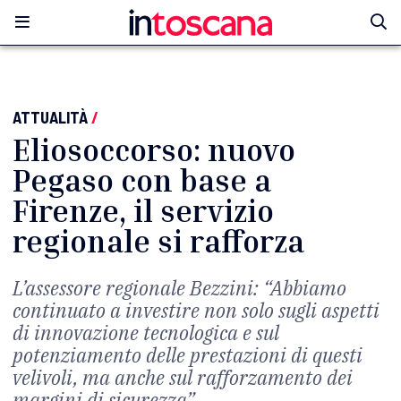
ATTUALITÀ
/
Eliosoccorso: nuovo
Pegaso con base a
Firenze, il servizio
regionale si rafforza
L’assessore regionale Bezzini: “
Abbiamo
continuato a investire non solo sugli aspetti
di innovazione tecnologica e sul
potenziamento delle prestazioni di questi
velivoli, ma anche sul rafforzamento dei
margini di sicurezza”