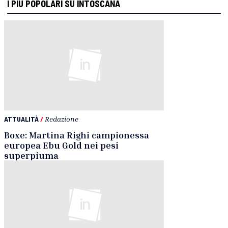
I PIÙ POPOLARI SU INTOSCANA
ATTUALITÀ
/
Redazione
Boxe: Martina Righi campionessa
europea Ebu Gold nei pesi
superpiuma