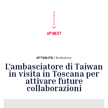
UP NEXT
ATTUALITÀ
/
Redazione
L'ambasciatore di Taiwan
in visita in Toscana per
attivare future
collaborazioni