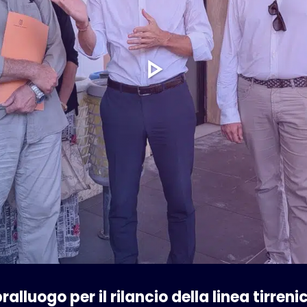
alluogo per il rilancio della linea tirreni