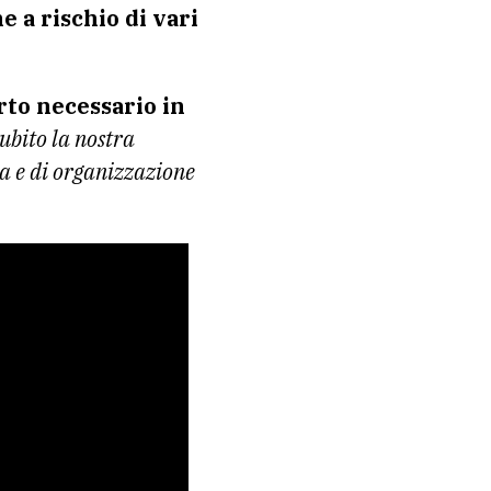
e a rischio di vari
rto necessario in
ubito la nostra
nza e di organizzazione