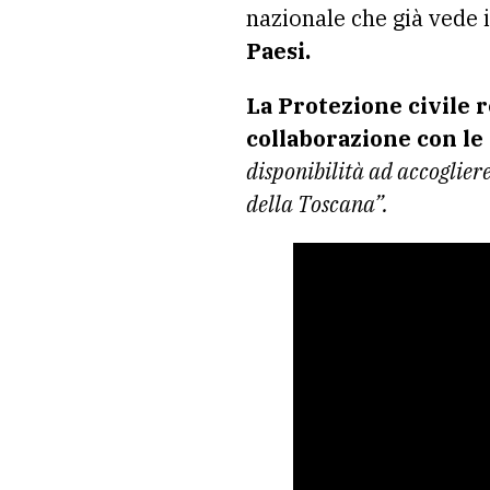
nazionale che già vede 
Paesi.
La Protezione civile 
collaborazione con le 
disponibilità ad accogliere
della Toscana”.