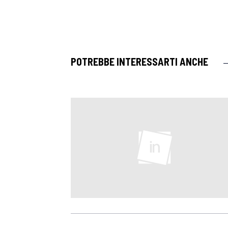
POTREBBE INTERESSARTI ANCHE