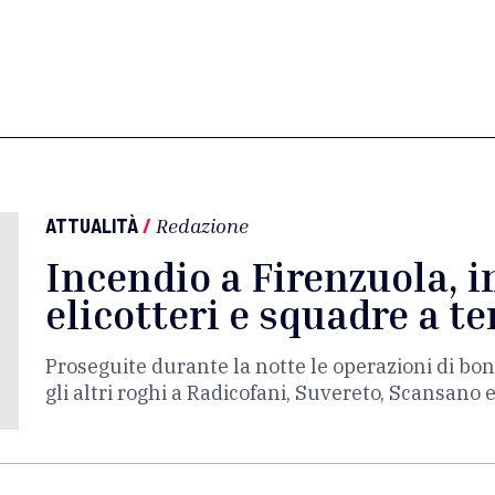
ATTUALITÀ
/
Redazione
Incendio a Firenzuola, i
elicotteri e squadre a te
Proseguite durante la notte le operazioni di bon
gli altri roghi a Radicofani, Suvereto, Scansano 