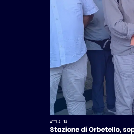
ATTUALITÀ
Stazione di Orbetello, sopr