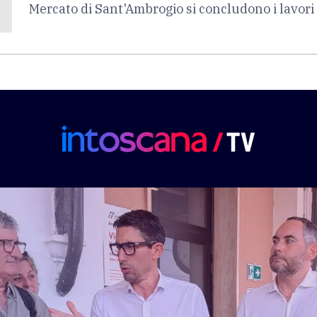
Mercato di Sant'Ambrogio si concludono i lavori 