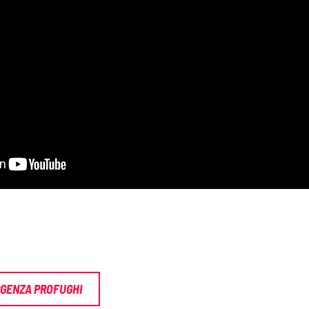
GENZA PROFUGHI