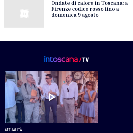
Ondate di calore in Toscana: a
Firenze codice rosso fino a
domenica 9 agosto
ATTUALITÀ