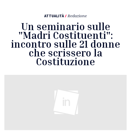
ATTUALITÀ
/
Redazione
Un seminario sulle
"Madri Costituenti":
incontro sulle 21 donne
che scrissero la
Costituzione