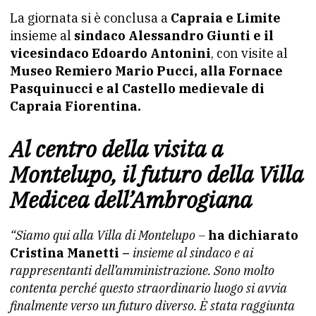
La giornata si è conclusa a
Capraia e Limite
insieme al
sindaco Alessandro Giunti e il
vicesindaco Edoardo Antonini
, con visite al
Museo Remiero Mario Pucci, alla Fornace
Pasquinucci e al Castello medievale di
Capraia Fiorentina.
Al centro della visita a
Montelupo, il futuro della Villa
Medicea dell’Ambrogiana
“Siamo qui alla Villa di Montelupo –
ha dichiarato
Cristina Manetti –
insieme al sindaco e ai
rappresentanti dell’amministrazione. Sono molto
contenta perché questo straordinario luogo si avvia
finalmente verso un futuro diverso. È stata raggiunta