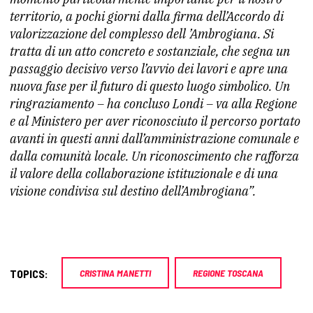
territorio, a pochi giorni dalla firma dell’Accordo di
valorizzazione del complesso dell ’Ambrogiana. Si
tratta di un atto concreto e sostanziale, che segna un
passaggio decisivo verso l’avvio dei lavori e apre una
nuova fase per il futuro di questo luogo simbolico. Un
ringraziamento – ha concluso Londi – va alla Regione
e al Ministero per aver riconosciuto il percorso portato
avanti in questi anni dall’amministrazione comunale e
dalla comunità locale. Un riconoscimento che rafforza
il valore della collaborazione istituzionale e di una
visione condivisa sul destino dell’Ambrogiana”.
TOPICS:
CRISTINA MANETTI
REGIONE TOSCANA