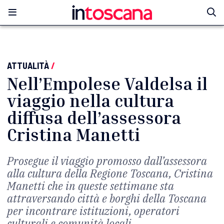
ATTUALITÀ
/
Nell’Empolese Valdelsa il
viaggio nella cultura
diffusa dell’assessora
Cristina Manetti
Prosegue il viaggio promosso dall’assessora
alla cultura della Regione Toscana, Cristina
Manetti che in queste settimane sta
attraversando città e borghi della Toscana
per incontrare istituzioni, operatori
culturali e comunità locali