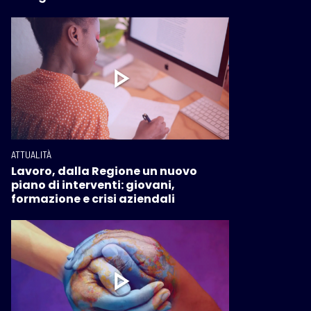
ATTUALITÀ
Lavoro, dalla Regione un nuovo
piano di interventi: giovani,
formazione e crisi aziendali