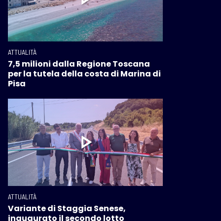
ATTUALITÀ
7,5 milioni dalla Regione Toscana
per la tutela della costa di Marina di
Pisa
ATTUALITÀ
Variante di Staggia Senese,
inaugurato il secondo lotto