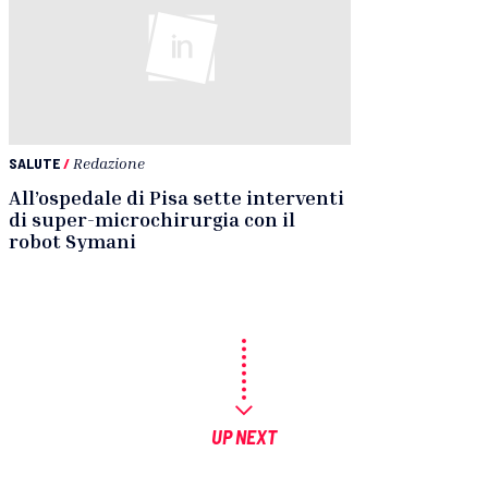
SALUTE
/
Redazione
All’ospedale di Pisa sette interventi
di super-microchirurgia con il
robot Symani
UP NEXT