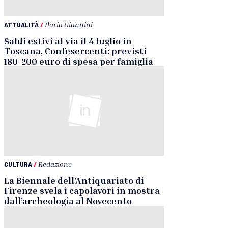
ATTUALITÀ
/
Ilaria Giannini
Saldi estivi al via il 4 luglio in
Toscana, Confesercenti: previsti
180-200 euro di spesa per famiglia
CULTURA
/
Redazione
La Biennale dell’Antiquariato di
Firenze svela i capolavori in mostra
dall’archeologia al Novecento