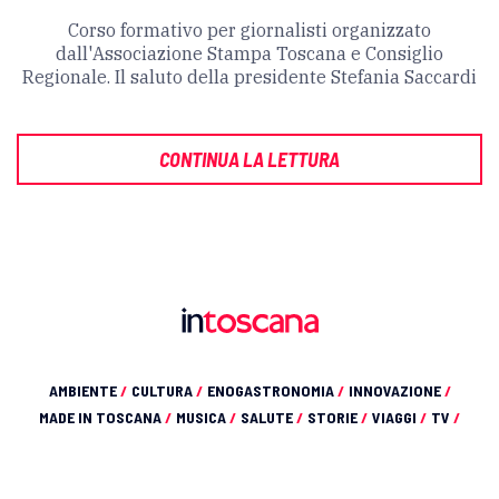
Corso formativo per giornalisti organizzato
dall'Associazione Stampa Toscana e Consiglio
Regionale. Il saluto della presidente Stefania Saccardi
CONTINUA LA LETTURA
AMBIENTE
/
CULTURA
/
ENOGASTRONOMIA
/
INNOVAZIONE
/
MADE IN TOSCANA
/
MUSICA
/
SALUTE
/
STORIE
/
VIAGGI
/
TV
/