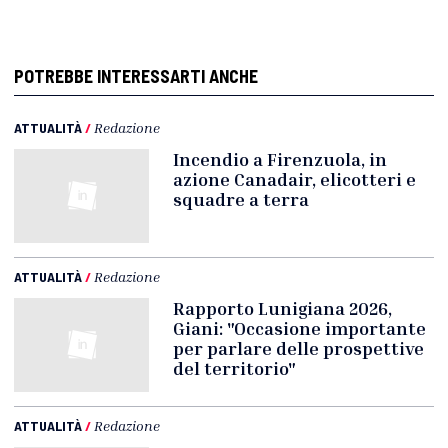
POTREBBE INTERESSARTI ANCHE
ATTUALITÀ
/
Redazione
Incendio a Firenzuola, in
azione Canadair, elicotteri e
squadre a terra
ATTUALITÀ
/
Redazione
Rapporto Lunigiana 2026,
Giani: "Occasione importante
per parlare delle prospettive
del territorio"
ATTUALITÀ
/
Redazione