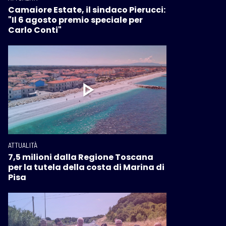
Camaiore Estate, il sindaco Pierucci:
"Il 6 agosto premio speciale per
Carlo Conti"
ATTUALITÀ
7,5 milioni dalla Regione Toscana
per la tutela della costa di Marina di
Pisa