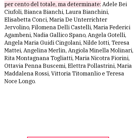
per cento del totale, ma determinate:
Adele Bei
Ciufoli, Bianca Bianchi, Laura Bianchini,
Elisabetta Conci, Maria De Unterrichter
Jervolino, Filomena Delli Castelli, Maria Federici
Agambeni, Nadia Gallico Spano, Angela Gotelli,
Angela Maria Guidi Cingolani, Nilde Iotti, Teresa
Mattei, Angelina Merlin, Angiola Minella Molinari,
Rita Montagnana Togliatti, Maria Nicotra Fiorini,
Ottavia Penna Buscemi, Elettra Pollastrini, Maria
Maddalena Rossi, Vittoria Titomanlio e Teresa
Noce Longo.