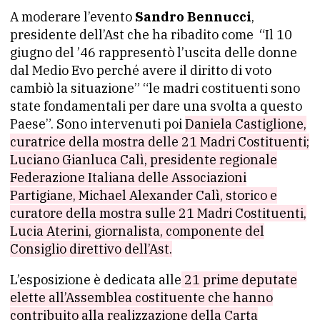
A moderare l’evento
Sandro Bennucci
,
presidente dell’Ast che ha ribadito come “Il 10
giugno del ’46 rappresentò l’uscita delle donne
dal Medio Evo perché avere il diritto di voto
cambiò la situazione” “le madri costituenti sono
state fondamentali per dare una svolta a questo
Paese”. Sono intervenuti poi
Daniela Castiglione,
curatrice della mostra delle 21 Madri Costituenti;
Luciano Gianluca Calì, presidente regionale
Federazione Italiana delle Associazioni
Partigiane, Michael Alexander Calì, storico e
curatore della mostra sulle 21 Madri Costituenti,
Lucia Aterini, giornalista, componente del
Consiglio direttivo dell’Ast.
L’esposizione è dedicata alle
21 prime deputate
elette all’Assemblea costituente che hanno
contribuito alla realizzazione della Carta