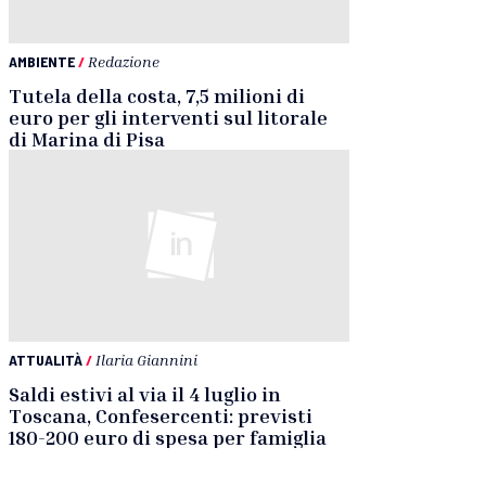
AMBIENTE
/
Redazione
Tutela della costa, 7,5 milioni di
euro per gli interventi sul litorale
di Marina di Pisa
ATTUALITÀ
/
Ilaria Giannini
Saldi estivi al via il 4 luglio in
Toscana, Confesercenti: previsti
180-200 euro di spesa per famiglia