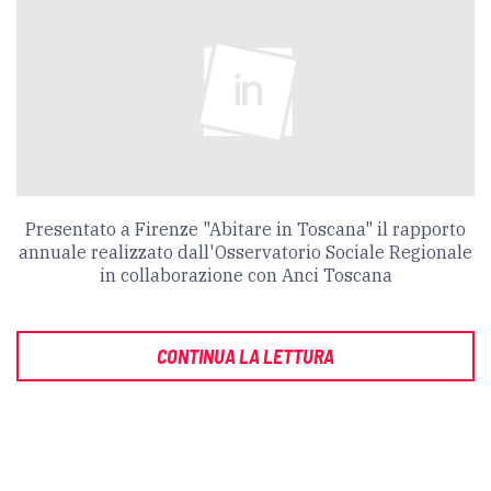
Presentato a Firenze "Abitare in Toscana" il rapporto
annuale realizzato dall'Osservatorio Sociale Regionale
in collaborazione con Anci Toscana
CONTINUA LA LETTURA