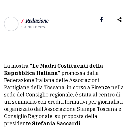
/
Redazione
9 APRILE 2026
La mostra
“Le Madri Costituenti della
Repubblica Italiana”
promossa dalla
Federazione Italiana delle Associazioni
Partigiane della Toscana, in corso a Firenze nella
sede del Consiglio regionale, è stata al centro di
un seminario con crediti formativi per giornalisti
organizzato dall’Associazione Stampa Toscana e
Consiglio Regionale, su proposta della
presidente
Stefania Saccardi
.