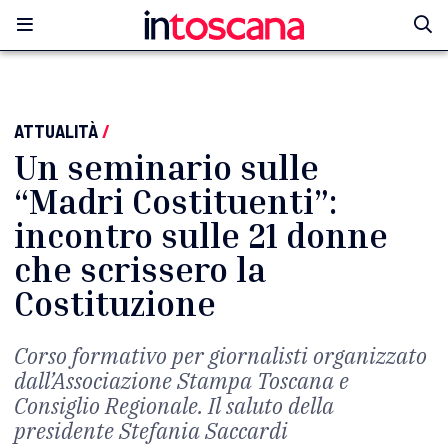
ATTUALITÀ
/
Un seminario sulle
“Madri Costituenti”:
incontro sulle 21 donne
che scrissero la
Costituzione
Corso formativo per giornalisti organizzato
dall’Associazione Stampa Toscana e
Consiglio Regionale. Il saluto della
presidente Stefania Saccardi