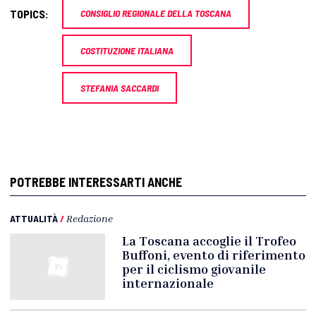
TOPICS:
CONSIGLIO REGIONALE DELLA TOSCANA
COSTITUZIONE ITALIANA
STEFANIA SACCARDI
POTREBBE INTERESSARTI ANCHE
ATTUALITÀ
/
Redazione
La Toscana accoglie il Trofeo
Buffoni, evento di riferimento
per il ciclismo giovanile
internazionale