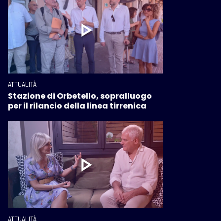
ATTUALITÀ
Stazione di Orbetello, sopralluogo
per il rilancio della linea tirrenica
ATTUALITÀ