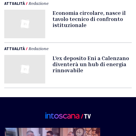
ATTUALITÀ
/
Redazione
Economia circolare, nasce il
tavolo tecnico di confronto
istituzionale
ATTUALITÀ
/
Redazione
L'ex deposito Eni a Calenzano
diventerà un hub di energia
rinnovabile