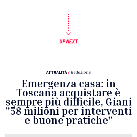
UP NEXT
ATTUALITÀ
/
Redazione
Emergenza casa: in
Toscana acquistare è
sempre più difficile, Giani
"58 milioni per interventi
e buone pratiche"