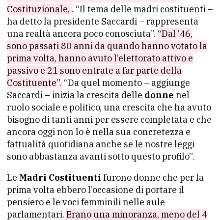
Costituzionale,
. “Il tema delle madri costituenti –
ha detto la presidente Saccardi – rappresenta
una realtà ancora poco conosciuta”.
“Dal ’46,
sono passati 80 anni da quando hanno votato la
prima volta, hanno avuto l’elettorato attivo e
passivo e 21 sono entrate a far parte della
Costituente”.
“Da quel momento – aggiunge
Saccardi – inizia la crescita delle
donne
nel
ruolo sociale e politico, una crescita che ha avuto
bisogno di tanti anni per essere completata e che
ancora oggi non lo è nella sua concretezza e
fattualità quotidiana anche se le nostre leggi
sono abbastanza avanti sotto questo profilo”.
Le
Madri Costituenti
furono donne che per la
prima volta ebbero l’occasione di portare il
pensiero e le voci femminili nelle aule
parlamentari.
Erano una minoranza, meno del 4