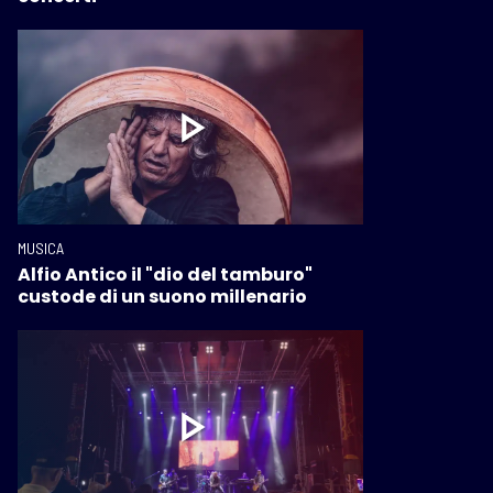
MUSICA
Alfio Antico il "dio del tamburo"
custode di un suono millenario