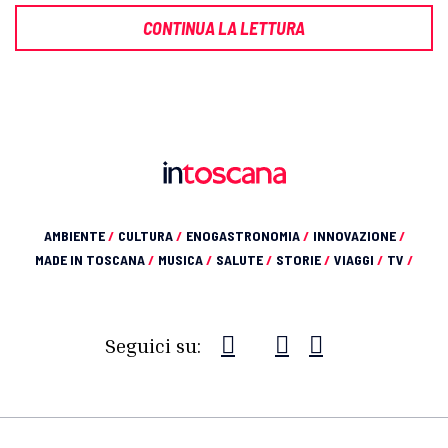
CONTINUA LA LETTURA
AMBIENTE
/
CULTURA
/
ENOGASTRONOMIA
/
INNOVAZIONE
/
MADE IN TOSCANA
/
MUSICA
/
SALUTE
/
STORIE
/
VIAGGI
/
TV
/
Seguici su: