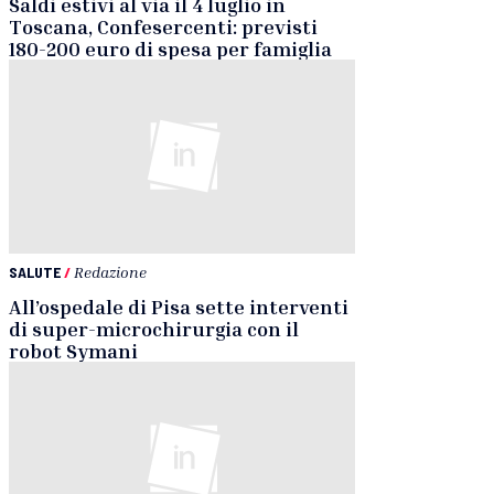
Saldi estivi al via il 4 luglio in
Toscana, Confesercenti: previsti
180-200 euro di spesa per famiglia
SALUTE
/
Redazione
All’ospedale di Pisa sette interventi
di super-microchirurgia con il
robot Symani