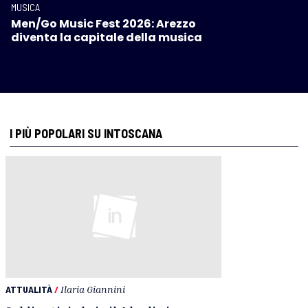
MUSICA
Men/Go Music Fest 2026: Arezzo
diventa la capitale della musica
I PIÙ POPOLARI SU INTOSCANA
ATTUALITÀ
/
Ilaria Giannini