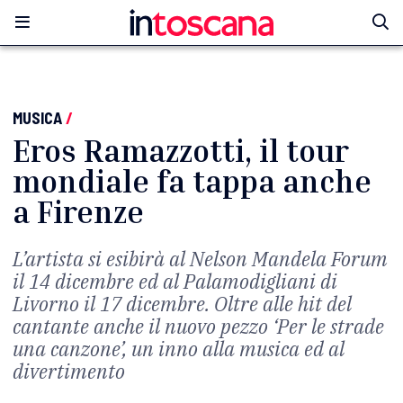
MUSICA
/
Eros Ramazzotti, il tour
mondiale fa tappa anche
a Firenze
L’artista si esibirà al Nelson Mandela Forum
il 14 dicembre ed al Palamodigliani di
Livorno il 17 dicembre. Oltre alle hit del
cantante anche il nuovo pezzo ‘Per le strade
una canzone’, un inno alla musica ed al
divertimento