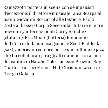
Ramazzotti porterà in scena con sè musicisti
d’eccezione: il direttore musicale Luca Scarpa al
piano, Giovanni Boscariol alle tastiere, Paolo
Costa al basso, Giorgio Secco alla chitarra e le tre
new entry internazionali Corey Sanchez
(chitarre), Eric Moore(batteria) fenomeno
dell’r’n’b e della musica gospel e Scott Paddock
(sax), americano celebre per le sue influenze jazz
che ha collaborato, tra gli altri, anche con artisti
del calibro di Natalie Cole, Jackson Browne, Ray
Charles e ai cori Monica Hill, Christian Lavoro e
Giorgia Galassi.