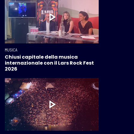
MUSICA
Chiusi capitale della musica
internazionale con il Lars Rock Fest
2026