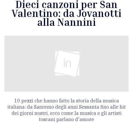
Dieci canzoni per San
Valentino: da Jovanotti
alla Nannini
10 pezzi che hanno fatto la storia della musica
italiana: da Sanremo degli anni Sessanta fino alle hit
dei giorni nostri, ecco come la musica e gli artisti
toscani parlano d'amore