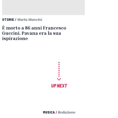
STORIE
/
Marta Mancini
È morto a 86 anni Francesco
Guccini. Pavana era la sua
ispirazione
UP NEXT
MUSICA
/
Redazione