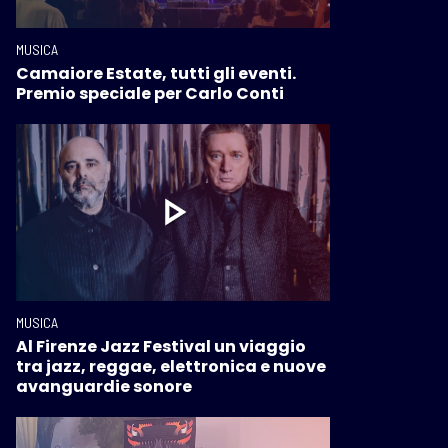
MUSICA
Camaiore Estate, tutti gli eventi.
Premio speciale per Carlo Conti
MUSICA
Al Firenze Jazz Festival un viaggio
tra jazz, reggae, elettronica e nuove
avanguardie sonore