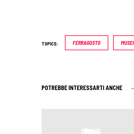
FERRAGOSTO
MUSEI
TOPICS:
POTREBBE INTERESSARTI ANCHE