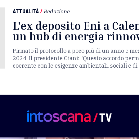
ATTUALITÀ
/
Redazione
L'ex deposito Eni a Cal
un hub di energia rinno
Firmato il protocollo a poco più di un anno e me
2024. Il presidente Giani: “Questo accordo perm
coerente con le esigenze ambientali, sociali e di 