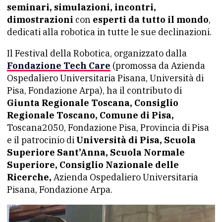
seminari, simulazioni, incontri,
dimostrazioni
con
esperti da tutto il mondo
,
dedicati alla robotica in tutte le sue declinazioni.
Il Festival della Robotica, organizzato dalla
Fondazione Tech Care
(promossa da Azienda
Ospedaliero Universitaria Pisana, Università di
Pisa, Fondazione Arpa), ha il contributo di
Giunta Regionale Toscana, Consiglio
Regionale Toscano, Comune di Pisa,
Toscana2050, Fondazione Pisa, Provincia di Pisa
e il patrocinio di
Università di Pisa, Scuola
Superiore Sant’Anna, Scuola Normale
Superiore, Consiglio Nazionale delle
Ricerche,
Azienda Ospedaliero Universitaria
Pisana, Fondazione Arpa.