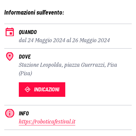
Informazioni sull’evento:
QUANDO
dal 24 Maggio 2024 al 26 Maggio 2024
DOVE
Stazione Leopolda, piazza Guerrazzi, Pisa
(Pisa)
INDICAZIONI
INFO
https://roboticafestival.it