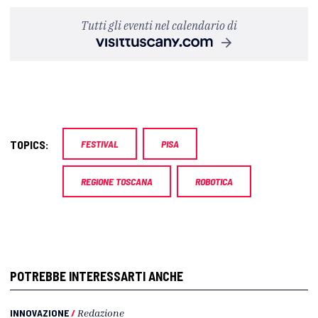
Tutti gli eventi nel calendario di
TOPICS:
FESTIVAL
PISA
REGIONE TOSCANA
ROBOTICA
POTREBBE INTERESSARTI ANCHE
INNOVAZIONE
/
Redazione