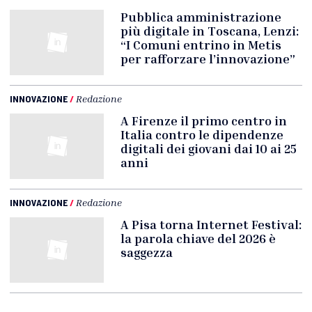
Pubblica amministrazione
più digitale in Toscana, Lenzi:
“I Comuni entrino in Metis
per rafforzare l’innovazione”
INNOVAZIONE
/
Redazione
A Firenze il primo centro in
Italia contro le dipendenze
digitali dei giovani dai 10 ai 25
anni
INNOVAZIONE
/
Redazione
A Pisa torna Internet Festival:
la parola chiave del 2026 è
saggezza