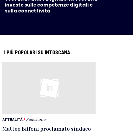
investe sulle competenze digitali e
sulla connettività
I PIÙ POPOLARI SU INTOSCANA
ATTUALITÀ
/
Redazione
Matteo Biffoni proclamato sindaco