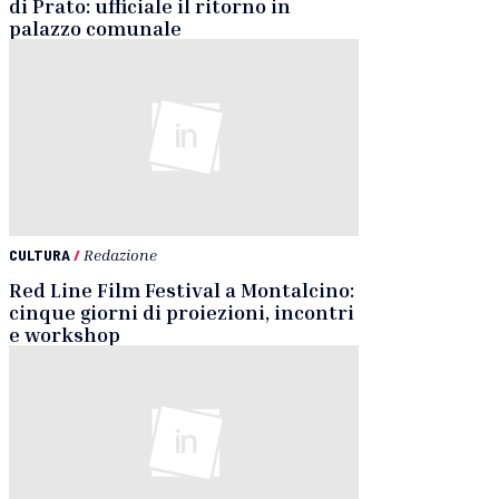
di Prato: ufficiale il ritorno in
palazzo comunale
CULTURA
/
Redazione
Red Line Film Festival a Montalcino:
cinque giorni di proiezioni, incontri
e workshop