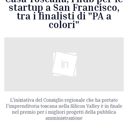
startup a San Francisco,
tra i finalisti di "PA a
colori"
L'iniziativa del Consiglio regionale che ha portato
l'imprenditoria toscana nella Silicon Valley è in finale
nel premio per i migliori progetti della pubblica
amministrazione