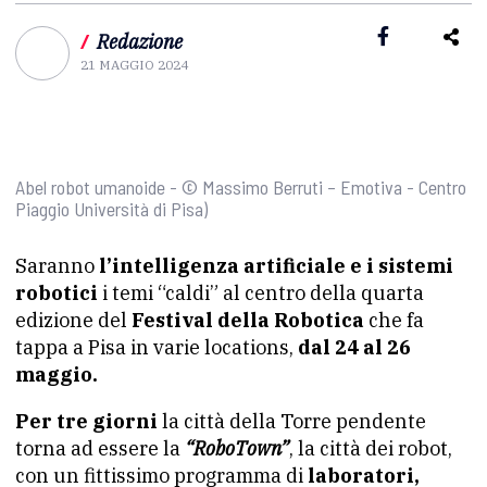
/
Redazione
21 MAGGIO 2024
Abel robot umanoide - © Massimo Berruti – Emotiva - Centro
Piaggio Università di Pisa)
Saranno
l’intelligenza artificiale e i sistemi
robotici
i temi “caldi” al centro della quarta
edizione del
Festival della Robotica
che fa
tappa a Pisa in varie locations,
dal 24 al 26
maggio.
Per tre giorni
la città della Torre pendente
torna ad essere la
“RoboTown”
, la città dei robot,
con un fittissimo programma di
laboratori,