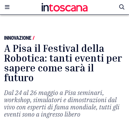
INNOVAZIONE
/
A Pisa il Festival della
Robotica: tanti eventi per
sapere come sarà il
futuro
Dal 24 al 26 maggio a Pisa seminari,
workshop, simulatori e dimostrazioni dal
vivo con esperti di fama mondiale, tutti gli
eventi sono a ingresso libero