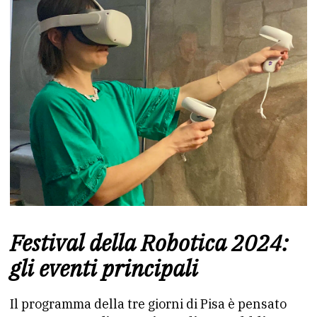
Festival della Robotica 2024:
gli eventi principali
Il programma della tre giorni di Pisa è pensato