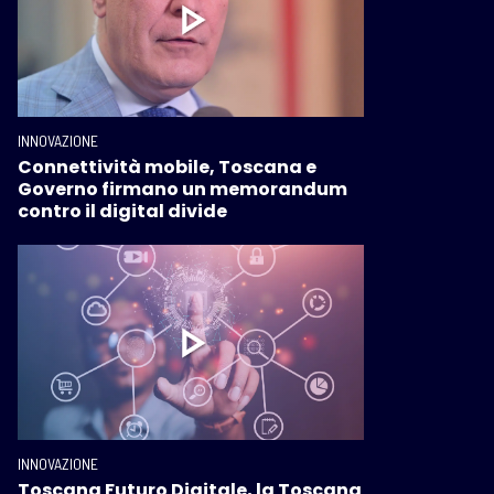
INNOVAZIONE
Connettività mobile, Toscana e
Governo firmano un memorandum
contro il digital divide
INNOVAZIONE
Toscana Futuro Digitale, la Toscana