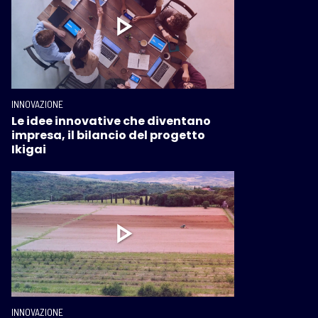
INNOVAZIONE
Le idee innovative che diventano
impresa, il bilancio del progetto
Ikigai
INNOVAZIONE