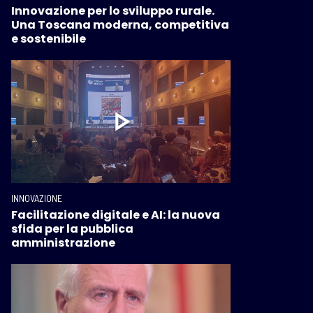
Innovazione per lo sviluppo rurale.
Una Toscana moderna, competitiva
e sostenibile
INNOVAZIONE
Facilitazione digitale e AI: la nuova
sfida per la pubblica
amministrazione