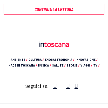
CONTINUA LA LETTURA
AMBIENTE
/
CULTURA
/
ENOGASTRONOMIA
/
INNOVAZIONE
/
MADE IN TOSCANA
/
MUSICA
/
SALUTE
/
STORIE
/
VIAGGI
/
TV
/
Seguici su: