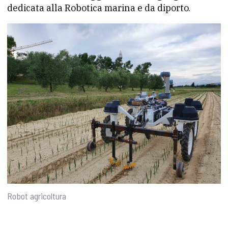
dedicata alla Robotica marina e da diporto.
Robot agricoltura