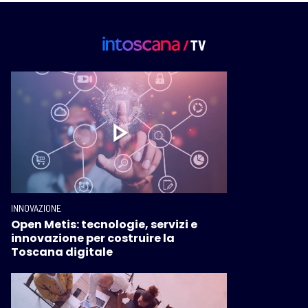
INNOVAZIONE
Open Metis: tecnologie, servizi e
innovazione per costruire la
Toscana digitale