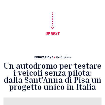
UP NEXT
INNOVAZIONE
/
Redazione
Un autodromo per testare
i veicoli senza pilota:
dalla Sant'Anna di Pisa un
progetto unico in Italia