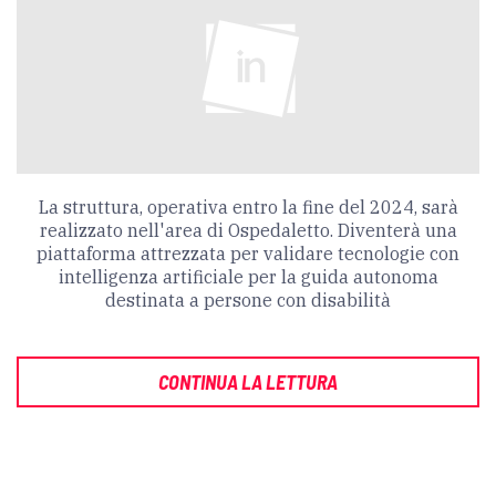
La struttura, operativa entro la fine del 2024, sarà
realizzato nell'area di Ospedaletto. D
iventerà una
piattaforma attrezzata per validare tecnologie con
intelligenza artificiale per la guida autonoma
destinata a persone con disabilità
CONTINUA LA LETTURA