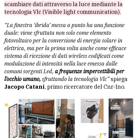
scambiare dati attraverso la luce mediante la
tecnologia Vlc (Visible light communication).
“La finestra ‘ibrida’ messa a punto ha una funzione
duale: viene sfruttata non solo come elemento
fotovoltaico per la conversione di energia solare in
elettrica, ma per la prima volta anche come efficace
sistema di ricezione di dati wireless codificati come
modulazione di intensità nella luce emessa dalle
comuni sorgenti Led,
a frequenze impercettibili per
l’occhio umano,
sfruttando la
tecnologia Vlc”
spiega
Jacopo Catani
, primo ricercatore del Cnr-Ino.