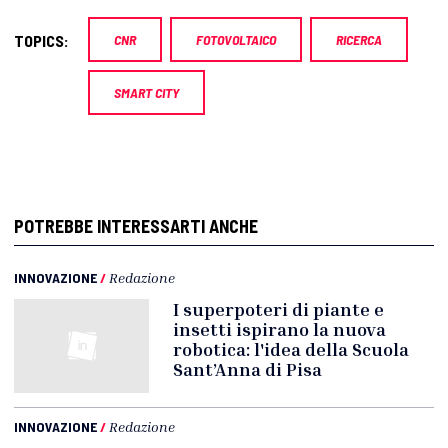
TOPICS:
CNR
FOTOVOLTAICO
RICERCA
SMART CITY
POTREBBE INTERESSARTI ANCHE
INNOVAZIONE
/
Redazione
I superpoteri di piante e
insetti ispirano la nuova
robotica: l'idea della Scuola
Sant’Anna di Pisa
INNOVAZIONE
/
Redazione