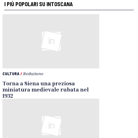
I PIÙ POPOLARI SU INTOSCANA
CULTURA
/
Redazione
Torna a Siena una preziosa
miniatura medievale rubata nel
1932