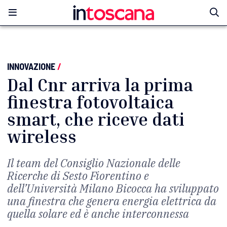
INNOVAZIONE
/
Dal Cnr arriva la prima
finestra fotovoltaica
smart, che riceve dati
wireless
Il team del Consiglio Nazionale delle
Ricerche di Sesto Fiorentino e
dell’Università Milano Bicocca ha sviluppato
una finestra che genera energia elettrica da
quella solare ed è anche interconnessa