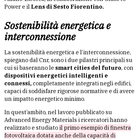
Power e il
Lens di Sesto Fiorentino.
Sostenibilità energetica e
interconnessione
La sostenibilità energetica e l’interconnessione,
spiegano dal Cnr, sono i due pilastri principali su
cui si baseranno le
smart cities del futuro
, con
dispositivi energetici intelligenti e
connessi,
completamente integrati negli edifici,
capaci di soddisfare rigorose normative e di avere
un impatto energetico minimo.
In quest’ambito, nel lavoro pubblicato su
Advanced Energy Materials i ricercatori hanno
realizzato e studiato
il primo esempio di finestra
fotovoltaica dotata anche della capacità di