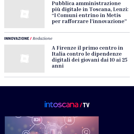
Pubblica amministrazione
più digitale in Toscana, Lenzi:
“I Comuni entrino in Metis
per rafforzare l’innovazione”
INNOVAZIONE
/
Redazione
A Firenze il primo centro in
Italia contro le dipendenze
digitali dei giovani dai 10 ai 25
anni