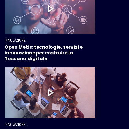
INNOVAZIONE
Open Metis: tecnologie, servizi e
innovazione per costruire la
Toscana digitale
INNOVAZIONE