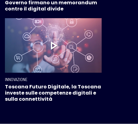
Governo firmano un memorandum
contro il digital divide
INNOVAZIONE
Toscana Futuro Digitale, la Toscana
investe sulle competenze digitali e
sulla connettività