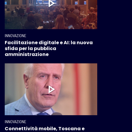
INNOVAZIONE
Facilitazione digitale e AI: la nuova
sfida per la pubblica
amministrazione
INNOVAZIONE
Connettività mobile, Toscana e