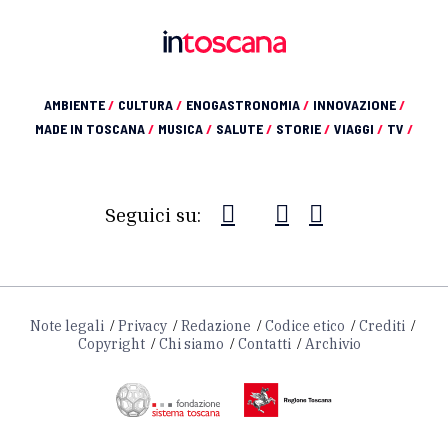
AMBIENTE
/
CULTURA
/
ENOGASTRONOMIA
/
INNOVAZIONE
/
MADE IN TOSCANA
/
MUSICA
/
SALUTE
/
STORIE
/
VIAGGI
/
TV
/
Seguici su:
Note legali
Privacy
Redazione
Codice etico
Crediti
Copyright
Chi siamo
Contatti
Archivio