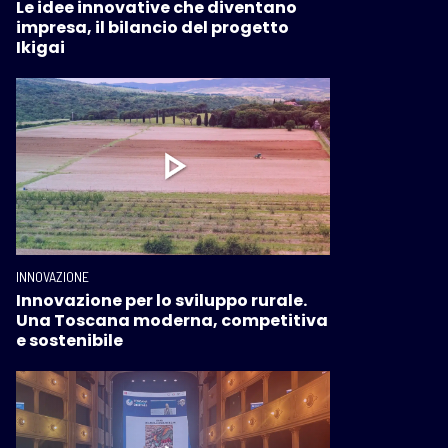
Le idee innovative che diventano
impresa, il bilancio del progetto
Ikigai
INNOVAZIONE
Innovazione per lo sviluppo rurale.
Una Toscana moderna, competitiva
e sostenibile