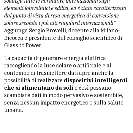
soddisfa tutte le normative internazionali sugli
elementi fotovoltaici e edilizi, ed è stato caratterizzato
dal punto di vista di resa energetica di conversione
solare secondo i più alti standard internazionali”
aggiunge Sergio Brovelli, docente alla Milano-
Bicocca e presidente del consiglio scientifico di
Glass to Power.
La capacità di generare energia elettrica
raccogliendo la luce solare o artificiale e al
contempo di trasmettere dati apre anche la
possibilità di realizzare
dispositivi intelligenti
che si alimentano da soli
e così possano
scambiare dati in modo pervasivo e sostenibile,
senza nessun impatto energetico o sulla salute
umana.