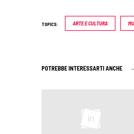
ARTE E CULTURA
MU
TOPICS:
POTREBBE INTERESSARTI ANCHE