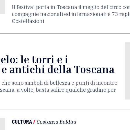
Il festival porta in Toscana il meglio del circo 
compagnie nazionali ed internazionali e 73 repli
Costellazioni
elo: le torri e i
 e antichi della Toscana
e che sono simboli di bellezza e punti di incontro
scana, a volte, basta salire qualche gradino per
CULTURA
/
Costanza Baldini