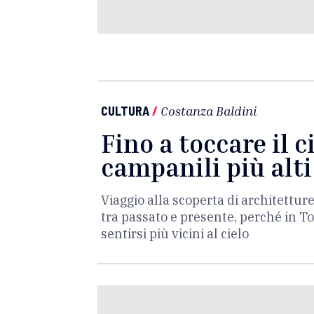
CULTURA
/
Costanza Baldini
Fino a toccare il ci
campanili più alti
Viaggio alla scoperta di architettur
tra passato e presente, perché in To
sentirsi più vicini al cielo