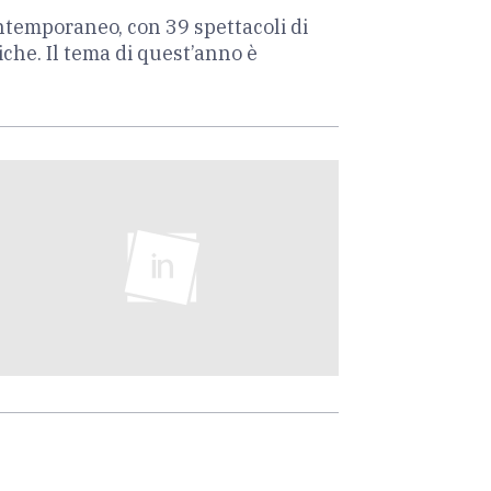
contemporaneo, con 39 spettacoli di
che. Il tema di quest’anno è