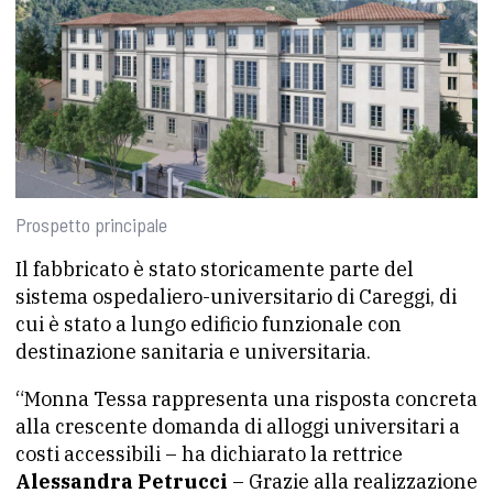
Prospetto principale
Il fabbricato è stato storicamente parte del
sistema ospedaliero-universitario di Careggi, di
cui è stato a lungo edificio funzionale con
destinazione sanitaria e universitaria.
“Monna Tessa rappresenta una risposta concreta
alla crescente domanda di alloggi universitari a
costi accessibili – ha dichiarato la rettrice
Alessandra Petrucci
– Grazie alla realizzazione