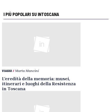
I PIÙ POPOLARI SU INTOSCANA
VIAGGI
/
Marta Mancini
L’eredità della memoria: musei,
itinerari e luoghi della Resistenza
in Toscana