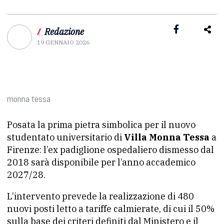
/
Redazione
19 GENNAIO 2026
monna tessa
Posata la prima pietra simbolica per il nuovo
studentato universitario di
Villa Monna Tessa
a
Firenze: l’ex padiglione ospedaliero dismesso dal
2018 sarà disponibile per l’anno accademico
2027/28.
L’intervento prevede la realizzazione di 480
nuovi posti letto a tariffe calmierate, di cui il 50%
sulla base dei criteri definiti dal Ministero e il