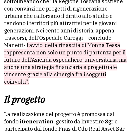
sottolineando che “la Regione Toscana sostiene
con convinzione progetti di rigenerazione
urbana che rafforzano il diritto allo studio e
rendono i territori più attrattivi per le giovani
generazioni. Nei cento anni di storia, appena
trascorsi, dell’Ospedale Careggi – conclude
Manetti-
l’avvio della rinascita di Monna Tessa
rappresenta non solo un punto di partenza per il
futuro dell’Azienda ospedaliero-universitaria, ma
anche una strategia finanziaria e progettuale
vincente grazie alla sinergia fra i soggetti
coinvolti”.
Il progetto
La realizzazione del progetto è promossa dal
fondo
iGeneration
, gestito da Investire Sgr e
partecipato dal fondo Fnas di Cdp Real Asset Sgr