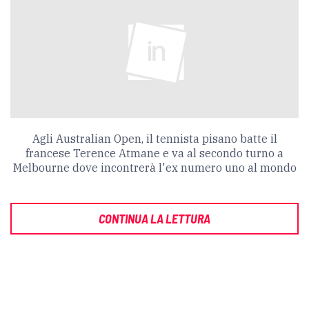
Agli Australian Open, il tennista pisano batte il
francese Terence Atmane e va al secondo turno a
Melbourne dove incontrerà l'ex numero uno al mondo
CONTINUA LA LETTURA