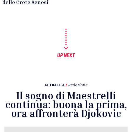
delle Crete Senesi
UP NEXT
ATTUALITÀ
/
Redazione
Il sogno di Maestrelli
continua: buona la prima,
ora affronterà Djokovic