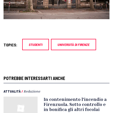
TOPICS:
STUDENTI
UNIVERSITÀ DI FIRENZE
POTREBBE INTERESSARTI ANCHE
ATTUALITÀ
/
Redazione
In contenimento l'incendio a
Firenzuola. Sotto controllo e
in bonifica gli altri focolai