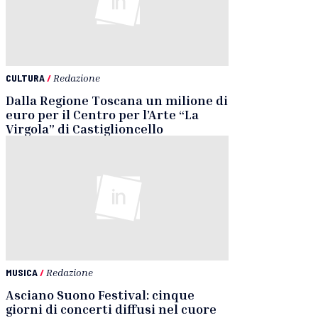
CULTURA
/
Redazione
Dalla Regione Toscana un milione di
euro per il Centro per l’Arte “La
Virgola” di Castiglioncello
MUSICA
/
Redazione
Asciano Suono Festival: cinque
giorni di concerti diffusi nel cuore