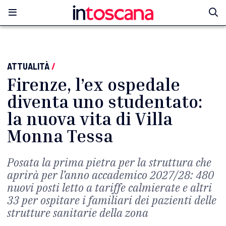
ATTUALITÀ
/
Firenze, l’ex ospedale
diventa uno studentato:
la nuova vita di Villa
Monna Tessa
Posata la prima pietra per la struttura che
aprirà per l’anno accademico 2027/28: 480
nuovi posti letto a tariffe calmierate e altri
33 per ospitare i familiari dei pazienti delle
strutture sanitarie della zona