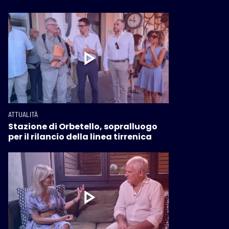
ATTUALITÀ
Stazione di Orbetello, sopralluogo
per il rilancio della linea tirrenica