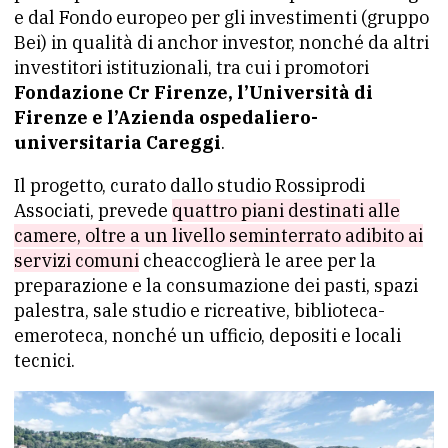
e dal Fondo europeo per gli investimenti (gruppo
Bei) in qualità di anchor investor, nonché da altri
investitori istituzionali, tra cui i promotori
Fondazione Cr Firenze, l’Università di
Firenze e l’Azienda ospedaliero-
universitaria Careggi
.
Il progetto, curato dallo studio Rossiprodi
Associati, prevede
quattro piani destinati alle
camere, oltre a un livello seminterrato adibito ai
servizi comuni
cheaccoglierà le aree per la
preparazione e la consumazione dei pasti, spazi
palestra, sale studio e ricreative, biblioteca-
emeroteca, nonché un ufficio, depositi e locali
tecnici.