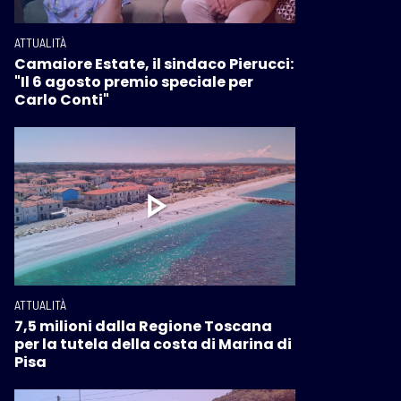
ATTUALITÀ
Camaiore Estate, il sindaco Pierucci:
"Il 6 agosto premio speciale per
Carlo Conti"
ATTUALITÀ
7,5 milioni dalla Regione Toscana
per la tutela della costa di Marina di
Pisa