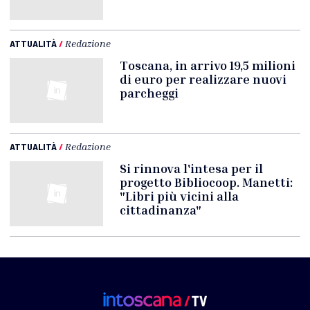
ATTUALITÀ
/
Redazione
Toscana, in arrivo 19,5 milioni
di euro per realizzare nuovi
parcheggi
ATTUALITÀ
/
Redazione
Si rinnova l'intesa per il
progetto Bibliocoop. Manetti:
"Libri più vicini alla
cittadinanza"