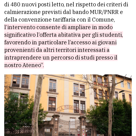
di 480 nuovi posti letto, nel rispetto dei criteri di
calmierazione previsti dal bando MUR/PNRR e
della convenzione tariffaria con il Comune,
l’intervento consente di ampliare in modo
significativo l’offerta abitativa per gli studenti,
favorendo in particolare l’accesso ai giovani
provenienti da altri territori interessati a
intraprendere un percorso di studi presso il
nostro Ateneo”.