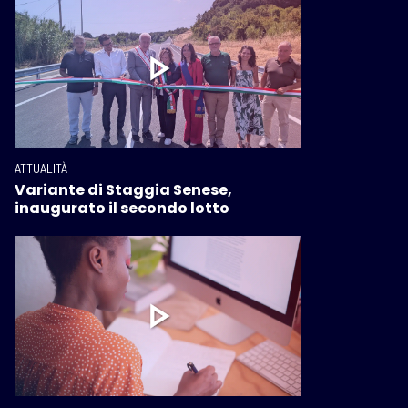
ATTUALITÀ
Variante di Staggia Senese,
inaugurato il secondo lotto