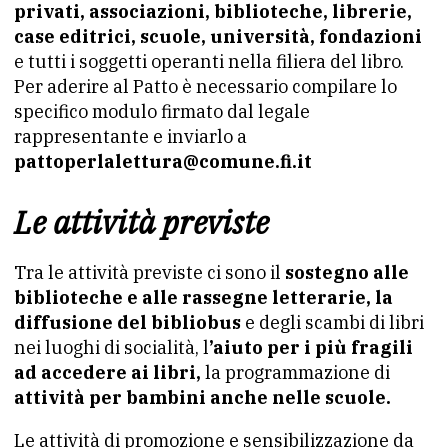
privati, associazioni, biblioteche, librerie,
case editrici, scuole, università, fondazioni
e tutti i soggetti operanti nella filiera del libro.
Per aderire al Patto è necessario compilare lo
specifico modulo firmato dal legale
rappresentante e inviarlo a
pattoperlalettura@comune.fi.it
Le attività previste
Tra le attività previste ci sono il
sostegno alle
biblioteche e alle rassegne letterarie, la
diffusione del bibliobus
e degli scambi di libri
nei luoghi di socialità, l
’aiuto per i più fragili
ad accedere ai libri,
la programmazione di
attività per bambini anche nelle scuole.
Le attività di promozione e sensibilizzazione da