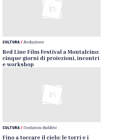
CULTURA
/
Redazione
Red Line Film Festival a Montalcino:
cinque giorni di proiezioni, incontri
e workshop
CULTURA
/
Costanza Baldini
Fino a toccare il cielo: le torri e i