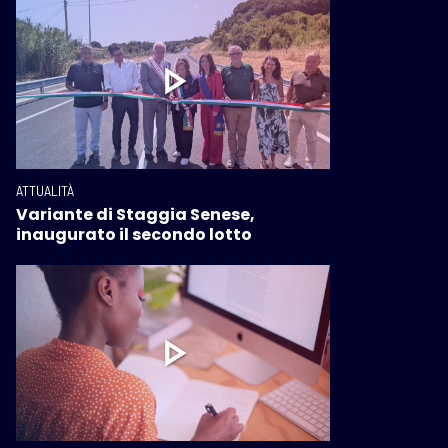
ATTUALITÀ
Variante di Staggia Senese,
inaugurato il secondo lotto