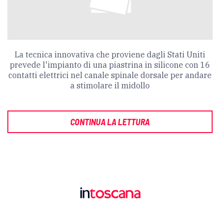
La tecnica innovativa che proviene dagli Stati Uniti
prevede l'impianto di una piastrina in silicone con 16
contatti elettrici nel canale spinale dorsale per andare
a stimolare il midollo
CONTINUA LA LETTURA