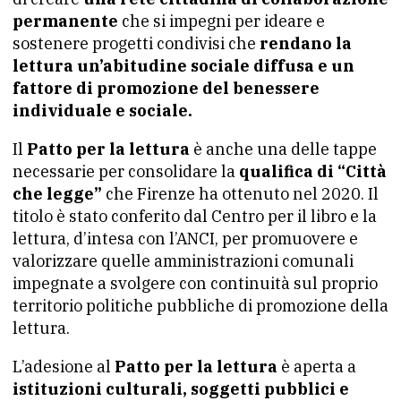
permanente
che si impegni per ideare e
sostenere progetti condivisi che
rendano la
lettura un’abitudine sociale diffusa e un
fattore di promozione del benessere
individuale e sociale.
Il
Patto per la lettura
è anche una delle tappe
necessarie per consolidare la
qualifica di “Città
che legge”
che Firenze ha ottenuto nel 2020. Il
titolo è stato conferito dal Centro per il libro e la
lettura, d’intesa con l’ANCI, per promuovere e
valorizzare quelle amministrazioni comunali
impegnate a svolgere con continuità sul proprio
territorio politiche pubbliche di promozione della
lettura.
L’adesione al
Patto per la lettura
è aperta a
istituzioni culturali, soggetti pubblici e