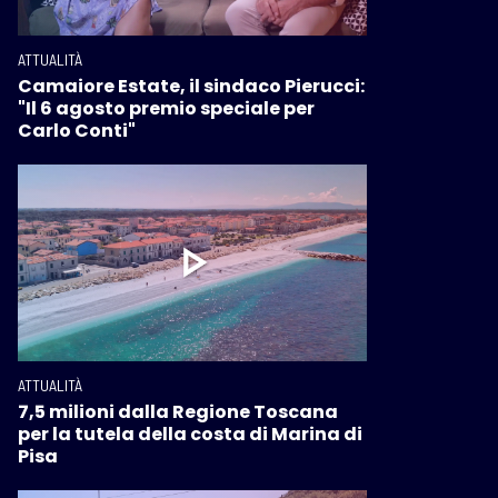
ATTUALITÀ
Camaiore Estate, il sindaco Pierucci:
"Il 6 agosto premio speciale per
Carlo Conti"
ATTUALITÀ
7,5 milioni dalla Regione Toscana
per la tutela della costa di Marina di
Pisa