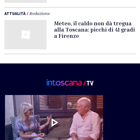
ATTUALITÀ
/
Redazione
Meteo, il caldo non dà tregua
alla Toscana: picchi di 41 gradi
a Firenze