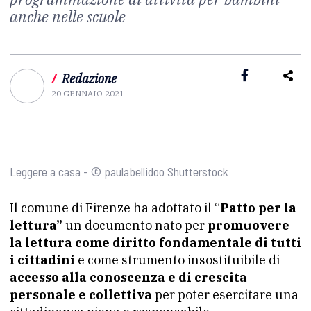
anche nelle scuole
/
Redazione
20 GENNAIO 2021
Leggere a casa - © paulabellidoo Shutterstock
Il comune di Firenze ha adottato il “
Patto per la
lettura”
un documento nato per
promuovere
la lettura come diritto fondamentale di tutti
i cittadini
e come strumento insostituibile di
accesso alla conoscenza e di crescita
personale e collettiva
per poter esercitare una