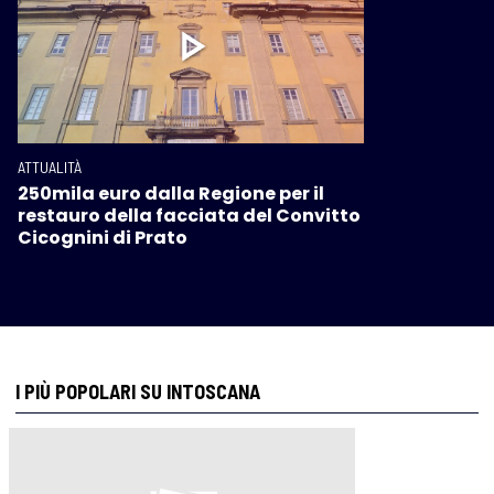
ATTUALITÀ
250mila euro dalla Regione per il
restauro della facciata del Convitto
Cicognini di Prato
I PIÙ POPOLARI SU INTOSCANA