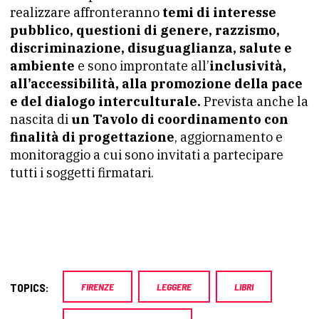
realizzare affronteranno
temi di interesse
pubblico, questioni di genere, razzismo,
discriminazione, disuguaglianza, salute e
ambiente
e sono improntate all’
inclusività,
all’accessibilità, alla promozione della pace
e del dialogo interculturale.
Prevista anche la
nascita di
un Tavolo di coordinamento con
finalità di progettazione
, aggiornamento e
monitoraggio a cui sono invitati a partecipare
tutti i soggetti firmatari.
TOPICS:
FIRENZE
LEGGERE
LIBRI