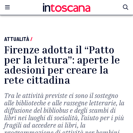
ATTUALITÀ
/
Firenze adotta il “Patto
per la lettura”: aperte le
adesioni per creare la
rete cittadina
Tra le attività previste ci sono il sostegno
alle biblioteche e alle rassegne letterarie, la
diffusione del bibliobus e degli scambi di
libri nei luoghi di socialità, l’aiuto per i più
fragili ad accedere ai libri, la
programmazione di attività per bambini