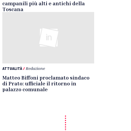
campanili più alti e antichi della
Toscana
ATTUALITÀ
/
Redazione
Matteo Biffoni proclamato sindaco
di Prato: ufficiale il ritorno in
palazzo comunale