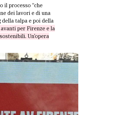
o il processo “che
e dei lavori e di una
della talpa e poi della
avanti per Firenze e la
sostenibili. Un’opera