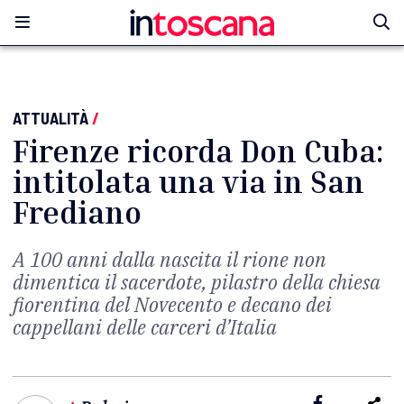
ATTUALITÀ
/
Firenze ricorda Don Cuba:
intitolata una via in San
Frediano
A 100 anni dalla nascita il rione non
dimentica il sacerdote, pilastro della chiesa
fiorentina del Novecento e decano dei
cappellani delle carceri d’Italia