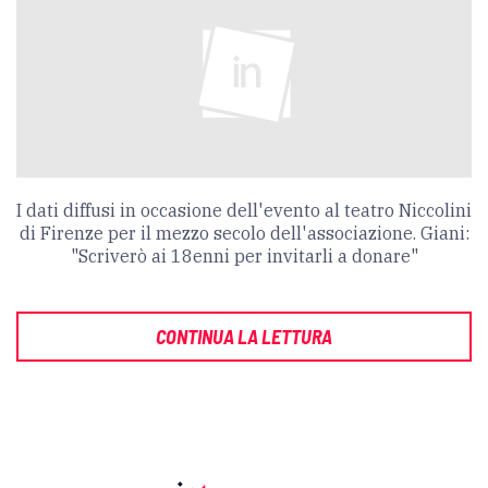
I dati diffusi in occasione dell'evento al teatro Niccolini
di Firenze per il mezzo secolo dell'associazione. Giani:
"Scriverò ai 18enni per invitarli a donare"
CONTINUA LA LETTURA