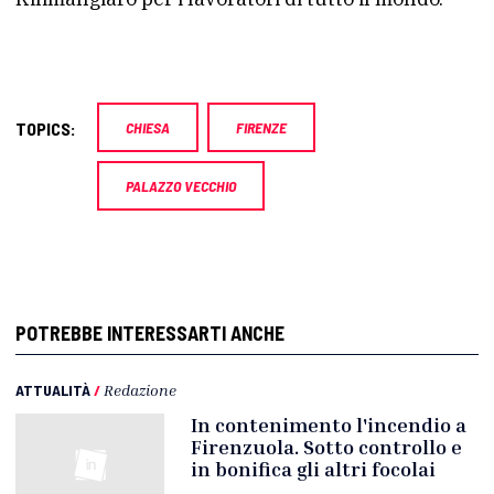
TOPICS:
CHIESA
FIRENZE
PALAZZO VECCHIO
POTREBBE INTERESSARTI ANCHE
ATTUALITÀ
/
Redazione
In contenimento l'incendio a
Firenzuola. Sotto controllo e
in bonifica gli altri focolai