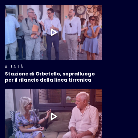
ATTUALITÀ
Stazione di Orbetello, sopralluogo
per il rilancio della linea tirrenica