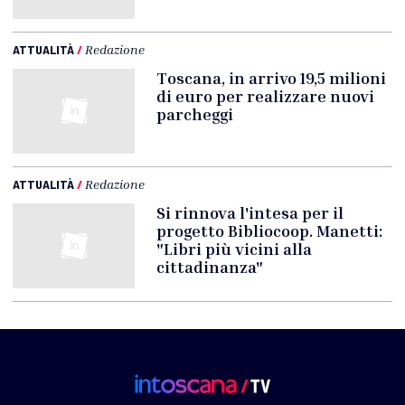
ATTUALITÀ
/
Redazione
Toscana, in arrivo 19,5 milioni
di euro per realizzare nuovi
parcheggi
ATTUALITÀ
/
Redazione
Si rinnova l'intesa per il
progetto Bibliocoop. Manetti:
"Libri più vicini alla
cittadinanza"