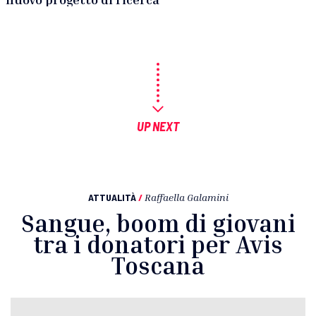
UP NEXT
ATTUALITÀ
/
Raffaella Galamini
Sangue, boom di giovani
tra i donatori per Avis
Toscana