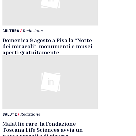
CULTURA
/
Redazione
Domenica 9 agosto a Pisa la “Notte
dei miracoli”: monumenti e musei
aperti gratuitamente
SALUTE
/
Redazione
Malattie rare, la Fondazione
Toscana Life Sciences avvia un
nuovo progetto di ricerca