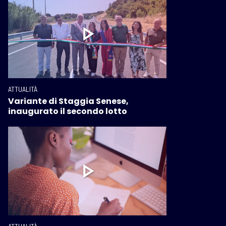
ATTUALITÀ
Variante di Staggia Senese,
inaugurato il secondo lotto