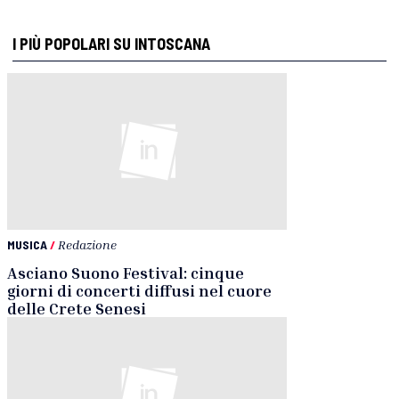
I PIÙ POPOLARI SU INTOSCANA
MUSICA
/
Redazione
Asciano Suono Festival: cinque
giorni di concerti diffusi nel cuore
delle Crete Senesi