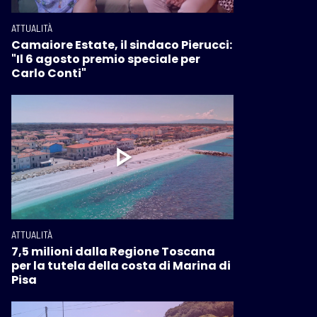
ATTUALITÀ
Camaiore Estate, il sindaco Pierucci:
"Il 6 agosto premio speciale per
Carlo Conti"
ATTUALITÀ
7,5 milioni dalla Regione Toscana
per la tutela della costa di Marina di
Pisa