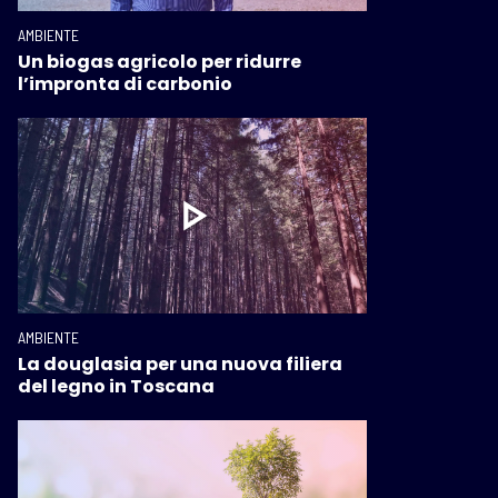
AMBIENTE
Un biogas agricolo per ridurre
l’impronta di carbonio
AMBIENTE
La douglasia per una nuova filiera
del legno in Toscana