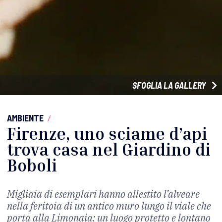
SFOGLIA LA GALLERY
AMBIENTE
/
Firenze, uno sciame d’api
trova casa nel Giardino di
Boboli
Migliaia di esemplari hanno allestito l’alveare
nella feritoia di un antico muro lungo il viale che
porta alla Limonaia: un luogo protetto e lontano