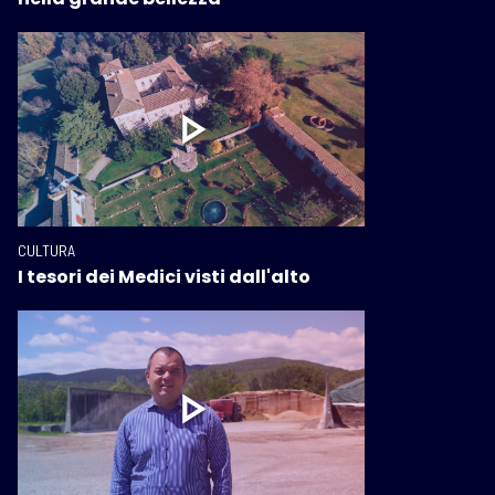
CULTURA
I tesori dei Medici visti dall'alto