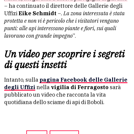
– ha continuato il direttore delle Gallerie degli
Uffizi
Eike Schmidt
–
. La zona interessata è stata
protetta e non vi è pericolo che i visitatori vengano
punti: alle api interessano piante e fiori, sui quali
lavorano con grande impegno
”.
Un video per scoprire i segreti
di questi insetti
Intanto, sulla
pagina Facebook delle Gallerie
degli Uffizi
nella
vigilia di Ferragosto
sarà
pubblicato un video che racconta la vita
quotidiana dello sciame di api di Boboli.