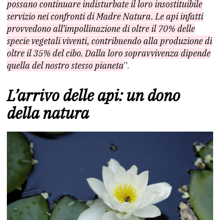
possano continuare indisturbate il loro insostituibile
servizio nei confronti di Madre Natura. Le api infatti
provvedono all’impollinazione di oltre il 70% delle
specie vegetali viventi, contribuendo alla produzione di
oltre il 35% del cibo. Dalla loro sopravvivenza dipende
quella del nostro stesso pianeta
”.
L’arrivo delle api: un dono
della natura