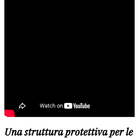
Una struttura protettiva per le