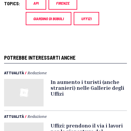
TOPICS:
API
FIRENZE
GIARDINO DI BOBOLI
UFFIZI
POTREBBE INTERESSARTI ANCHE
ATTUALITÀ
/
Redazione
In aumento i turisti (anche
stranieri) nelle Gallerie degli
Uffizi
ATTUALITÀ
/
Redazione
Uffizi: prendono il via i lavori