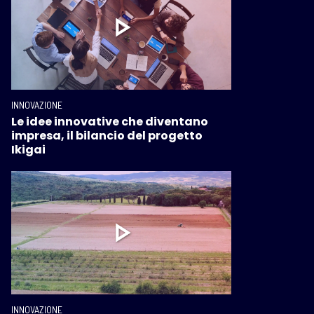
INNOVAZIONE
Le idee innovative che diventano
impresa, il bilancio del progetto
Ikigai
INNOVAZIONE