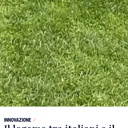
INNOVAZIONE
/