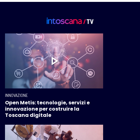
INNOVAZIONE
Open Metis: tecnologie, servizi e
innovazione per costruire la
Toscana digitale