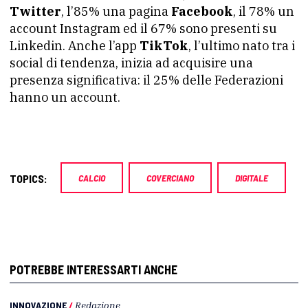
Twitter
, l’85% una pagina
Facebook
, il 78% un
account Instagram ed il 67% sono presenti su
Linkedin. Anche l’app
TikTok
, l’ultimo nato tra i
social di tendenza, inizia ad acquisire una
presenza significativa: il 25% delle Federazioni
hanno un account.
TOPICS:
CALCIO
COVERCIANO
DIGITALE
POTREBBE INTERESSARTI ANCHE
INNOVAZIONE
/
Redazione