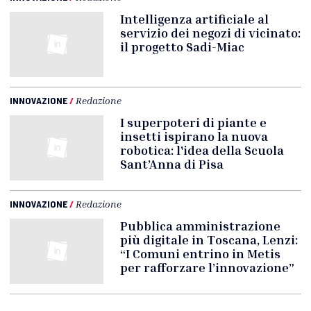
Intelligenza artificiale al
servizio dei negozi di vicinato:
il progetto Sadi-Miac
INNOVAZIONE
/
Redazione
I superpoteri di piante e
insetti ispirano la nuova
robotica: l'idea della Scuola
Sant’Anna di Pisa
INNOVAZIONE
/
Redazione
Pubblica amministrazione
più digitale in Toscana, Lenzi:
“I Comuni entrino in Metis
per rafforzare l’innovazione”