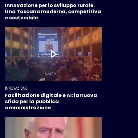
Innovazione per lo sviluppo rurale.
Una Toscana moderna, competitiva
e sostenibile
INNOVAZIONE
Facilitazione digitale e AI: la nuova
sfida per la pubblica
amministrazione