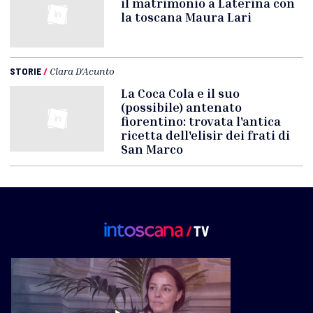
il matrimonio a Laterina con
la toscana Maura Lari
STORIE
/
Clara D'Acunto
La Coca Cola e il suo
(possibile) antenato
fiorentino: trovata l'antica
ricetta dell'elisir dei frati di
San Marco