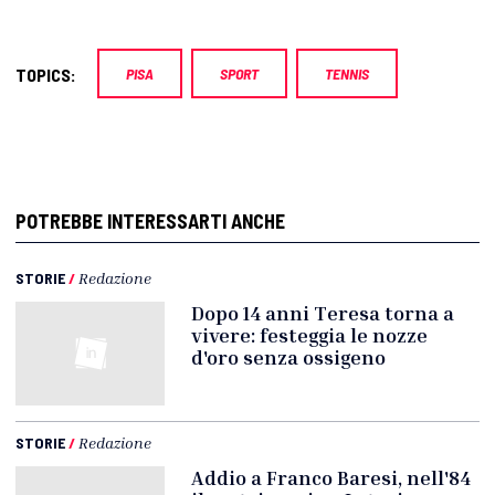
TOPICS:
PISA
SPORT
TENNIS
POTREBBE INTERESSARTI ANCHE
STORIE
/
Redazione
Dopo 14 anni Teresa torna a
vivere: festeggia le nozze
d'oro senza ossigeno
STORIE
/
Redazione
Addio a Franco Baresi, nell'84