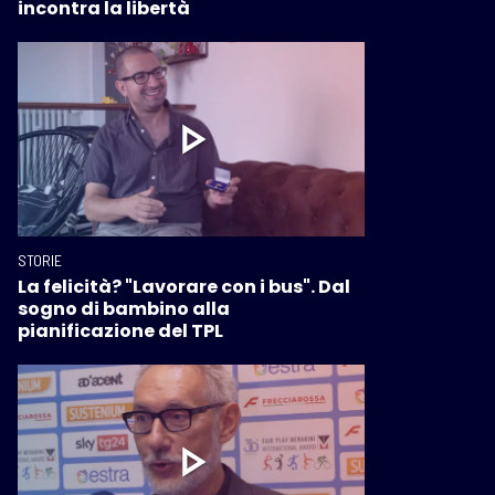
incontra la libertà
STORIE
La felicità? "Lavorare con i bus". Dal
sogno di bambino alla
pianificazione del TPL