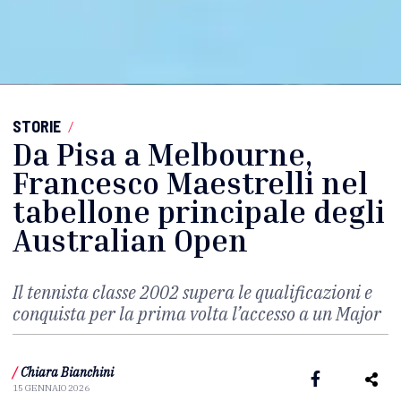
STORIE
/
Da Pisa a Melbourne,
Francesco Maestrelli nel
tabellone principale degli
Australian Open
Il tennista classe 2002 supera le qualificazioni e
conquista per la prima volta l’accesso a un Major
/
Chiara Bianchini
15 GENNAIO 2026