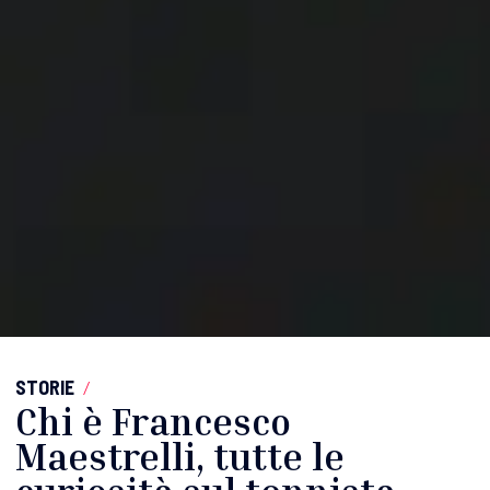
STORIE
/
Chi è Francesco
Maestrelli, tutte le