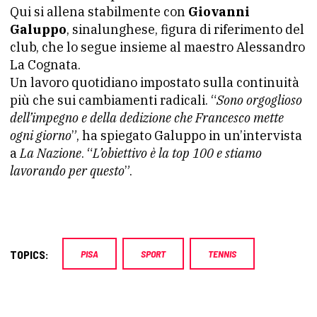
Qui si allena stabilmente con
Giovanni
Galuppo
, sinalunghese, figura di riferimento del
club, che lo segue insieme al maestro Alessandro
La Cognata.
Un lavoro quotidiano impostato sulla continuità
più che sui cambiamenti radicali. “
Sono orgoglioso
dell’impegno e della dedizione che Francesco mette
ogni giorno
”, ha spiegato Galuppo in un’intervista
a
La Nazione
. “
L’obiettivo è la top 100 e stiamo
lavorando per questo
”.
TOPICS:
PISA
SPORT
TENNIS