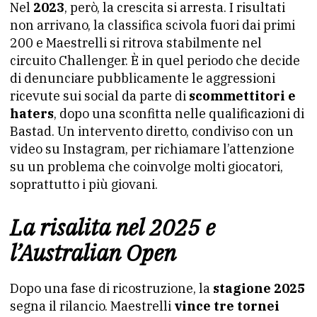
Nel
2023
, però, la crescita si arresta. I risultati
non arrivano, la classifica scivola fuori dai primi
200 e Maestrelli si ritrova stabilmente nel
circuito Challenger. È in quel periodo che decide
di denunciare pubblicamente le aggressioni
ricevute sui social da parte di
scommettitori e
haters
, dopo una sconfitta nelle qualificazioni di
Bastad. Un intervento diretto, condiviso con un
video su Instagram, per richiamare l’attenzione
su un problema che coinvolge molti giocatori,
soprattutto i più giovani.
La risalita nel 2025 e
l’Australian Open
Dopo una fase di ricostruzione, la
stagione 2025
segna il rilancio. Maestrelli
vince tre tornei