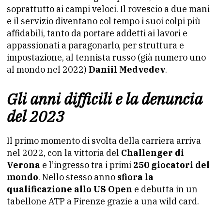
soprattutto ai campi veloci. Il rovescio a due mani
e il servizio diventano col tempo i suoi colpi più
affidabili, tanto da portare addetti ai lavori e
appassionati a paragonarlo, per struttura e
impostazione, al tennista russo (già numero uno
al mondo nel 2022)
Daniil Medvedev
.
Gli anni difficili e la denuncia
del 2023
Il primo momento di svolta della carriera arriva
nel 2022, con la vittoria del
Challenger di
Verona
e l’ingresso tra i primi
250 giocatori del
mondo
. Nello stesso anno
sfiora la
qualificazione allo US Open
e debutta in un
tabellone ATP a Firenze grazie a una wild card.