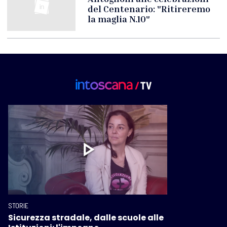
del Centenario: "Ritireremo
la maglia N.10"
STORIE
Sicurezza stradale, dalle scuole alle