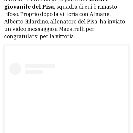
giovanile del Pisa
, squadra di cui è rimasto
tifoso. Proprio dopo la vittoria con Atmane,
Alberto Gilardino, allenatore del Pisa, ha inviato
un video messaggio a Maestrelli per
congratularsi per la vittoria.