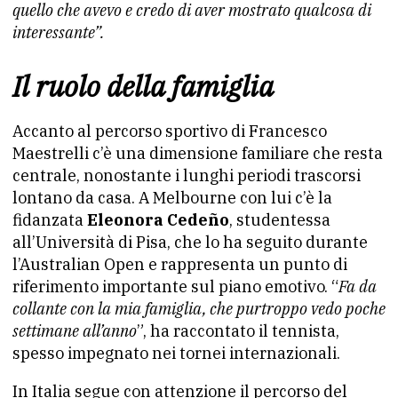
quello che avevo e credo di aver mostrato qualcosa di
interessante”.
Il ruolo della famiglia
Accanto al percorso sportivo di Francesco
Maestrelli c’è una dimensione familiare che resta
centrale, nonostante i lunghi periodi trascorsi
lontano da casa. A Melbourne con lui c’è la
fidanzata
Eleonora Cedeño
, studentessa
all’Università di Pisa, che lo ha seguito durante
l’Australian Open e rappresenta un punto di
riferimento importante sul piano emotivo. “
Fa da
collante con la mia famiglia, che purtroppo vedo poche
settimane all’anno
”, ha raccontato il tennista,
spesso impegnato nei tornei internazionali.
In Italia segue con attenzione il percorso del