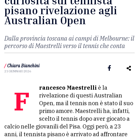
curiosità sul tennista
pisano rivelazione agli
Australian Open
Dalla provincia toscana ai campi di Melbourne: il
percorso di Maestrelli verso il tennis che conta
/
Chiara Bianchini
21 GENNAIO 2026
Francesco Maestrelli
è la
rivelazione di questi Australian
Open, ma il tennis non è stato il suo
primo amore. Maestrelli ha, infatti,
scelto il tennis dopo aver giocato a
calcio nelle giovanili del Pisa. Oggi però, a 23
anni, il tennista pisano è arrivato ad affrontare