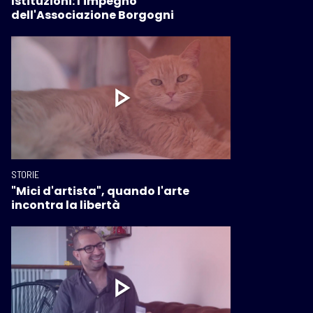
Istituzioni: l'impegno
dell'Associazione Borgogni
STORIE
"Mici d'artista", quando l'arte
incontra la libertà