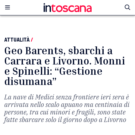
ATTUALITÀ
/
Geo Barents, sbarchi a
Carrara e Livorno. Monni
e Spinelli: “Gestione
disumana”
La nave di Medici senza frontiere ieri sera è
arrivata nello scalo apuano ma centinaia di
persone, tra cui minori e fragili, sono state
fatte sbarcare solo il giorno dopo a Livorno