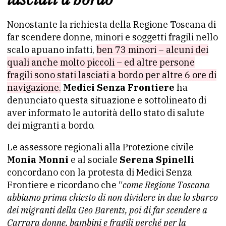
Nonostante la richiesta della Regione Toscana di
far scendere donne, minori e soggetti fragili nello
scalo apuano infatti,
ben 73 minori – alcuni dei
quali anche molto piccoli – ed altre persone
fragili sono stati lasciati a bordo per altre 6 ore di
navigazione.
Medici Senza Frontiere
ha
denunciato questa situazione e sottolineato di
aver informato le autorità dello stato di salute
dei migranti a bordo.
Le assessore regionali alla Protezione civile
Monia Monni
e al sociale
Serena Spinelli
concordano con la protesta di Medici Senza
Frontiere e ricordano che “
come Regione Toscana
abbiamo prima chiesto di non dividere in due lo sbarco
dei migranti della Geo Barents, poi di far scendere a
Carrara donne, bambini e fragili perché per la