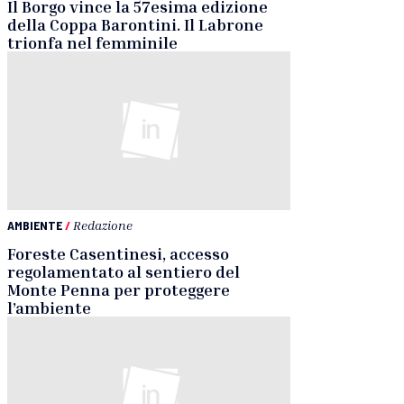
Il Borgo vince la 57esima edizione
della Coppa Barontini. Il Labrone
trionfa nel femminile
AMBIENTE
/
Redazione
Foreste Casentinesi, accesso
regolamentato al sentiero del
Monte Penna per proteggere
l’ambiente