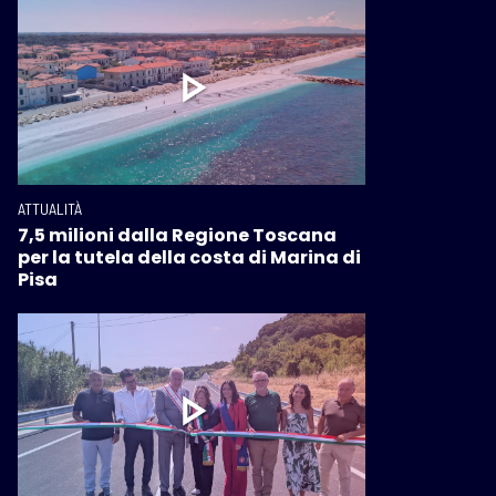
ATTUALITÀ
7,5 milioni dalla Regione Toscana
per la tutela della costa di Marina di
Pisa