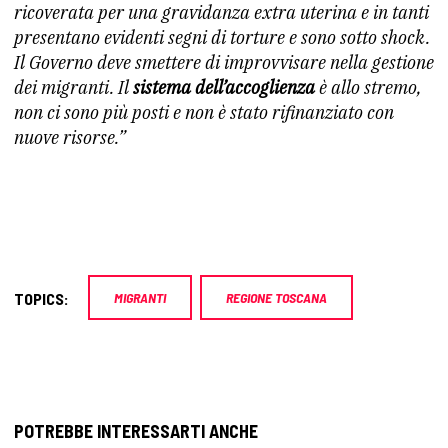
ricoverata per una gravidanza extra uterina e in tanti
presentano evidenti segni di torture e sono sotto shock.
Il Governo deve smettere di improvvisare nella gestione
dei migranti. Il
sistema dell’accoglienza
è allo stremo,
non ci sono più posti e non è stato rifinanziato con
nuove risorse.”
TOPICS:
MIGRANTI
REGIONE TOSCANA
POTREBBE INTERESSARTI ANCHE