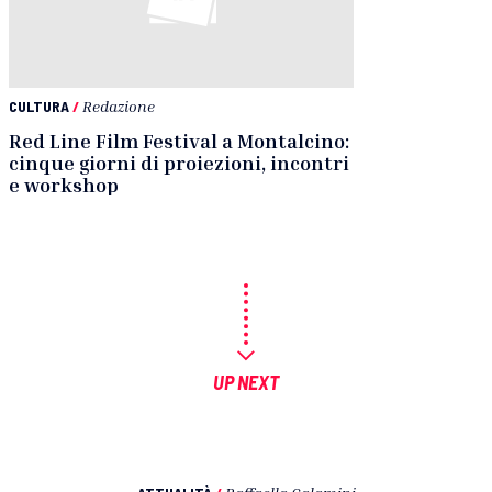
CULTURA
/
Redazione
Red Line Film Festival a Montalcino:
cinque giorni di proiezioni, incontri
e workshop
UP NEXT