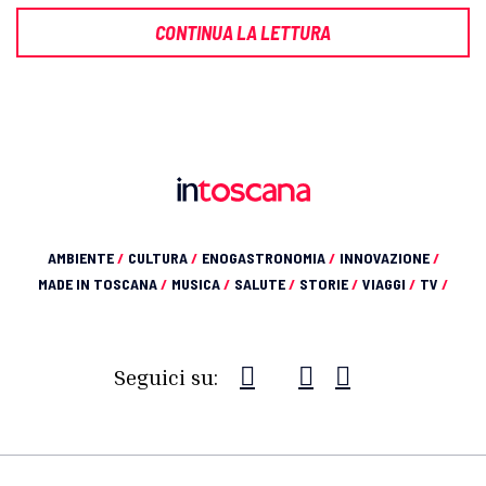
CONTINUA LA LETTURA
AMBIENTE
/
CULTURA
/
ENOGASTRONOMIA
/
INNOVAZIONE
/
MADE IN TOSCANA
/
MUSICA
/
SALUTE
/
STORIE
/
VIAGGI
/
TV
/
Seguici su: