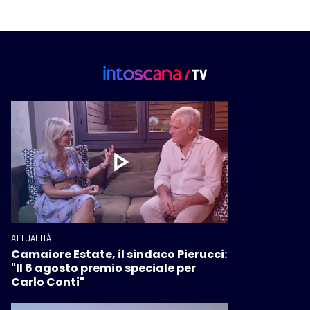
ATTUALITÀ
Camaiore Estate, il sindaco Pierucci:
"Il 6 agosto premio speciale per
Carlo Conti"