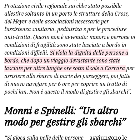
Protezione civile regionale sarebbe stato possibile
allestire soltanto in un porto le strutture della Cross,
del Meyer e delle associazioni necessarie per
l’assistenza sanitaria, pediatrica e per le procedure
anti-tratta. Questo non è avvenuto: minori e persone in
condizioni di fragilità sono state lasciate a bordo in
condizioni difficili.
Si viola la dignità delle persone a
bordo, che dopo un viaggio devastante sono state
lasciate per altre lunghe ore sotto il sole a Carrara
per
assistere allo sbarco di parte dei passeggeri, poi fatte
di nuovo navigare per 6 ore per coprire un tratto di
pochi km. Non è questo il modo di gestire gli sbarchi”.
Monni e Spinelli: “Un altro
modo per gestire gli sbarchi”
“Si gioca sulla pelle delle persone
– aggiungono le