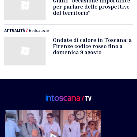
Giani: "Occasione importante
per parlare delle prospettive
del territorio"
ATTUALITÀ
/
Redazione
Ondate di calore in Toscana: a
Firenze codice rosso fino a
domenica 9 agosto