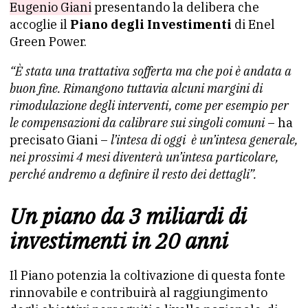
Eugenio Giani
presentando la delibera che
accoglie il
Piano degli Investimenti
di Enel
Green Power.
“È stata una trattativa sofferta ma che poi è andata a
buon fine. Rimangono tuttavia alcuni margini di
rimodulazione degli interventi, come per esempio per
le compensazioni da calibrare sui singoli comuni
– ha
precisato Giani –
l’intesa di oggi è un’intesa generale,
nei prossimi 4 mesi diventerà un’intesa particolare,
perché andremo a definire il resto dei dettagli”.
Un piano da 3 miliardi di
investimenti in 20 anni
Il Piano potenzia la coltivazione di questa fonte
rinnovabile e contribuirà al raggiungimento