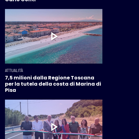
ATTUALITÀ
7,5 milioni dalla Regione Toscana
per la tutela della costa di Marina di
Pisa