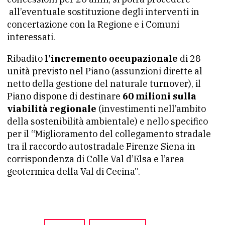
all’eventuale sostituzione degli interventi in
concertazione con la Regione e i Comuni
interessati.
Ribadito
l’incremento occupazionale
di 28
unità previsto nel Piano (assunzioni dirette al
netto della gestione del naturale turnover), il
Piano dispone di destinare
60 milioni sulla
viabilità regionale
(investimenti nell’ambito
della sostenibilità ambientale) e nello specifico
per il “Miglioramento del collegamento stradale
tra il raccordo autostradale Firenze Siena in
corrispondenza di Colle Val d’Elsa e l’area
geotermica della Val di Cecina”.