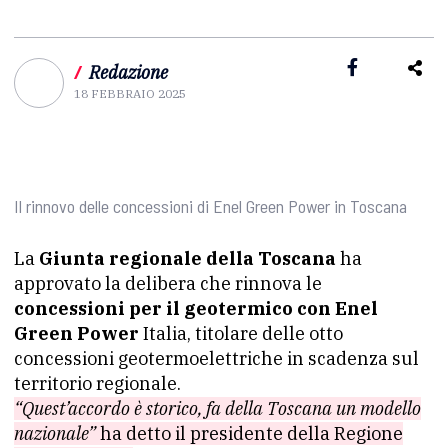
/
Redazione
18 FEBBRAIO 2025
Il rinnovo delle concessioni di Enel Green Power in Toscana
La
Giunta regionale della Toscana
ha
approvato la delibera che rinnova le
concessioni per il geotermico con Enel
Green Power
Italia, titolare delle otto
concessioni geotermoelettriche in scadenza sul
territorio regionale.
“Quest’accordo è storico, fa della Toscana un modello
nazionale”
ha detto il presidente della Regione