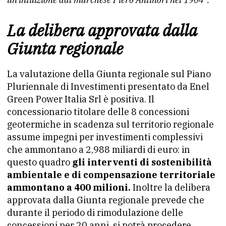
La delibera approvata dalla
Giunta regionale
La valutazione della Giunta regionale sul Piano
Pluriennale di Investimenti presentato da Enel
Green Power Italia Srl è positiva. Il
concessionario titolare delle 8 concessioni
geotermiche in scadenza sul territorio regionale
assume impegni per investimenti complessivi
che ammontano a 2,988 miliardi di euro: in
questo quadro
gli interventi di sostenibilità
ambientale e di compensazione territoriale
ammontano a 400 milioni.
Inoltre la delibera
approvata dalla Giunta regionale prevede che
durante il periodo di rimodulazione delle
concessioni per 20 anni, si potrà procedere