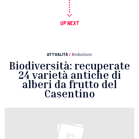
UP NEXT
ATTUALITÀ
/
Redazione
Biodiversità: recuperate
24 varietà antiche di
alberi da frutto del
Casentino