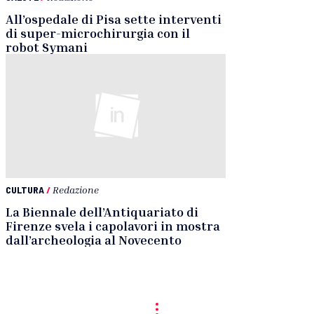
All’ospedale di Pisa sette interventi
di super-microchirurgia con il
robot Symani
CULTURA
/
Redazione
La Biennale dell’Antiquariato di
Firenze svela i capolavori in mostra
dall’archeologia al Novecento