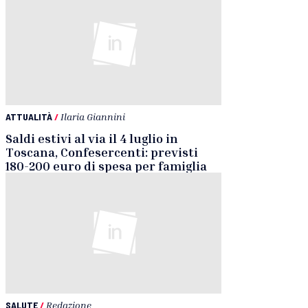
ATTUALITÀ
/
Ilaria Giannini
Saldi estivi al via il 4 luglio in
Toscana, Confesercenti: previsti
180-200 euro di spesa per famiglia
SALUTE
/
Redazione