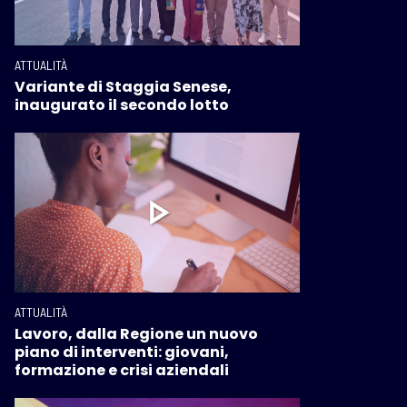
ATTUALITÀ
Variante di Staggia Senese,
inaugurato il secondo lotto
ATTUALITÀ
Lavoro, dalla Regione un nuovo
piano di interventi: giovani,
formazione e crisi aziendali