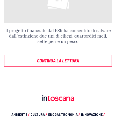
Il progetto finanziato dal PSR ha consentito di salvare
dall'estinzione due tipi di ciliegi, quattordici meli,
sette peri e un pesco
CONTINUA LA LETTURA
AMBIENTE
/
CULTURA
/
ENOGASTRONOMIA
/
INNOVAZIONE
/