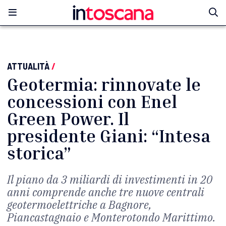
ATTUALITÀ
/
Geotermia: rinnovate le
concessioni con Enel
Green Power. Il
presidente Giani: “Intesa
storica”
Il piano da 3 miliardi di investimenti in 20
anni comprende anche tre nuove centrali
geotermoelettriche a Bagnore,
Piancastagnaio e Monterotondo Marittimo.