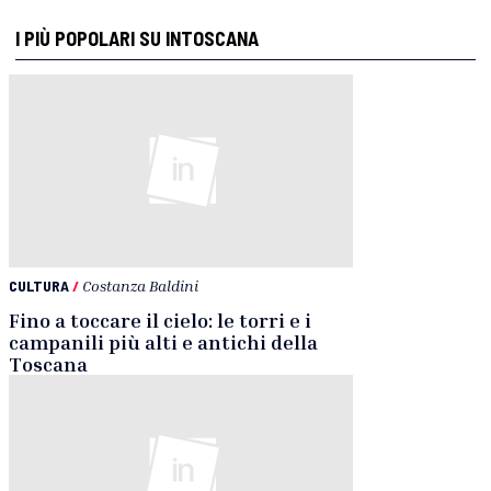
I PIÙ POPOLARI SU INTOSCANA
CULTURA
/
Costanza Baldini
Fino a toccare il cielo: le torri e i
campanili più alti e antichi della
Toscana