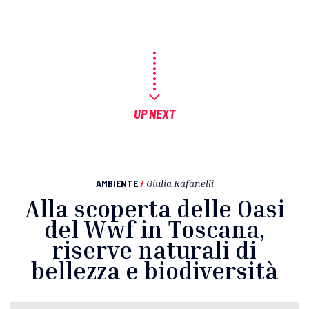
UP NEXT
AMBIENTE
/
Giulia Rafanelli
Alla scoperta delle Oasi
del Wwf in Toscana,
riserve naturali di
bellezza e biodiversità