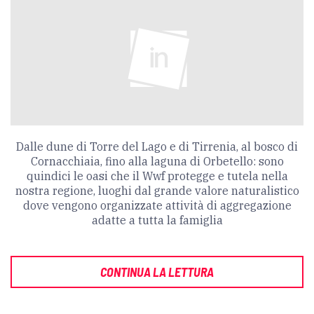
Dalle dune di Torre del Lago e di Tirrenia, al bosco di
Cornacchiaia, fino alla laguna di Orbetello: sono
quindici le oasi che il Wwf protegge e tutela nella
nostra regione, luoghi dal grande valore naturalistico
dove vengono organizzate attività di aggregazione
adatte a tutta la famiglia
CONTINUA LA LETTURA