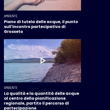
AMBIENTE
Piano di tutela delle acque, il punto
sull'incontro partecipativo di
Grosseto
AMBIENTE
La qualità e la quantità delle acque
al centro della pianificazione
regionale, partito il percorso di
partecipazione