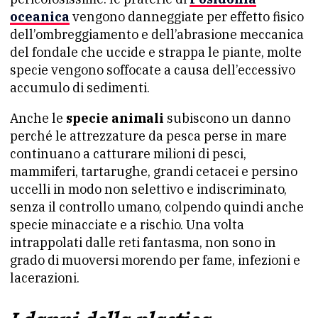
oceanica
vengono danneggiate per effetto fisico
dell’ombreggiamento e dell’abrasione meccanica
del fondale che uccide e strappa le piante, molte
specie vengono soffocate a causa dell’eccessivo
accumulo di sedimenti.
Anche le
specie animali
subiscono un danno
perché le attrezzature da pesca perse in mare
continuano a catturare milioni di pesci,
mammiferi, tartarughe, grandi cetacei e persino
uccelli in modo non selettivo e indiscriminato,
senza il controllo umano, colpendo quindi anche
specie minacciate e a rischio. Una volta
intrappolati dalle reti fantasma, non sono in
grado di muoversi morendo per fame, infezioni e
lacerazioni.