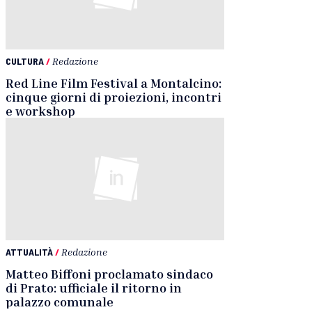
CULTURA
/
Redazione
Red Line Film Festival a Montalcino:
cinque giorni di proiezioni, incontri
e workshop
ATTUALITÀ
/
Redazione
Matteo Biffoni proclamato sindaco
di Prato: ufficiale il ritorno in
palazzo comunale