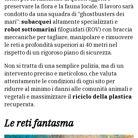
preservare la flora e la fauna locale. Il lavoro sarà
condotto da una squadra di “ghostbusters dei
mari”:
subacquei
altamente specializzati e
robot sottomarini
filoguidati (ROV) con braccia
meccaniche per tagliare, manipolare e rimuovere
le reti a profondità superiori ai 40 metri nel
rispetto di un rigoroso piano di sicurezza.
Non si tratta di una semplice pulizia, ma di un
intervento preciso e meticoloso, che valuta
attentamente le condizioni di ogni sito per
ridurre al minimo i danni alle comunità animali e
vegetali e massimizzare il
riciclo della plastica
recuperata.
Le reti fantasma