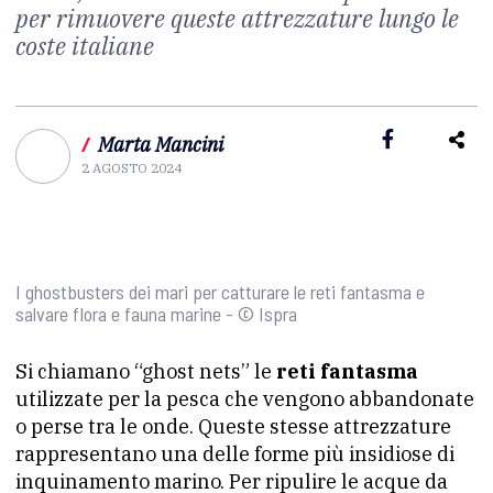
per rimuovere queste attrezzature lungo le
coste italiane
/
Marta Mancini
2 AGOSTO 2024
I ghostbusters dei mari per catturare le reti fantasma e
salvare flora e fauna marine - © Ispra
Si chiamano “ghost nets” le
reti fantasma
utilizzate per la pesca che vengono abbandonate
o perse tra le onde. Queste stesse attrezzature
rappresentano una delle forme più insidiose di
inquinamento marino. Per ripulire le acque da