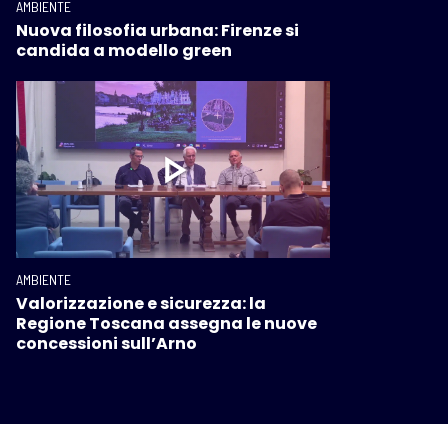
AMBIENTE
Nuova filosofia urbana: Firenze si
candida a modello green
AMBIENTE
Valorizzazione e sicurezza: la
Regione Toscana assegna le nuove
concessioni sull’Arno