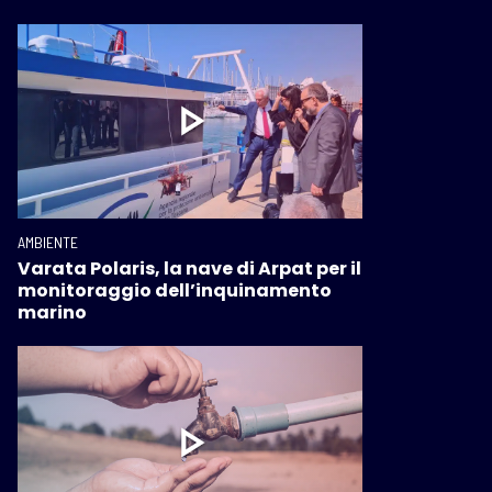
AMBIENTE
Varata Polaris, la nave di Arpat per il
monitoraggio dell’inquinamento
marino