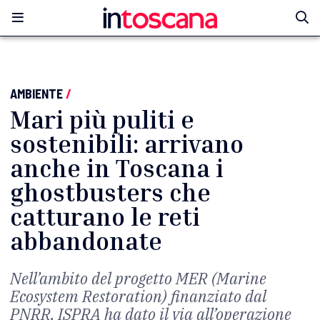
AMBIENTE
/
Mari più puliti e
sostenibili: arrivano
anche in Toscana i
ghostbusters che
catturano le reti
abbandonate
Nell’ambito del progetto MER (Marine
Ecosystem Restoration) finanziato dal
PNRR, ISPRA ha dato il via all’operazione