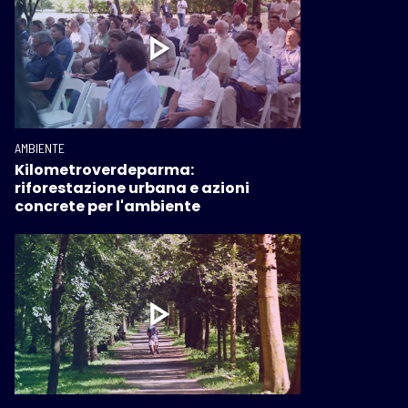
AMBIENTE
Kilometroverdeparma:
riforestazione urbana e azioni
concrete per l'ambiente