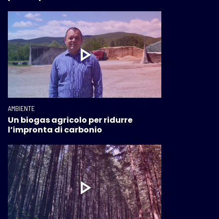
AMBIENTE
Un biogas agricolo per ridurre
l’impronta di carbonio