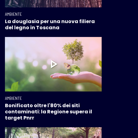
AMBIENTE
La douglasia per una nuova filiera
del legno in Toscana
AMBIENTE
Bonificato oltre l'80% dei siti
contaminati: la Regione supera il
target Pnrr