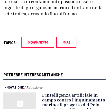
loro carico di contaminanti, possono essere
ingerite dagli organismi marini ed entrano nella
rete trofica, arrivando fino all’uomo.
TOPICS:
INQUINAMENTO
MARE
POTREBBE INTERESSARTI ANCHE
INNOVAZIONE
/
Redazione
L'intelligenza artificiale in
campo contro l'inquinamento
marino: il progetto del Polo