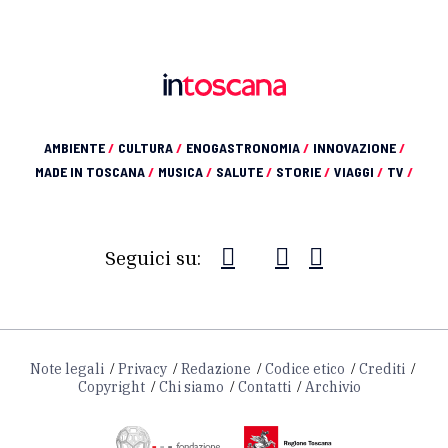
AMBIENTE
/
CULTURA
/
ENOGASTRONOMIA
/
INNOVAZIONE
/
MADE IN TOSCANA
/
MUSICA
/
SALUTE
/
STORIE
/
VIAGGI
/
TV
/
Seguici su:
Note legali
Privacy
Redazione
Codice etico
Crediti
Copyright
Chi siamo
Contatti
Archivio