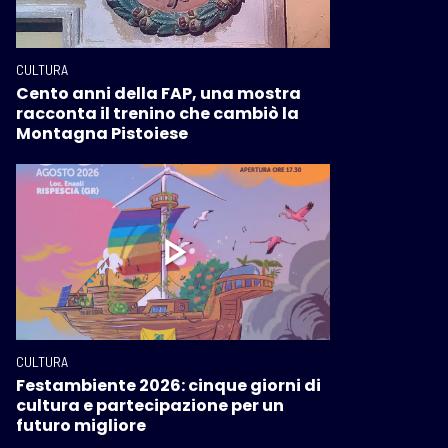
CULTURA
Cento anni della FAP, una mostra
racconta il trenino che cambiò la
Montagna Pistoiese
CULTURA
Festambiente 2026: cinque giorni di
cultura e partecipazione per un
futuro migliore