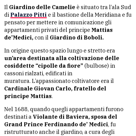
Il
Giardino delle Camelie
è situato tra l’ala Sud
di
Palazzo Pitti
e il bastione della Meridiana e fu
pensato per mettere in comunicazione gli
appartamenti privati del principe
Mattias
de’Medici,
con il
Giardino di Boboli.
In origine questo spazio lungo e stretto era
un’area destinata alla coltivazione delle
cosiddette “cipolle da fiore”
(bulbose) in
cassoni rialzati, edificati in
muratura. L’appassionato coltivatore era il
Cardinale Giovan Carlo, fratello del
principe Mattias
.
Nel 1688, quando quegli appartamenti furono
destinati a
Violante di Baviera, sposa del
Grand Prince Ferdinando de’ Medici
, fu
ristrutturato anche il giardino, a cura degli