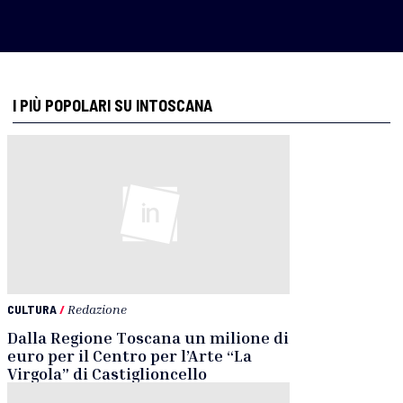
I PIÙ POPOLARI SU INTOSCANA
CULTURA
/
Redazione
Dalla Regione Toscana un milione di
euro per il Centro per l’Arte “La
Virgola” di Castiglioncello