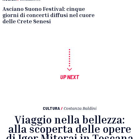
Asciano Suono Festival: cinque
giorni di concerti diffusi nel cuore
delle Crete Senesi
UP NEXT
CULTURA
/
Costanza Baldini
Viaggio nella bellezza:
alla scoperta delle opere
di Igor Mitoraj in Toscana