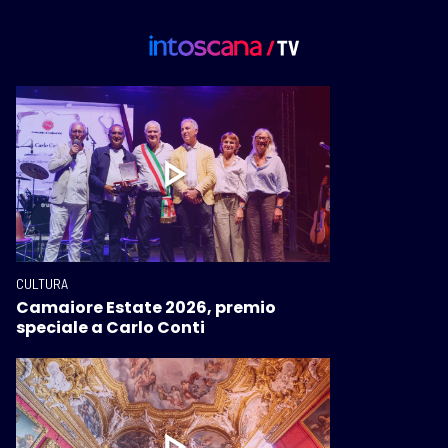
CULTURA
Camaiore Estate 2026, premio
speciale a Carlo Conti