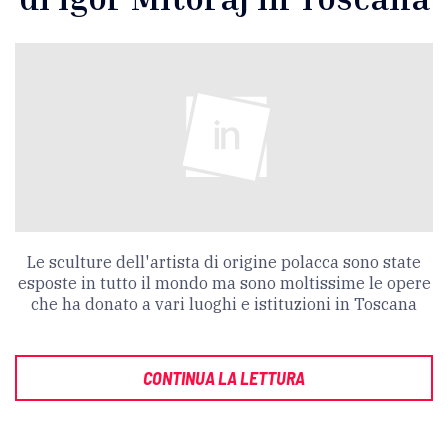
Le sculture dell'artista di origine polacca sono state
esposte in tutto il mondo ma sono moltissime le opere
che ha donato a vari luoghi e istituzioni in Toscana
CONTINUA LA LETTURA