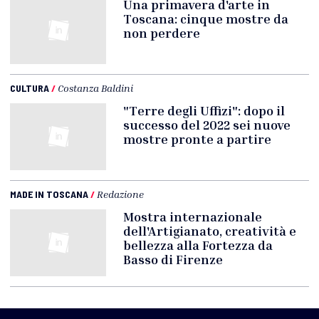
Una primavera d'arte in
Toscana: cinque mostre da
non perdere
CULTURA
/
Costanza Baldini
"Terre degli Uffizi": dopo il
successo del 2022 sei nuove
mostre pronte a partire
MADE IN TOSCANA
/
Redazione
Mostra internazionale
dell'Artigianato, creatività e
bellezza alla Fortezza da
Basso di Firenze