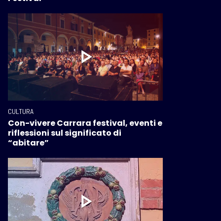
CULTURA
Con-vivere Carrara festival, eventi e
riflessioni sul significato di
“abitare”