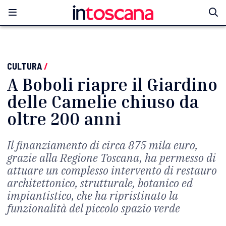
CULTURA
/
A Boboli riapre il Giardino
delle Camelie chiuso da
oltre 200 anni
Il finanziamento di circa 875 mila euro,
grazie alla Regione Toscana, ha permesso di
attuare un complesso intervento di restauro
architettonico, strutturale, botanico ed
impiantistico, che ha ripristinato la
funzionalità del piccolo spazio verde