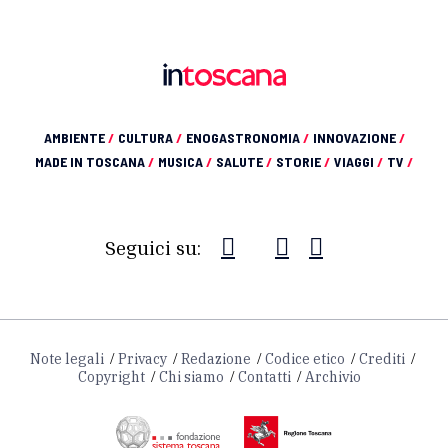
AMBIENTE
/
CULTURA
/
ENOGASTRONOMIA
/
INNOVAZIONE
/
MADE IN TOSCANA
/
MUSICA
/
SALUTE
/
STORIE
/
VIAGGI
/
TV
/
Seguici su:
Note legali
Privacy
Redazione
Codice etico
Crediti
Copyright
Chi siamo
Contatti
Archivio