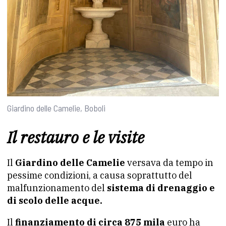
Giardino delle Camelie, Boboli
Il restauro e le visite
Il
Giardino delle Camelie
versava da tempo in
pessime condizioni, a causa soprattutto del
malfunzionamento del
sistema di drenaggio e
di scolo delle acque.
Il
finanziamento di circa 875 mila
euro ha