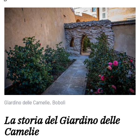
Giardino delle Camelie, Boboli
La storia del Giardino delle
Camelie